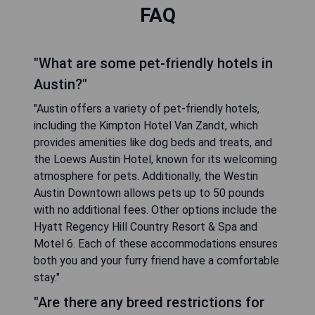
FAQ
"What are some pet-friendly hotels in
Austin?"
"Austin offers a variety of pet-friendly hotels,
including the Kimpton Hotel Van Zandt, which
provides amenities like dog beds and treats, and
the Loews Austin Hotel, known for its welcoming
atmosphere for pets. Additionally, the Westin
Austin Downtown allows pets up to 50 pounds
with no additional fees. Other options include the
Hyatt Regency Hill Country Resort & Spa and
Motel 6. Each of these accommodations ensures
both you and your furry friend have a comfortable
stay."
"Are there any breed restrictions for