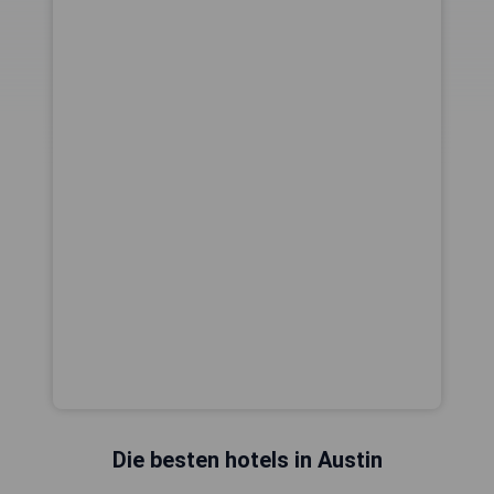
Die besten hotels in Austin