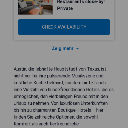
Restaurants close-by!
Private
CHECK AVAILABILITY
Zeig mehr
Austin, die lebhafte Hauptstadt von Texas, ist
nicht nur für ihre pulsierende Musikszene und
köstliche Küche bekannt, sondern bietet auch
eine Vielzahl von hundefreundlichen Hotels, die es
ermöglichen, den vierbeinigen Freund mit in den
Urlaub zu nehmen. Von luxuriösen Unterkünften
bis hin zu charmanten Boutique-Hotels – hier
finden Sie zahlreiche Optionen, die sowohl
Komfort als auch tierfreundliche