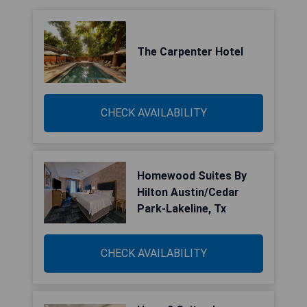
The Carpenter Hotel
CHECK AVAILABILITY
Homewood Suites By
Hilton Austin/Cedar
Park-Lakeline, Tx
CHECK AVAILABILITY