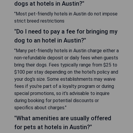
dogs at hotels in Austin?"
"Most pet-friendly hotels in Austin do not impose
strict breed restrictions
"Do I need to pay a fee for bringing my
dog to an hotel in Austin?"
"Many pet-friendly hotels in Austin charge either a
non-refundable deposit or daily fees when guests
bring their dogs. Fees typically range from $25 to
$100 per stay depending on the hotel's policy and
your dog's size. Some establishments may waive
fees if you're part of a loyalty program or during
special promotions, so it's advisable to inquire
during booking for potential discounts or
specifics about charges."
"What amenities are usually offered
for pets at hotels in Austin?"