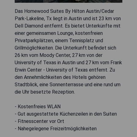
Das Homewood Suites By Hilton Austin/Cedar
Park-Lakeline, Tx liegt in Austin und ist 23 km von
Dell Diamond entfernt. Es bietet Unterkünfte mit
einer gemeinsamen Lounge, kostenfreien
Privatparkplätzen, einem Tennisplatz und
Grillmöglichkeiten. Die Unterkunft befindet sich
26 km vom Moody Center, 27 km von der
University of Texas in Austin und 27 km vom Frank
Erwin Center - University of Texas entfernt. Zu
den Annehmlichkeiten des Hotels gehören
Stadtblick, eine Sonnenterrasse und eine rund um
die Uhr besetzte Rezeption.
- Kostenfreies WLAN
- Gut ausgestattete Küchenzeilen in den Suiten
- Fitnesscenter vor Ort
- Nahegelegene Freizeitmöglichkeiten