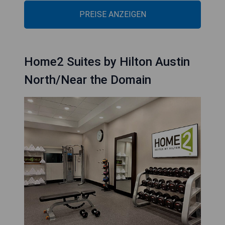
PREISE ANZEIGEN
Home2 Suites by Hilton Austin
North/Near the Domain