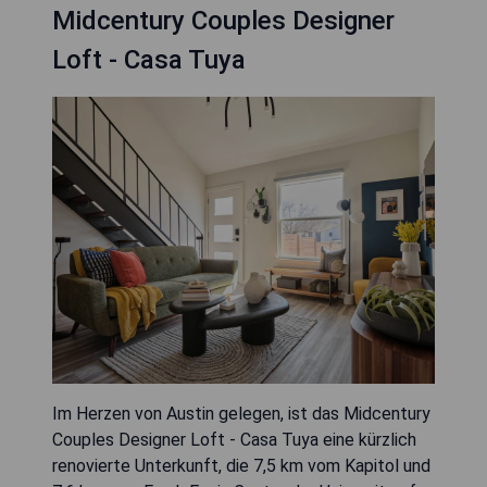
Midcentury Couples Designer
Loft - Casa Tuya
Im Herzen von Austin gelegen, ist das Midcentury
Couples Designer Loft - Casa Tuya eine kürzlich
renovierte Unterkunft, die 7,5 km vom Kapitol und