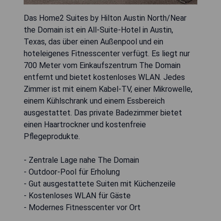
Das Home2 Suites by Hilton Austin North/Near
the Domain ist ein All-Suite-Hotel in Austin,
Texas, das über einen Außenpool und ein
hoteleigenes Fitnesscenter verfügt. Es liegt nur
700 Meter vom Einkaufszentrum The Domain
entfernt und bietet kostenloses WLAN. Jedes
Zimmer ist mit einem Kabel-TV, einer Mikrowelle,
einem Kühlschrank und einem Essbereich
ausgestattet. Das private Badezimmer bietet
einen Haartrockner und kostenfreie
Pflegeprodukte.
- Zentrale Lage nahe The Domain
- Outdoor-Pool für Erholung
- Gut ausgestattete Suiten mit Küchenzeile
- Kostenloses WLAN für Gäste
- Modernes Fitnesscenter vor Ort