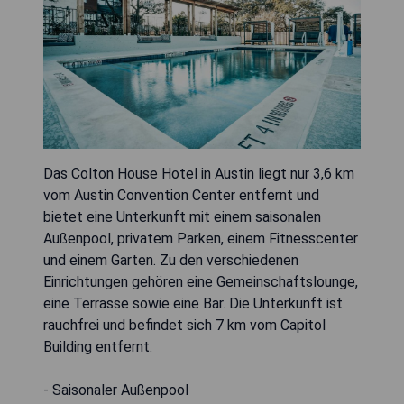
Das Colton House Hotel in Austin liegt nur 3,6 km
vom Austin Convention Center entfernt und
bietet eine Unterkunft mit einem saisonalen
Außenpool, privatem Parken, einem Fitnesscenter
und einem Garten. Zu den verschiedenen
Einrichtungen gehören eine Gemeinschaftslounge,
eine Terrasse sowie eine Bar. Die Unterkunft ist
rauchfrei und befindet sich 7 km vom Capitol
Building entfernt.
- Saisonaler Außenpool