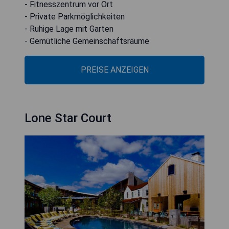
- Fitnesszentrum vor Ort
- Private Parkmöglichkeiten
- Ruhige Lage mit Garten
- Gemütliche Gemeinschaftsräume
PREISE ANZEIGEN
Lone Star Court