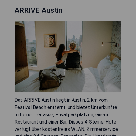
ARRIVE Austin
Das ARRIVE Austin liegt in Austin, 2 km vom
Festival Beach entfernt, und bietet Unterkünfte
mit einer Terrasse, Privatparkplätzen, einem
Restaurant und einer Bar. Dieses 4-Sterne-Hotel
verfügt über kostenfreies WLAN, Zimmerservice