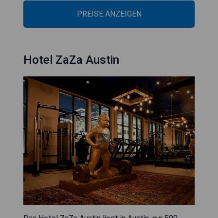
PREISE ANZEIGEN
Hotel ZaZa Austin