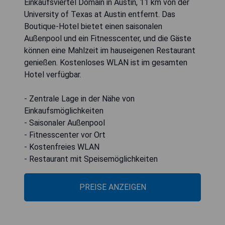
Einkaufsviertel Domain in Austin, 11 km von der
University of Texas at Austin entfernt. Das
Boutique-Hotel bietet einen saisonalen
Außenpool und ein Fitnesscenter, und die Gäste
können eine Mahlzeit im hauseigenen Restaurant
genießen. Kostenloses WLAN ist im gesamten
Hotel verfügbar.
- Zentrale Lage in der Nähe von
Einkaufsmöglichkeiten
- Saisonaler Außenpool
- Fitnesscenter vor Ort
- Kostenfreies WLAN
- Restaurant mit Speisemöglichkeiten
PREISE ANZEIGEN