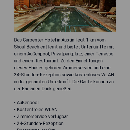
Das Carpenter Hotel in Austin liegt 1 km vom
Shoal Beach entfernt und bietet Unterkünfte mit
einem Außenpool, Privatparkplatz, einer Terrasse
und einem Restaurant. Zu den Einrichtungen
dieses Hauses gehören Zimmerservice und eine
24-Stunden-Rezeption sowie kostenloses WLAN
in der gesamten Unterkunft. Die Gäste können an
der Bar einen Drink genießen.
- Außenpool
- Kostenfreies WLAN
- Zimmerservice verfügbar
- 24-Stunden-Rezeption