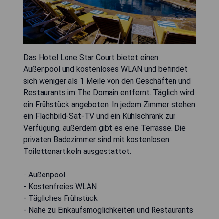
Das Hotel Lone Star Court bietet einen
Außenpool und kostenloses WLAN und befindet
sich weniger als 1 Meile von den Geschäften und
Restaurants im The Domain entfernt. Täglich wird
ein Frühstück angeboten. In jedem Zimmer stehen
ein Flachbild-Sat-TV und ein Kühlschrank zur
Verfügung, außerdem gibt es eine Terrasse. Die
privaten Badezimmer sind mit kostenlosen
Toilettenartikeln ausgestattet.
- Außenpool
- Kostenfreies WLAN
- Tägliches Frühstück
- Nähe zu Einkaufsmöglichkeiten und Restaurants