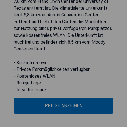
7,6 km vom Frank Erwin Center der University of
Texas entfernt ist. Die klimatisierte Unterkunft
liegt 5,8 km vom Austin Convention Center
entfernt und bietet den Gästen die Möglichkeit
zur Nutzung eines privat verfügbaren Parkplatzes
sowie kostenfreies WLAN. Die Unterkunft ist
rauchfrei und befindet sich 8,5 km vom Moody
Center entfernt.
- Kürzlich renoviert
- Private Parkmöglichkeiten verfügbar
- Kostenloses WLAN
- Ruhige Lage
- Ideal für Paare
PREISE ANZEIGEN