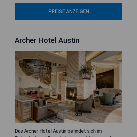
PREISE ANZEIGEN
Archer Hotel Austin
Das Archer Hotel Austin befindet sich im