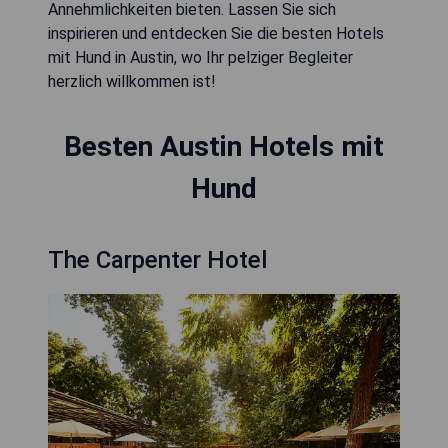
Annehmlichkeiten bieten. Lassen Sie sich
inspirieren und entdecken Sie die besten Hotels
mit Hund in Austin, wo Ihr pelziger Begleiter
herzlich willkommen ist!
Besten Austin Hotels mit
Hund
The Carpenter Hotel