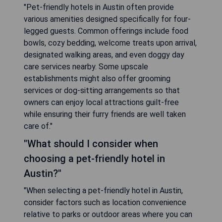
"Pet-friendly hotels in Austin often provide
various amenities designed specifically for four-
legged guests. Common offerings include food
bowls, cozy bedding, welcome treats upon arrival,
designated walking areas, and even doggy day
care services nearby. Some upscale
establishments might also offer grooming
services or dog-sitting arrangements so that
owners can enjoy local attractions guilt-free
while ensuring their furry friends are well taken
care of."
"What should I consider when
choosing a pet-friendly hotel in
Austin?"
"When selecting a pet-friendly hotel in Austin,
consider factors such as location convenience
relative to parks or outdoor areas where you can