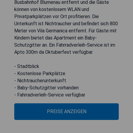
Busbahnhof Blumenau entfernt und die Gäste
können von kostenlosem WLAN und
Privatparkplätzen vor Ort profitieren. Die
Unterkunft ist Nichtraucher und befindet sich 800
Meter von Vila Germanica entfernt. Für Gäste mit
Kindern bietet das Apartment ein Baby-
Schutzgitter an. Ein Fahrradverleih-Service ist im
Apto 300m da Oktuberfest verfügbar.
- Stadtblick
- Kostenlose Parkplätze
- Nichtraucherunterkunft
- Baby-Schutzgitter vorhanden
- Fahrradverleih-Service verfügbar
PREISE ANZEIGEN