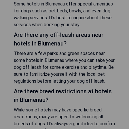
Some hotels in Blumenau offer special amenities
for dogs such as pet beds, bowls, and even dog
walking services. It's best to inquire about these
services when booking your stay.
Are there any off-leash areas near
hotels in Blumenau?
There are a few parks and green spaces near
some hotels in Blumenau where you can take your
dog off leash for some exercise and playtime. Be
sure to familiarize yourself with the local pet
regulations before letting your dog off leash.
Are there breed restrictions at hotels
in Blumenau?
While some hotels may have specific breed
restrictions, many are open to welcoming all
breeds of dogs. It's always a good idea to confirm