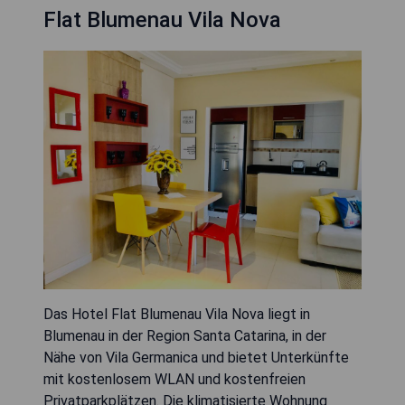
Flat Blumenau Vila Nova
Das Hotel Flat Blumenau Vila Nova liegt in
Blumenau in der Region Santa Catarina, in der
Nähe von Vila Germanica und bietet Unterkünfte
mit kostenlosem WLAN und kostenfreien
Privatparkplätzen. Die klimatisierte Wohnung