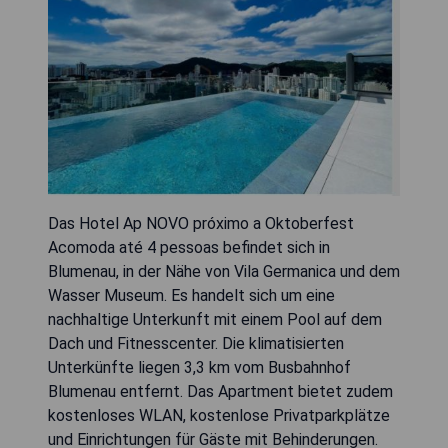
Das Hotel Ap NOVO próximo a Oktoberfest
Acomoda até 4 pessoas befindet sich in
Blumenau, in der Nähe von Vila Germanica und dem
Wasser Museum. Es handelt sich um eine
nachhaltige Unterkunft mit einem Pool auf dem
Dach und Fitnesscenter. Die klimatisierten
Unterkünfte liegen 3,3 km vom Busbahnhof
Blumenau entfernt. Das Apartment bietet zudem
kostenloses WLAN, kostenlose Privatparkplätze
und Einrichtungen für Gäste mit Behinderungen.