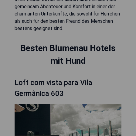
gemeinsam Abenteuer und Komfort in einer der
charmanten Unterkünfte, die sowohl für Herrchen
als auch für den besten Freund des Menschen
bestens geeignet sind.
Besten Blumenau Hotels
mit Hund
Loft com vista para Vila
Germânica 603