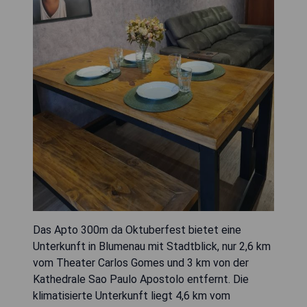
Das Apto 300m da Oktuberfest bietet eine
Unterkunft in Blumenau mit Stadtblick, nur 2,6 km
vom Theater Carlos Gomes und 3 km von der
Kathedrale Sao Paulo Apostolo entfernt. Die
klimatisierte Unterkunft liegt 4,6 km vom