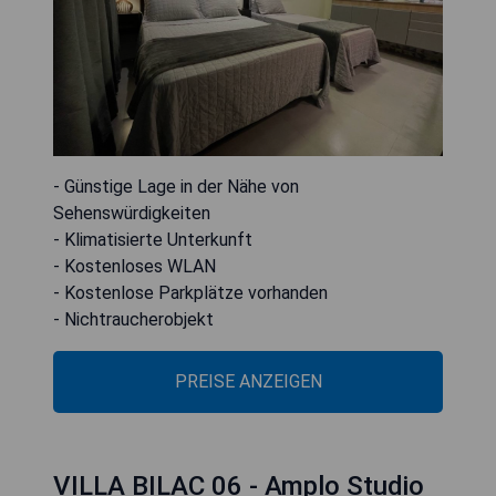
- Günstige Lage in der Nähe von
Sehenswürdigkeiten
- Klimatisierte Unterkunft
- Kostenloses WLAN
- Kostenlose Parkplätze vorhanden
- Nichtraucherobjekt
PREISE ANZEIGEN
VILLA BILAC 06 - Amplo Studio