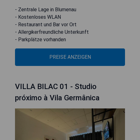
- Zentrale Lage in Blumenau
- Kostenloses WLAN
- Restaurant und Bar vor Ort
- Allergikerfreundliche Unterkunft
- Parkplätze vorhanden
PREISE ANZEIGEN
VILLA BILAC 01 - Studio
próximo à Vila Germânica