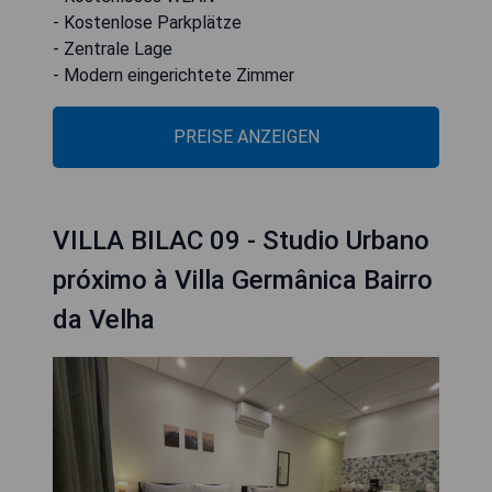
- Kostenlose Parkplätze
- Zentrale Lage
- Modern eingerichtete Zimmer
PREISE ANZEIGEN
VILLA BILAC 09 - Studio Urbano
próximo à Villa Germânica Bairro
da Velha