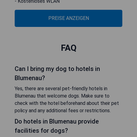
- Kostenloses WLAN
PREISE ANZEIGEN
FAQ
Can I bring my dog to hotels in
Blumenau?
Yes, there are several pet-friendly hotels in
Blumenau that welcome dogs. Make sure to
check with the hotel beforehand about their pet
policy and any additional fees or restrictions.
Do hotels in Blumenau provide
facilities for dogs?