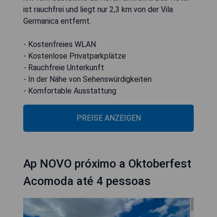
ist rauchfrei und liegt nur 2,3 km von der Vila
Germanica entfernt.
- Kostenfreies WLAN
- Kostenlose Privatparkplätze
- Rauchfreie Unterkunft
- In der Nähe von Sehenswürdigkeiten
- Komfortable Ausstattung
PREISE ANZEIGEN
Ap NOVO próximo a Oktoberfest
Acomoda até 4 pessoas