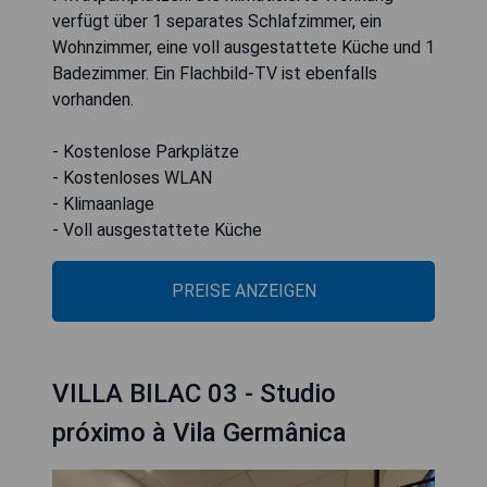
verfügt über 1 separates Schlafzimmer, ein
Wohnzimmer, eine voll ausgestattete Küche und 1
Badezimmer. Ein Flachbild-TV ist ebenfalls
vorhanden.
- Kostenlose Parkplätze
- Kostenloses WLAN
- Klimaanlage
- Voll ausgestattete Küche
PREISE ANZEIGEN
VILLA BILAC 03 - Studio
próximo à Vila Germânica