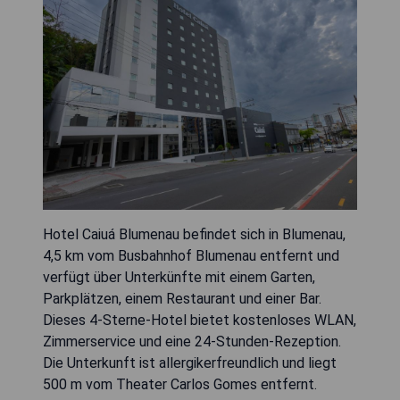
Hotel Caiuá Blumenau befindet sich in Blumenau,
4,5 km vom Busbahnhof Blumenau entfernt und
verfügt über Unterkünfte mit einem Garten,
Parkplätzen, einem Restaurant und einer Bar.
Dieses 4-Sterne-Hotel bietet kostenloses WLAN,
Zimmerservice und eine 24-Stunden-Rezeption.
Die Unterkunft ist allergikerfreundlich und liegt
500 m vom Theater Carlos Gomes entfernt.