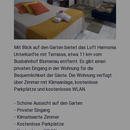
Mit Blick auf den Garten bietet das Loft Harmonia
Unterkünfte mit Terrasse, etwa 11 km vom
Busbahnhof Blumenau entfernt. Es gibt einen
privaten Eingang in der Wohnung für die
Bequemlichkeit der Gäste. Die Wohnung verfügt
über Zimmer mit Klimaanlage, kostenlose
Parkplätze und kostenloses WLAN.
- Schöne Aussicht auf den Garten
- Privater Eingang
- Klimatisierte Zimmer
- Kostenlose Parkplätze