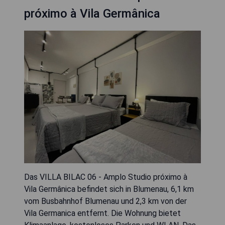
próximo à Vila Germânica
Das VILLA BILAC 06 - Amplo Studio próximo à
Vila Germânica befindet sich in Blumenau, 6,1 km
vom Busbahnhof Blumenau und 2,3 km von der
Vila Germanica entfernt. Die Wohnung bietet