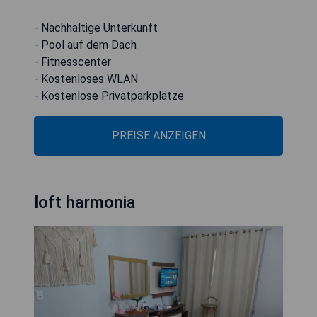
- Nachhaltige Unterkunft
- Pool auf dem Dach
- Fitnesscenter
- Kostenloses WLAN
- Kostenlose Privatparkplätze
PREISE ANZEIGEN
loft harmonia