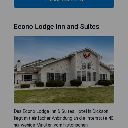
Econo Lodge Inn and Suites
Das Econo Lodge Inn & Suites Hotel in Dickson
liegt mit einfacher Anbindung an die Interstate 40,
nur wenige Minuten vom historischen