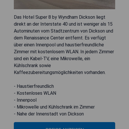
Das Hotel Super 8 by Wyndham Dickson liegt
direkt an der Interstate 40 und ist weniger als 15
Autominuten vom Stadtzentrum von Dickson und
dem Renaissance Center entfernt. Es verfügt
über einen Innenpool und haustierfreundliche
Zimmer mit kostenlosem WLAN. In jedem Zimmer
sind ein Kabel-TV, eine Mikrowelle, ein
Kühlschrank sowie
Kaffeezubereitungsmöglichkeiten vorhanden.
- Haustierfreundlich
- Kostenloses WLAN
- Innenpool
- Mikrowelle und Kühlschrank im Zimmer
- Nahe der Innenstadt von Dickson