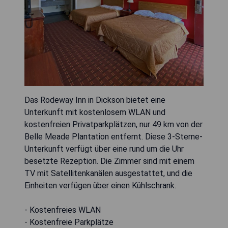
Das Rodeway Inn in Dickson bietet eine
Unterkunft mit kostenlosem WLAN und
kostenfreien Privatparkplätzen, nur 49 km von der
Belle Meade Plantation entfernt. Diese 3-Sterne-
Unterkunft verfügt über eine rund um die Uhr
besetzte Rezeption. Die Zimmer sind mit einem
TV mit Satellitenkanälen ausgestattet, und die
Einheiten verfügen über einen Kühlschrank.
- Kostenfreies WLAN
- Kostenfreie Parkplätze