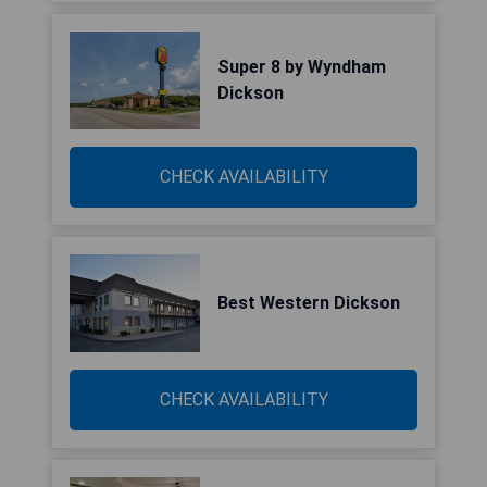
Super 8 by Wyndham
Dickson
CHECK AVAILABILITY
Best Western Dickson
CHECK AVAILABILITY