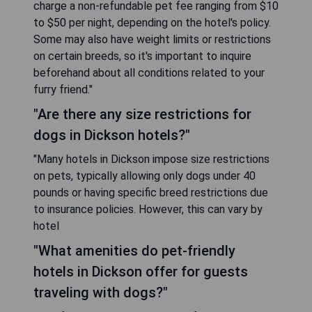
charge a non-refundable pet fee ranging from $10
to $50 per night, depending on the hotel's policy.
Some may also have weight limits or restrictions
on certain breeds, so it's important to inquire
beforehand about all conditions related to your
furry friend."
"Are there any size restrictions for
dogs in Dickson hotels?"
"Many hotels in Dickson impose size restrictions
on pets, typically allowing only dogs under 40
pounds or having specific breed restrictions due
to insurance policies. However, this can vary by
hotel
"What amenities do pet-friendly
hotels in Dickson offer for guests
traveling with dogs?"