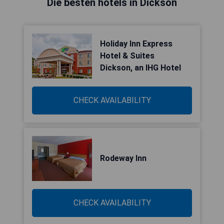
Die besten hotels in Dickson
Holiday Inn Express
Hotel & Suites
Dickson, an IHG Hotel
CHECK AVAILABILITY
Rodeway Inn
CHECK AVAILABILITY