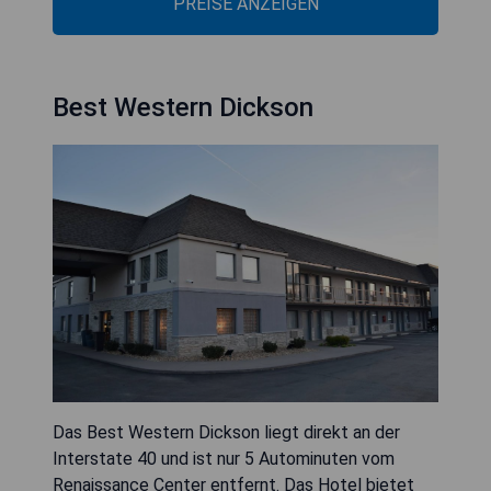
PREISE ANZEIGEN
Best Western Dickson
Das Best Western Dickson liegt direkt an der
Interstate 40 und ist nur 5 Autominuten vom
Renaissance Center entfernt. Das Hotel bietet