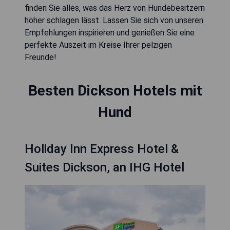
finden Sie alles, was das Herz von Hundebesitzern
höher schlagen lässt. Lassen Sie sich von unseren
Empfehlungen inspirieren und genießen Sie eine
perfekte Auszeit im Kreise Ihrer pelzigen
Freunde!
Besten Dickson Hotels mit
Hund
Holiday Inn Express Hotel &
Suites Dickson, an IHG Hotel