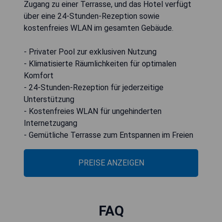
Zugang zu einer Terrasse, und das Hotel verfügt
über eine 24-Stunden-Rezeption sowie
kostenfreies WLAN im gesamten Gebäude.
- Privater Pool zur exklusiven Nutzung
- Klimatisierte Räumlichkeiten für optimalen
Komfort
- 24-Stunden-Rezeption für jederzeitige
Unterstützung
- Kostenfreies WLAN für ungehinderten
Internetzugang
- Gemütliche Terrasse zum Entspannen im Freien
PREISE ANZEIGEN
FAQ