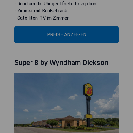
- Rund um die Uhr geöffnete Rezeption
- Zimmer mit Kühlschrank
- Satelliten-TV im Zimmer
PREISE ANZEIGEN
Super 8 by Wyndham Dickson