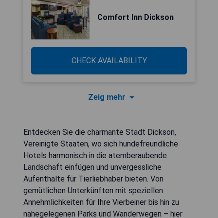
Comfort Inn Dickson
CHECK AVAILABILITY
Zeig mehr
Entdecken Sie die charmante Stadt Dickson,
Vereinigte Staaten, wo sich hundefreundliche
Hotels harmonisch in die atemberaubende
Landschaft einfügen und unvergessliche
Aufenthalte für Tierliebhaber bieten. Von
gemütlichen Unterkünften mit speziellen
Annehmlichkeiten für Ihre Vierbeiner bis hin zu
nahegelegenen Parks und Wanderwegen – hier