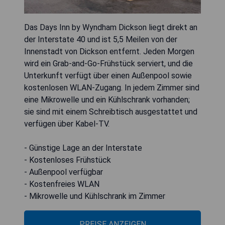
Das Days Inn by Wyndham Dickson liegt direkt an
der Interstate 40 und ist 5,5 Meilen von der
Innenstadt von Dickson entfernt. Jeden Morgen
wird ein Grab-and-Go-Frühstück serviert, und die
Unterkunft verfügt über einen Außenpool sowie
kostenlosen WLAN-Zugang. In jedem Zimmer sind
eine Mikrowelle und ein Kühlschrank vorhanden;
sie sind mit einem Schreibtisch ausgestattet und
verfügen über Kabel-TV.
- Günstige Lage an der Interstate
- Kostenloses Frühstück
- Außenpool verfügbar
- Kostenfreies WLAN
- Mikrowelle und Kühlschrank im Zimmer
PREISE ANZEIGEN