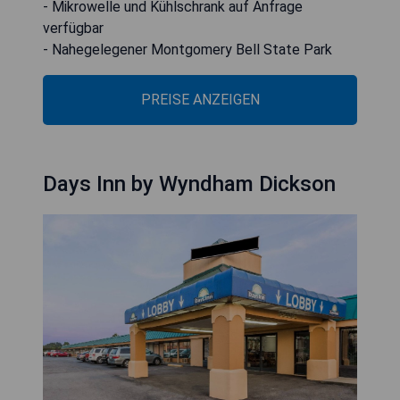
- Mikrowelle und Kühlschrank auf Anfrage
verfügbar
- Nahegelegener Montgomery Bell State Park
PREISE ANZEIGEN
Days Inn by Wyndham Dickson