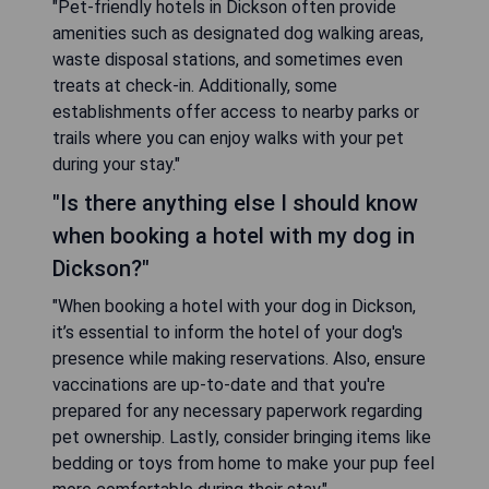
"Pet-friendly hotels in Dickson often provide
amenities such as designated dog walking areas,
waste disposal stations, and sometimes even
treats at check-in. Additionally, some
establishments offer access to nearby parks or
trails where you can enjoy walks with your pet
during your stay."
"Is there anything else I should know
when booking a hotel with my dog in
Dickson?"
"When booking a hotel with your dog in Dickson,
it’s essential to inform the hotel of your dog's
presence while making reservations. Also, ensure
vaccinations are up-to-date and that you're
prepared for any necessary paperwork regarding
pet ownership. Lastly, consider bringing items like
bedding or toys from home to make your pup feel