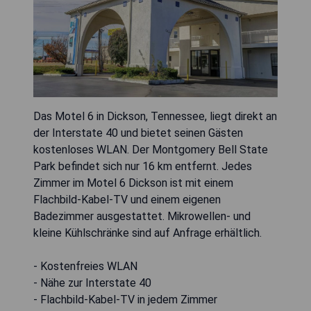
Das Motel 6 in Dickson, Tennessee, liegt direkt an
der Interstate 40 und bietet seinen Gästen
kostenloses WLAN. Der Montgomery Bell State
Park befindet sich nur 16 km entfernt. Jedes
Zimmer im Motel 6 Dickson ist mit einem
Flachbild-Kabel-TV und einem eigenen
Badezimmer ausgestattet. Mikrowellen- und
kleine Kühlschränke sind auf Anfrage erhältlich.
- Kostenfreies WLAN
- Nähe zur Interstate 40
- Flachbild-Kabel-TV in jedem Zimmer