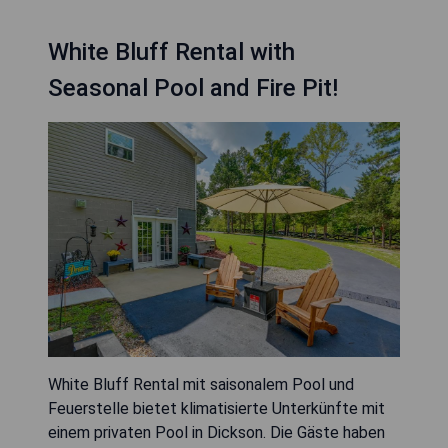
White Bluff Rental with
Seasonal Pool and Fire Pit!
White Bluff Rental mit saisonalem Pool und
Feuerstelle bietet klimatisierte Unterkünfte mit
einem privaten Pool in Dickson. Die Gäste haben