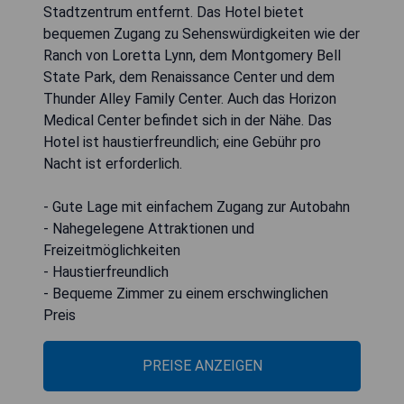
Stadtzentrum entfernt. Das Hotel bietet
bequemen Zugang zu Sehenswürdigkeiten wie der
Ranch von Loretta Lynn, dem Montgomery Bell
State Park, dem Renaissance Center und dem
Thunder Alley Family Center. Auch das Horizon
Medical Center befindet sich in der Nähe. Das
Hotel ist haustierfreundlich; eine Gebühr pro
Nacht ist erforderlich.
- Gute Lage mit einfachem Zugang zur Autobahn
- Nahegelegene Attraktionen und
Freizeitmöglichkeiten
- Haustierfreundlich
- Bequeme Zimmer zu einem erschwinglichen
Preis
PREISE ANZEIGEN