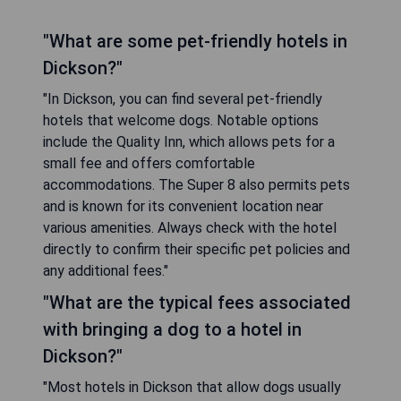
"What are some pet-friendly hotels in
Dickson?"
"In Dickson, you can find several pet-friendly
hotels that welcome dogs. Notable options
include the Quality Inn, which allows pets for a
small fee and offers comfortable
accommodations. The Super 8 also permits pets
and is known for its convenient location near
various amenities. Always check with the hotel
directly to confirm their specific pet policies and
any additional fees."
"What are the typical fees associated
with bringing a dog to a hotel in
Dickson?"
"Most hotels in Dickson that allow dogs usually