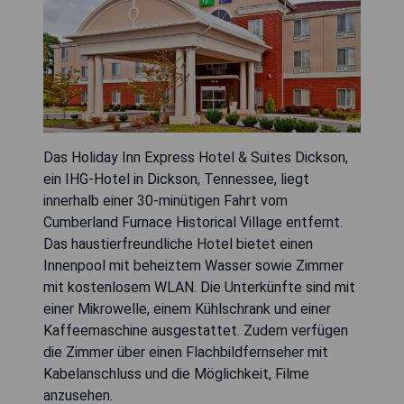
Das Holiday Inn Express Hotel & Suites Dickson,
ein IHG-Hotel in Dickson, Tennessee, liegt
innerhalb einer 30-minütigen Fahrt vom
Cumberland Furnace Historical Village entfernt.
Das haustierfreundliche Hotel bietet einen
Innenpool mit beheiztem Wasser sowie Zimmer
mit kostenlosem WLAN. Die Unterkünfte sind mit
einer Mikrowelle, einem Kühlschrank und einer
Kaffeemaschine ausgestattet. Zudem verfügen
die Zimmer über einen Flachbildfernseher mit
Kabelanschluss und die Möglichkeit, Filme
anzusehen.