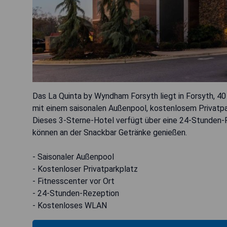
Das La Quinta by Wyndham Forsyth liegt in Forsyth, 4
mit einem saisonalen Außenpool, kostenlosem Privatpa
Dieses 3-Sterne-Hotel verfügt über eine 24-Stunden-
können an der Snackbar Getränke genießen.
- Saisonaler Außenpool
- Kostenloser Privatparkplatz
- Fitnesscenter vor Ort
- 24-Stunden-Rezeption
- Kostenloses WLAN