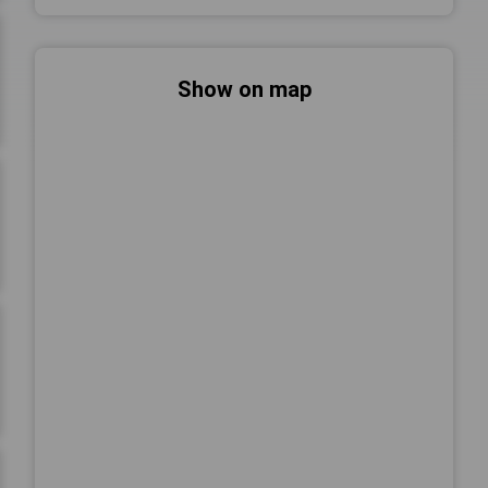
Show on map