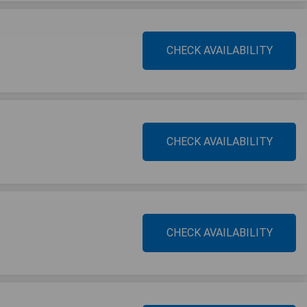
CHECK AVAILABILITY
CHECK AVAILABILITY
CHECK AVAILABILITY