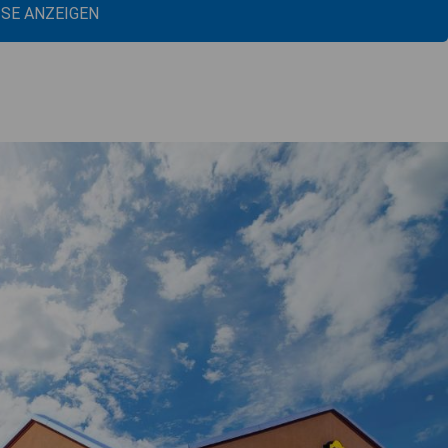
ISE ANZEIGEN