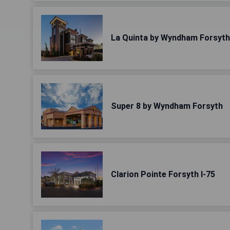
La Quinta by Wyndham Forsyth
Super 8 by Wyndham Forsyth
Clarion Pointe Forsyth I-75