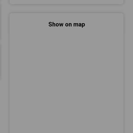
Show on map