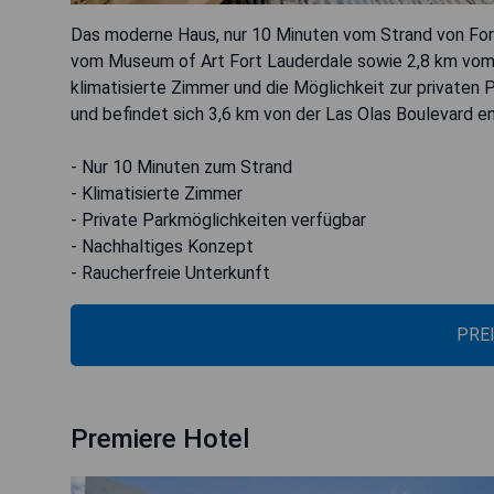
Das moderne Haus, nur 10 Minuten vom Strand von Fort 
vom Museum of Art Fort Lauderdale sowie 2,8 km vom 
klimatisierte Zimmer und die Möglichkeit zur privaten P
und befindet sich 3,6 km von der Las Olas Boulevard en
- Nur 10 Minuten zum Strand
- Klimatisierte Zimmer
- Private Parkmöglichkeiten verfügbar
- Nachhaltiges Konzept
- Raucherfreie Unterkunft
PRE
Premiere Hotel