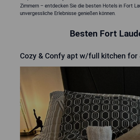
Zimmern – entdecken Sie die besten Hotels in Fort Laud
unvergessliche Erlebnisse genießen können.
Besten Fort Laud
Cozy & Confy apt w/full kitchen for