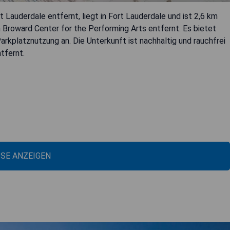
Lauderdale entfernt, liegt in Fort Lauderdale und ist 2,6 km
Broward Center for the Performing Arts entfernt. Es bietet
arkplatznutzung an. Die Unterkunft ist nachhaltig und rauchfrei
tfernt.
ISE ANZEIGEN