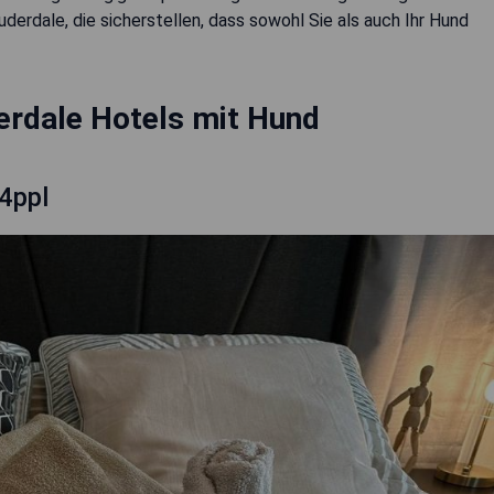
erdale, die sicherstellen, dass sowohl Sie als auch Ihr Hund
erdale Hotels mit Hund
 4ppl