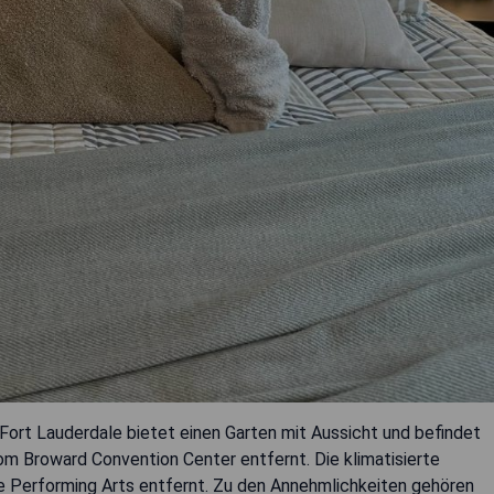
 Fort Lauderdale bietet einen Garten mit Aussicht und befindet
om Broward Convention Center entfernt. Die klimatisierte
he Performing Arts entfernt. Zu den Annehmlichkeiten gehören