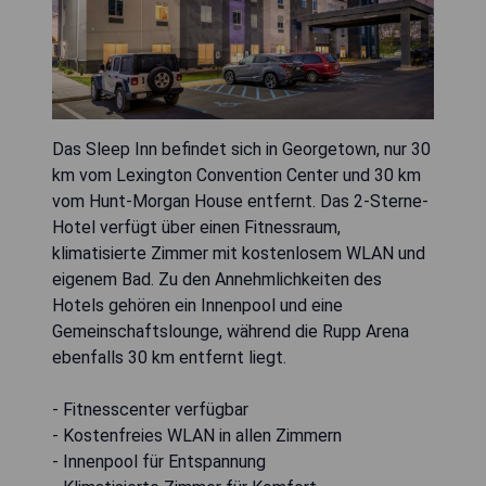
Das Sleep Inn befindet sich in Georgetown, nur 30
km vom Lexington Convention Center und 30 km
vom Hunt-Morgan House entfernt. Das 2-Sterne-
Hotel verfügt über einen Fitnessraum,
klimatisierte Zimmer mit kostenlosem WLAN und
eigenem Bad. Zu den Annehmlichkeiten des
Hotels gehören ein Innenpool und eine
Gemeinschaftslounge, während die Rupp Arena
ebenfalls 30 km entfernt liegt.
- Fitnesscenter verfügbar
- Kostenfreies WLAN in allen Zimmern
- Innenpool für Entspannung