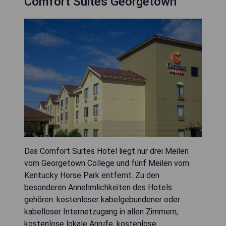
Comfort Suites Georgetown
Das Comfort Suites Hotel liegt nur drei Meilen
vom Georgetown College und fünf Meilen vom
Kentucky Horse Park entfernt. Zu den
besonderen Annehmlichkeiten des Hotels
gehören: kostenloser kabelgebundener oder
kabelloser Internetzugang in allen Zimmern,
kostenlose lokale Anrufe, kostenlose