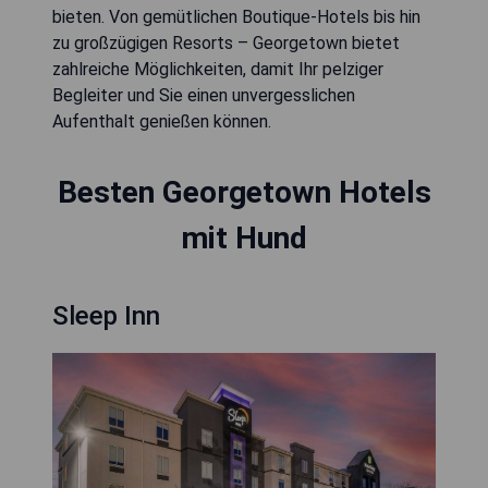
bieten. Von gemütlichen Boutique-Hotels bis hin
zu großzügigen Resorts – Georgetown bietet
zahlreiche Möglichkeiten, damit Ihr pelziger
Begleiter und Sie einen unvergesslichen
Aufenthalt genießen können.
Besten Georgetown Hotels
mit Hund
Sleep Inn