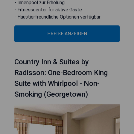
- Innenpool zur Erholung
- Fitnesscenter für aktive Gäste
- Haustierfreundliche Optionen verfügbar
PREISE ANZEIGEN
Country Inn & Suites by
Radisson: One-Bedroom King
Suite with Whirlpool - Non-
Smoking (Georgetown)