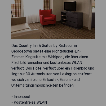
Das Country Inn & Suites by Radisson in
Georgetown bietet eine Nichtraucher-Ein-
Zimmer-Kingsuite mit Whirlpool, die über einen
Flachbildfernseher und kostenloses WLAN
verfügt. Das Hotel verfügt über ein Hallenbad und
liegt nur 30 Autominuten von Lexington entfernt,
wo sich zahlreiche Einkaufs-, Essens- und
Unterhaltungsmöglichkeiten befinden.
- Innenpool
- Kostenfreies WLAN