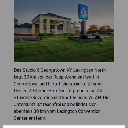
Das Studio 6 Georgetown KY Lexington North
liegt 30 km von der Rupp Arena entfernt in
Georgetown und bietet klimatisierte Zimmer.
Dieses 2-Sterne-Hotel verfügt über eine 24-
Stunden-Rezeption und kostenloses WLAN. Die
Unterkunft ist rauchfrei und befindet sich
ebenfalls 30 km vom Lexington Convention
Center entfernt.