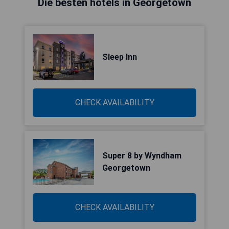
Die besten hotels in Georgetown
Sleep Inn
CHECK AVAILABILITY
Super 8 by Wyndham
Georgetown
CHECK AVAILABILITY