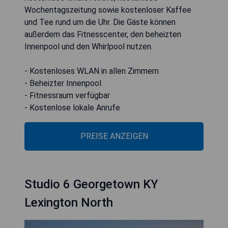
Wochentagszeitung sowie kostenloser Kaffee
und Tee rund um die Uhr. Die Gäste können
außerdem das Fitnesscenter, den beheizten
Innenpool und den Whirlpool nutzen.
- Kostenloses WLAN in allen Zimmern
- Beheizter Innenpool
- Fitnessraum verfügbar
- Kostenlose lokale Anrufe
PREISE ANZEIGEN
Studio 6 Georgetown KY
Lexington North