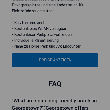
Privatparkplätze und eine Ladestation für
Elektrofahrzeuge nutzen.
- Kürzlich renoviert
- Kostenfreies WLAN verfügbar
- Kostenloser Parkplatz vorhanden
- Individuelle Klimatisierung
- Nähe zu Horse Park und Ark Encounter
PREISE ANZEIGEN
FAQ
"What are some dog-friendly hotels in
Georgetown?","Georgetown offers