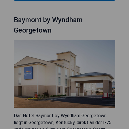
Baymont by Wyndham
Georgetown
Das Hotel Baymont by Wyndham Georgetown
liegt in Georgetown, Kentucky, direkt an der I-75