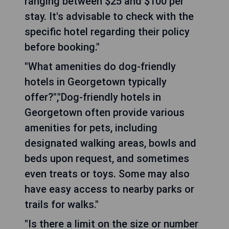
ranging between $25 and $100 per
stay. It's advisable to check with the
specific hotel regarding their policy
before booking."
"What amenities do dog-friendly
hotels in Georgetown typically
offer?","Dog-friendly hotels in
Georgetown often provide various
amenities for pets, including
designated walking areas, bowls and
beds upon request, and sometimes
even treats or toys. Some may also
have easy access to nearby parks or
trails for walks."
"Is there a limit on the size or number