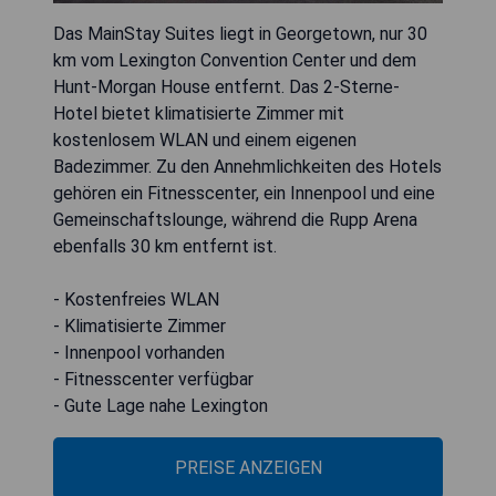
Das MainStay Suites liegt in Georgetown, nur 30
km vom Lexington Convention Center und dem
Hunt-Morgan House entfernt. Das 2-Sterne-
Hotel bietet klimatisierte Zimmer mit
kostenlosem WLAN und einem eigenen
Badezimmer. Zu den Annehmlichkeiten des Hotels
gehören ein Fitnesscenter, ein Innenpool und eine
Gemeinschaftslounge, während die Rupp Arena
ebenfalls 30 km entfernt ist.
- Kostenfreies WLAN
- Klimatisierte Zimmer
- Innenpool vorhanden
- Fitnesscenter verfügbar
- Gute Lage nahe Lexington
PREISE ANZEIGEN