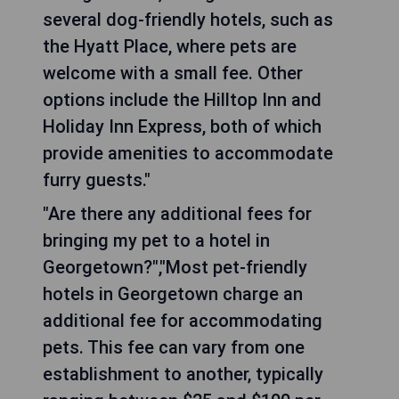
several dog-friendly hotels, such as
the Hyatt Place, where pets are
welcome with a small fee. Other
options include the Hilltop Inn and
Holiday Inn Express, both of which
provide amenities to accommodate
furry guests."
"Are there any additional fees for
bringing my pet to a hotel in
Georgetown?","Most pet-friendly
hotels in Georgetown charge an
additional fee for accommodating
pets. This fee can vary from one
establishment to another, typically