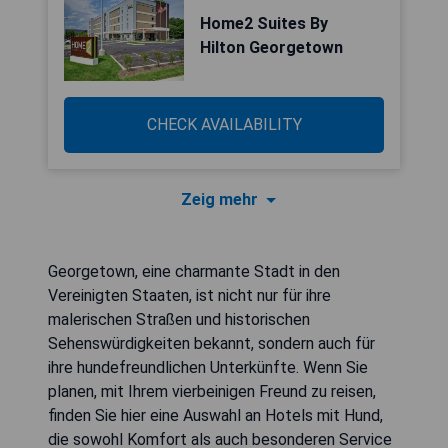
Home2 Suites By
Hilton Georgetown
CHECK AVAILABILITY
Zeig mehr
Georgetown, eine charmante Stadt in den
Vereinigten Staaten, ist nicht nur für ihre
malerischen Straßen und historischen
Sehenswürdigkeiten bekannt, sondern auch für
ihre hundefreundlichen Unterkünfte. Wenn Sie
planen, mit Ihrem vierbeinigen Freund zu reisen,
finden Sie hier eine Auswahl an Hotels mit Hund,
die sowohl Komfort als auch besonderen Service