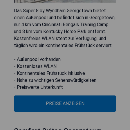
Das Super 8 by Wyndham Georgetown bietet
einen Außenpool und befindet sich in Georgetown,
nur 4 km vom Cincinnati Bengals Training Camp
und 8 km vom Kentucky Horse Park entfernt.
Kostenfreies WLAN steht zur Verfügung, und
täglich wird ein kontinentales Frühstück serviert.
- Außenpool vorhanden
- Kostenloses WLAN
- Kontinentales Frühstück inklusive
- Nahe zu wichtigen Sehenswürdigkeiten
- Preiswerte Unterkunft
PREISE ANZEIGEN