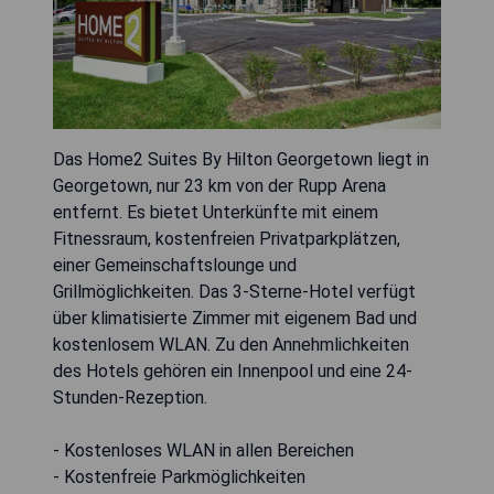
Das Home2 Suites By Hilton Georgetown liegt in
Georgetown, nur 23 km von der Rupp Arena
entfernt. Es bietet Unterkünfte mit einem
Fitnessraum, kostenfreien Privatparkplätzen,
einer Gemeinschaftslounge und
Grillmöglichkeiten. Das 3-Sterne-Hotel verfügt
über klimatisierte Zimmer mit eigenem Bad und
kostenlosem WLAN. Zu den Annehmlichkeiten
des Hotels gehören ein Innenpool und eine 24-
Stunden-Rezeption.
- Kostenloses WLAN in allen Bereichen
- Kostenfreie Parkmöglichkeiten