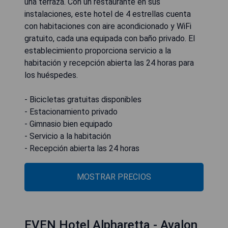
una terraza. Con un restaurante en sus
instalaciones, este hotel de 4 estrellas cuenta
con habitaciones con aire acondicionado y WiFi
gratuito, cada una equipada con baño privado. El
establecimiento proporciona servicio a la
habitación y recepción abierta las 24 horas para
los huéspedes.
- Bicicletas gratuitas disponibles
- Estacionamiento privado
- Gimnasio bien equipado
- Servicio a la habitación
- Recepción abierta las 24 horas
MOSTRAR PRECIOS
EVEN Hotel Alpharetta - Avalon