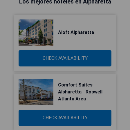
Los mejores hoteles en Alpharetta
Aloft Alpharetta
CHECK AVAILABILITY
Comfort Suites
Alpharetta - Roswell -
Atlanta Area
CHECK AVAILABILITY