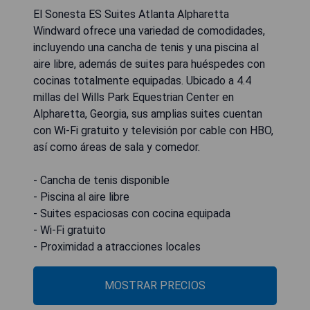
El Sonesta ES Suites Atlanta Alpharetta
Windward ofrece una variedad de comodidades,
incluyendo una cancha de tenis y una piscina al
aire libre, además de suites para huéspedes con
cocinas totalmente equipadas. Ubicado a 4.4
millas del Wills Park Equestrian Center en
Alpharetta, Georgia, sus amplias suites cuentan
con Wi-Fi gratuito y televisión por cable con HBO,
así como áreas de sala y comedor.
- Cancha de tenis disponible
- Piscina al aire libre
- Suites espaciosas con cocina equipada
- Wi-Fi gratuito
- Proximidad a atracciones locales
MOSTRAR PRECIOS