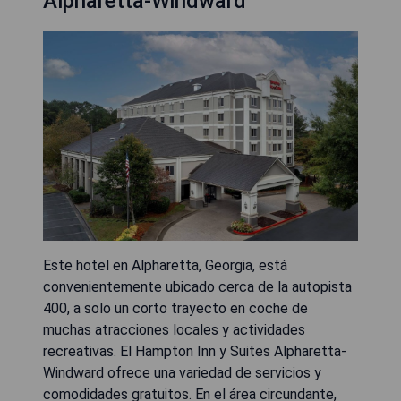
Alpharetta-Windward
Este hotel en Alpharetta, Georgia, está
convenientemente ubicado cerca de la autopista
400, a solo un corto trayecto en coche de
muchas atracciones locales y actividades
recreativas. El Hampton Inn y Suites Alpharetta-
Windward ofrece una variedad de servicios y
comodidades gratuitos. En el área circundante,