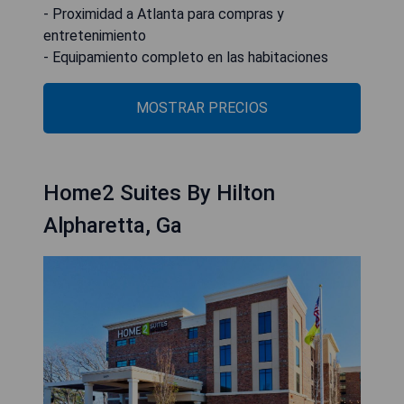
- Proximidad a Atlanta para compras y
entretenimiento
- Equipamiento completo en las habitaciones
MOSTRAR PRECIOS
Home2 Suites By Hilton
Alpharetta, Ga