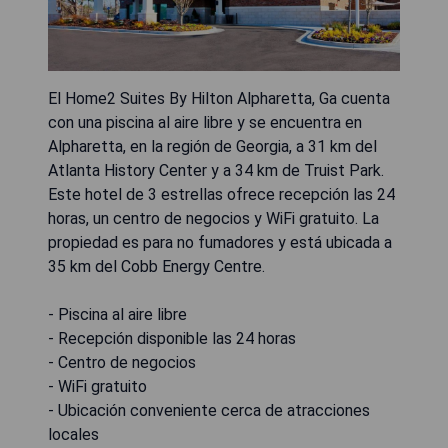
El Home2 Suites By Hilton Alpharetta, Ga cuenta
con una piscina al aire libre y se encuentra en
Alpharetta, en la región de Georgia, a 31 km del
Atlanta History Center y a 34 km de Truist Park.
Este hotel de 3 estrellas ofrece recepción las 24
horas, un centro de negocios y WiFi gratuito. La
propiedad es para no fumadores y está ubicada a
35 km del Cobb Energy Centre.
- Piscina al aire libre
- Recepción disponible las 24 horas
- Centro de negocios
- WiFi gratuito
- Ubicación conveniente cerca de atracciones
locales