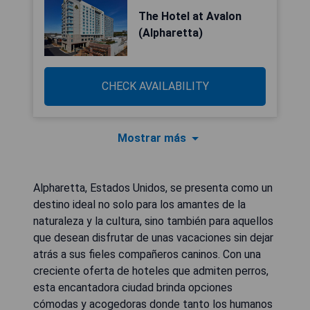
The Hotel at Avalon
(Alpharetta)
CHECK AVAILABILITY
Mostrar más
Alpharetta, Estados Unidos, se presenta como un
destino ideal no solo para los amantes de la
naturaleza y la cultura, sino también para aquellos
que desean disfrutar de unas vacaciones sin dejar
atrás a sus fieles compañeros caninos. Con una
creciente oferta de hoteles que admiten perros,
esta encantadora ciudad brinda opciones
cómodas y acogedoras donde tanto los humanos