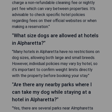
charge a non-refundable cleaning fee or nightly
pet fee which can vary between properties. It's
advisable to check specific hotel policies
regarding fees on their official websites or when
making a reservation."
"What size dogs are allowed at hotels
in Alpharetta?"
"Many hotels in Alpharetta have no restrictions on
dog sizes, allowing both large and small breeds.
However, individual policies may vary by hotel, so
it’s important to confirm weight limits directly
with the property before booking your stay."
"Are there any nearby parks where I
can take my dog while staying at a
hotel in Alpharetta?"
"Yes, there are several parks near Almpharetta