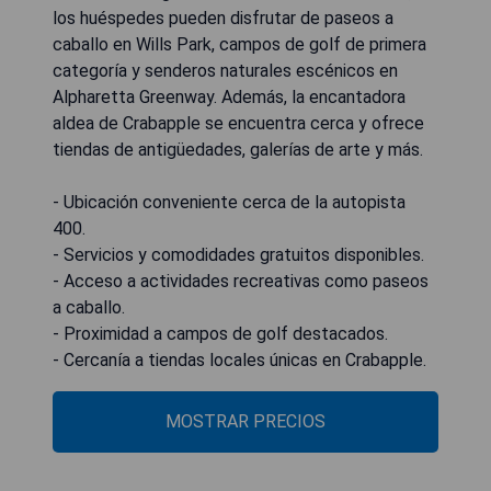
los huéspedes pueden disfrutar de paseos a
caballo en Wills Park, campos de golf de primera
categoría y senderos naturales escénicos en
Alpharetta Greenway. Además, la encantadora
aldea de Crabapple se encuentra cerca y ofrece
tiendas de antigüedades, galerías de arte y más.
- Ubicación conveniente cerca de la autopista
400.
- Servicios y comodidades gratuitos disponibles.
- Acceso a actividades recreativas como paseos
a caballo.
- Proximidad a campos de golf destacados.
- Cercanía a tiendas locales únicas en Crabapple.
MOSTRAR PRECIOS