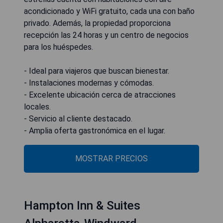
acondicionado y WiFi gratuito, cada una con baño
privado. Además, la propiedad proporciona
recepción las 24 horas y un centro de negocios
para los huéspedes.
- Ideal para viajeros que buscan bienestar.
- Instalaciones modernas y cómodas.
- Excelente ubicación cerca de atracciones
locales.
- Servicio al cliente destacado.
- Amplia oferta gastronómica en el lugar.
MOSTRAR PRECIOS
Hampton Inn & Suites