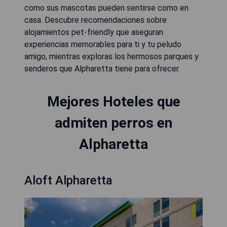
como sus mascotas pueden sentirse como en
casa. Descubre recomendaciones sobre
alojamientos pet-friendly que aseguran
experiencias memorables para ti y tu peludo
amigo, mientras exploras los hermosos parques y
senderos que Alpharetta tiene para ofrecer.
Mejores Hoteles que
admiten perros en
Alpharetta
Aloft Alpharetta