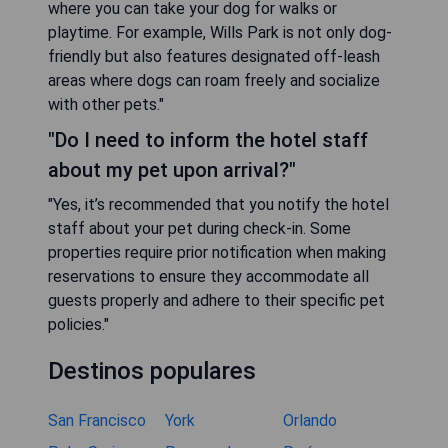
where you can take your dog for walks or
playtime. For example, Wills Park is not only dog-
friendly but also features designated off-leash
areas where dogs can roam freely and socialize
with other pets."
"Do I need to inform the hotel staff
about my pet upon arrival?"
"Yes, it’s recommended that you notify the hotel
staff about your pet during check-in. Some
properties require prior notification when making
reservations to ensure they accommodate all
guests properly and adhere to their specific pet
policies."
Destinos populares
San Francisco
York
Orlando