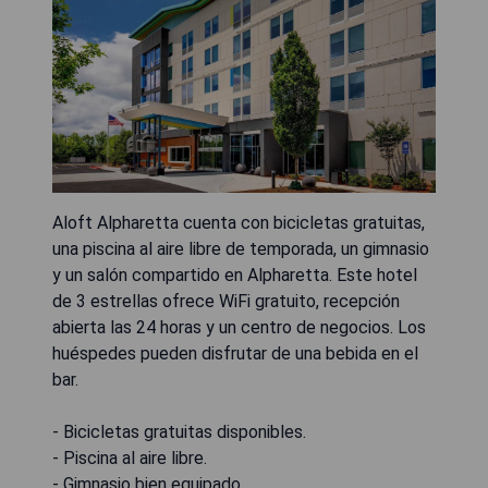
Aloft Alpharetta cuenta con bicicletas gratuitas,
una piscina al aire libre de temporada, un gimnasio
y un salón compartido en Alpharetta. Este hotel
de 3 estrellas ofrece WiFi gratuito, recepción
abierta las 24 horas y un centro de negocios. Los
huéspedes pueden disfrutar de una bebida en el
bar.
- Bicicletas gratuitas disponibles.
- Piscina al aire libre.
- Gimnasio bien equipado.