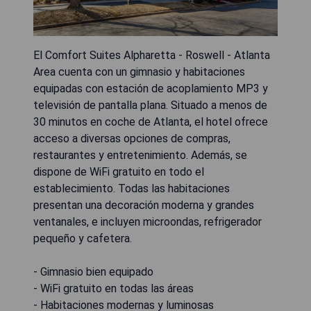
El Comfort Suites Alpharetta - Roswell - Atlanta
Area cuenta con un gimnasio y habitaciones
equipadas con estación de acoplamiento MP3 y
televisión de pantalla plana. Situado a menos de
30 minutos en coche de Atlanta, el hotel ofrece
acceso a diversas opciones de compras,
restaurantes y entretenimiento. Además, se
dispone de WiFi gratuito en todo el
establecimiento. Todas las habitaciones
presentan una decoración moderna y grandes
ventanales, e incluyen microondas, refrigerador
pequeño y cafetera.
- Gimnasio bien equipado
- WiFi gratuito en todas las áreas
- Habitaciones modernas y luminosas