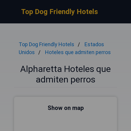
Top Dog Friendly Hotels
Top Dog Friendly Hotels
Estados
Unidos
Hoteles que admiten perros
Alpharetta Hoteles que
admiten perros
Show on map