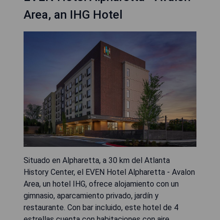
Area, an IHG Hotel
Situado en Alpharetta, a 30 km del Atlanta
History Center, el EVEN Hotel Alpharetta - Avalon
Area, un hotel IHG, ofrece alojamiento con un
gimnasio, aparcamiento privado, jardín y
restaurante. Con bar incluido, este hotel de 4
estrellas cuenta con habitaciones con aire