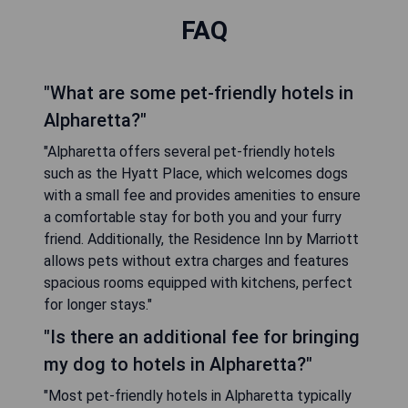
FAQ
"What are some pet-friendly hotels in
Alpharetta?"
"Alpharetta offers several pet-friendly hotels
such as the Hyatt Place, which welcomes dogs
with a small fee and provides amenities to ensure
a comfortable stay for both you and your furry
friend. Additionally, the Residence Inn by Marriott
allows pets without extra charges and features
spacious rooms equipped with kitchens, perfect
for longer stays."
"Is there an additional fee for bringing
my dog to hotels in Alpharetta?"
"Most pet-friendly hotels in Alpharetta typically