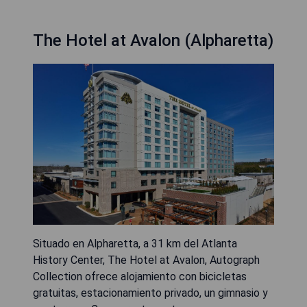
The Hotel at Avalon (Alpharetta)
Situado en Alpharetta, a 31 km del Atlanta
History Center, The Hotel at Avalon, Autograph
Collection ofrece alojamiento con bicicletas
gratuitas, estacionamiento privado, un gimnasio y