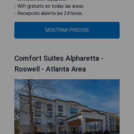
- WiFi gratuito en todas las áreas.
- Recepción abierta las 24 horas.
MOSTRAR PRECIOS
Comfort Suites Alpharetta -
Roswell - Atlanta Area