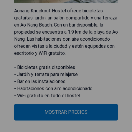
Aonang Knockout Hostel ofrece bicicletas
gratuitas, jardín, un salón compartido y una terraza
en Ao Nang Beach. Con un bar disponible, la
propiedad se encuentra a 1.9 km de la playa de Ao
Nang. Las habitaciones con aire acondicionado
ofrecen vistas a la ciudad y están equipadas con
escritorio y WiFi gratuito.
- Bicicletas gratis disponibles
- Jardín y terraza para relajarse
- Bar en las instalaciones
- Habitaciones con aire acondicionado
- WiFi gratuito en todo el hostel
MOSTRAR PRECIOS