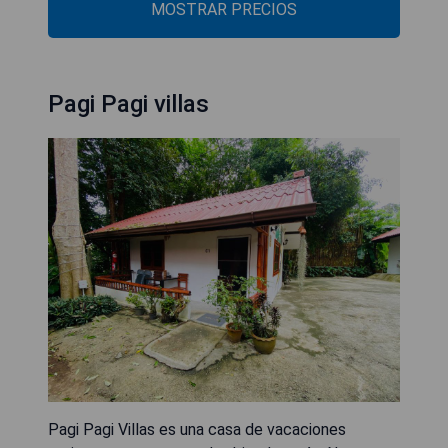
MOSTRAR PRECIOS
Pagi Pagi villas
Pagi Pagi Villas es una casa de vacaciones