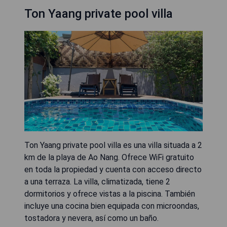
Ton Yaang private pool villa
Ton Yaang private pool villa es una villa situada a 2
km de la playa de Ao Nang. Ofrece WiFi gratuito
en toda la propiedad y cuenta con acceso directo
a una terraza. La villa, climatizada, tiene 2
dormitorios y ofrece vistas a la piscina. También
incluye una cocina bien equipada con microondas,
tostadora y nevera, así como un baño.