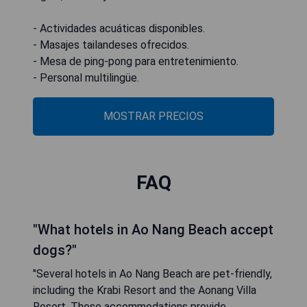
- Actividades acuáticas disponibles.
- Masajes tailandeses ofrecidos.
- Mesa de ping-pong para entretenimiento.
- Personal multilingüe.
MOSTRAR PRECIOS
FAQ
"What hotels in Ao Nang Beach accept
dogs?"
"Several hotels in Ao Nang Beach are pet-friendly,
including the Krabi Resort and the Aonang Villa
Resort. These accommodations provide