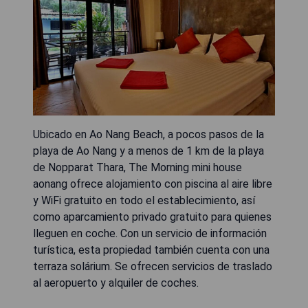
Ubicado en Ao Nang Beach, a pocos pasos de la
playa de Ao Nang y a menos de 1 km de la playa
de Nopparat Thara, The Morning mini house
aonang ofrece alojamiento con piscina al aire libre
y WiFi gratuito en todo el establecimiento, así
como aparcamiento privado gratuito para quienes
lleguen en coche. Con un servicio de información
turística, esta propiedad también cuenta con una
terraza solárium. Se ofrecen servicios de traslado
al aeropuerto y alquiler de coches.