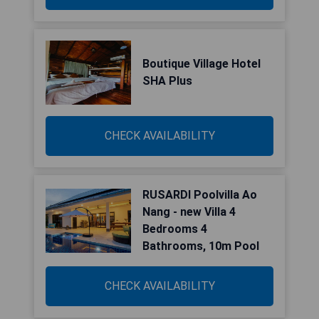
Boutique Village Hotel
SHA Plus
CHECK AVAILABILITY
RUSARDI Poolvilla Ao
Nang - new Villa 4
Bedrooms 4
Bathrooms, 10m Pool
CHECK AVAILABILITY