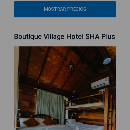
MOSTRAR PRECIOS
Boutique Village Hotel SHA Plus