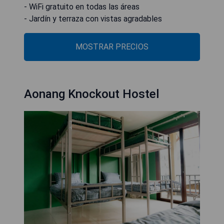
- WiFi gratuito en todas las áreas
- Jardín y terraza con vistas agradables
MOSTRAR PRECIOS
Aonang Knockout Hostel