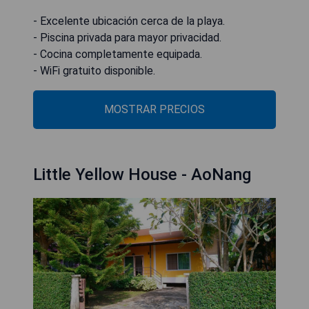
- Excelente ubicación cerca de la playa.
- Piscina privada para mayor privacidad.
- Cocina completamente equipada.
- WiFi gratuito disponible.
MOSTRAR PRECIOS
Little Yellow House - AoNang