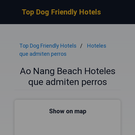
Top Dog Friendly Hotels
Top Dog Friendly Hotels
Hoteles
que admiten perros
Ao Nang Beach Hoteles
que admiten perros
Show on map