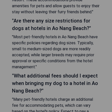
amenities for pets and allow guests to enjoy their
stay without leaving their furry friends behind."
"Are there any size restrictions for
dogs at hotels in Ao Nang Beach?"
"Most pet-friendly hotels in Ao Nang Beach have
specific policies regarding dog sizes. Typically,
small to medium-sized dogs are more readily
accepted, while larger breeds may require prior
approval or specific conditions from the hotel
management."
"What additional fees should I expect
when bringing my dog to a hotel in Ao
Nang Beach?"
"Many pet-friendly hotels charge an additional
fee for accommodating pets, which can vary
based on the hotel's policy. Expect to pay a