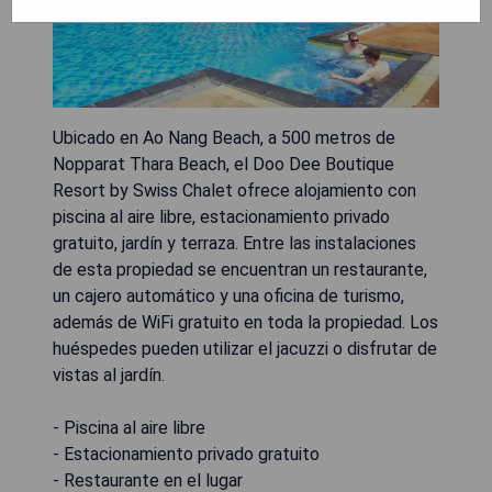
Ubicado en Ao Nang Beach, a 500 metros de
Nopparat Thara Beach, el Doo Dee Boutique
Resort by Swiss Chalet ofrece alojamiento con
piscina al aire libre, estacionamiento privado
gratuito, jardín y terraza. Entre las instalaciones
de esta propiedad se encuentran un restaurante,
un cajero automático y una oficina de turismo,
además de WiFi gratuito en toda la propiedad. Los
huéspedes pueden utilizar el jacuzzi o disfrutar de
vistas al jardín.
- Piscina al aire libre
- Estacionamiento privado gratuito
- Restaurante en el lugar