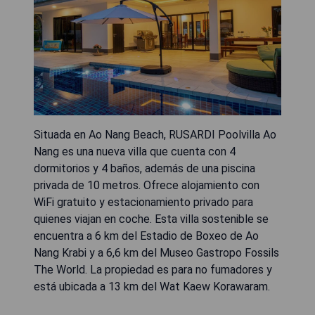
Situada en Ao Nang Beach, RUSARDI Poolvilla Ao
Nang es una nueva villa que cuenta con 4
dormitorios y 4 baños, además de una piscina
privada de 10 metros. Ofrece alojamiento con
WiFi gratuito y estacionamiento privado para
quienes viajan en coche. Esta villa sostenible se
encuentra a 6 km del Estadio de Boxeo de Ao
Nang Krabi y a 6,6 km del Museo Gastropo Fossils
The World. La propiedad es para no fumadores y
está ubicada a 13 km del Wat Kaew Korawaram.