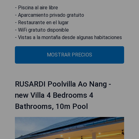
- Piscina al aire libre
- Aparcamiento privado gratuito
- Restaurante en el lugar
- WiFi gratuito disponible
- Vistas a la montaña desde algunas habitaciones
MOSTRAR PRECIOS
RUSARDI Poolvilla Ao Nang -
new Villa 4 Bedrooms 4
Bathrooms, 10m Pool