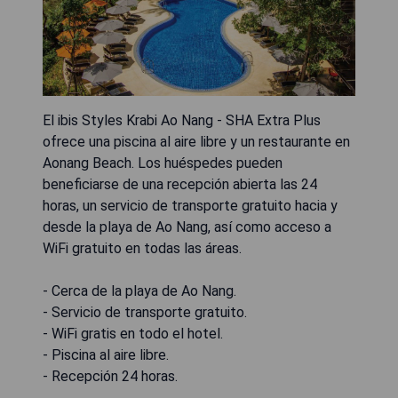
El ibis Styles Krabi Ao Nang - SHA Extra Plus
ofrece una piscina al aire libre y un restaurante en
Aonang Beach. Los huéspedes pueden
beneficiarse de una recepción abierta las 24
horas, un servicio de transporte gratuito hacia y
desde la playa de Ao Nang, así como acceso a
WiFi gratuito en todas las áreas.
- Cerca de la playa de Ao Nang.
- Servicio de transporte gratuito.
- WiFi gratis en todo el hotel.
- Piscina al aire libre.
- Recepción 24 horas.