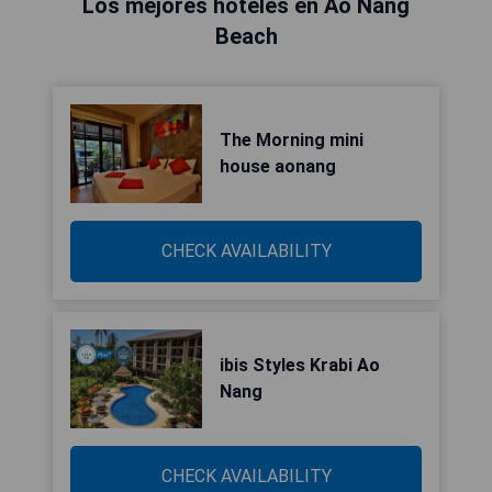
Los mejores hoteles en Ao Nang
Beach
The Morning mini
house aonang
CHECK AVAILABILITY
ibis Styles Krabi Ao
Nang
CHECK AVAILABILITY