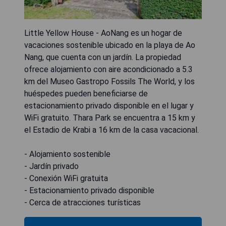
Little Yellow House - AoNang es un hogar de
vacaciones sostenible ubicado en la playa de Ao
Nang, que cuenta con un jardín. La propiedad
ofrece alojamiento con aire acondicionado a 5.3
km del Museo Gastropo Fossils The World, y los
huéspedes pueden beneficiarse de
estacionamiento privado disponible en el lugar y
WiFi gratuito. Thara Park se encuentra a 15 km y
el Estadio de Krabi a 16 km de la casa vacacional.
- Alojamiento sostenible
- Jardín privado
- Conexión WiFi gratuita
- Estacionamiento privado disponible
- Cerca de atracciones turísticas