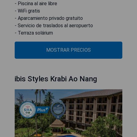
- Piscina al aire libre
- WiFi gratis
- Aparcamiento privado gratuito
- Servicio de traslados al aeropuerto
- Terraza solárium
MOSTRAR PRECIOS
ibis Styles Krabi Ao Nang