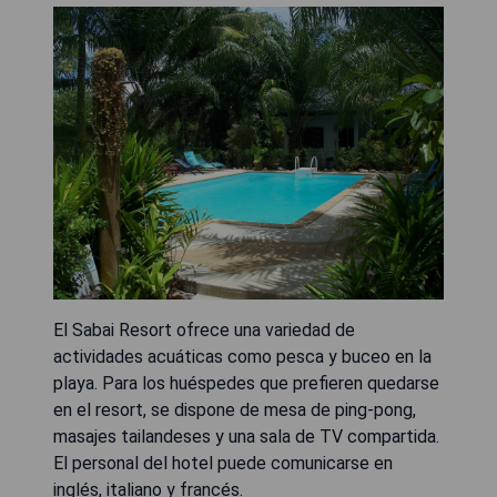
El Sabai Resort ofrece una variedad de
actividades acuáticas como pesca y buceo en la
playa. Para los huéspedes que prefieren quedarse
en el resort, se dispone de mesa de ping-pong,
masajes tailandeses y una sala de TV compartida.
El personal del hotel puede comunicarse en
inglés, italiano y francés.