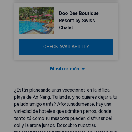
Doo Dee Boutique
Resort by Swiss
Chalet
CHECK AVAILABILITY
Mostrar más
¿Estás planeando unas vacaciones en la idílica
playa de Ao Nang, Tailandia, y no quieres dejar a tu
peludo amigo atrás? Afortunadamente, hay una
variedad de hoteles que admiten perros, donde
tanto tú como tu mascota pueden disfrutar del
sol y la arena juntos. Descubre nuestras