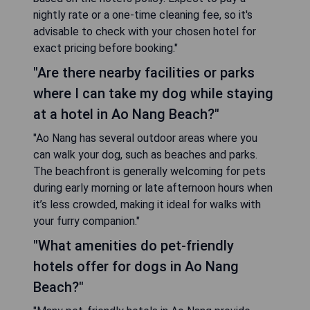
nightly rate or a one-time cleaning fee, so it's
advisable to check with your chosen hotel for
exact pricing before booking."
"Are there nearby facilities or parks
where I can take my dog while staying
at a hotel in Ao Nang Beach?"
"Ao Nang has several outdoor areas where you
can walk your dog, such as beaches and parks.
The beachfront is generally welcoming for pets
during early morning or late afternoon hours when
it’s less crowded, making it ideal for walks with
your furry companion."
"What amenities do pet-friendly
hotels offer for dogs in Ao Nang
Beach?"