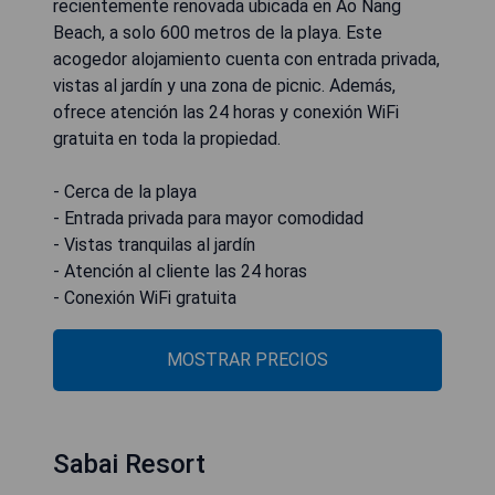
recientemente renovada ubicada en Ao Nang
Beach, a solo 600 metros de la playa. Este
acogedor alojamiento cuenta con entrada privada,
vistas al jardín y una zona de picnic. Además,
ofrece atención las 24 horas y conexión WiFi
gratuita en toda la propiedad.
- Cerca de la playa
- Entrada privada para mayor comodidad
- Vistas tranquilas al jardín
- Atención al cliente las 24 horas
- Conexión WiFi gratuita
MOSTRAR PRECIOS
Sabai Resort