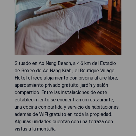
Situado en Ao Nang Beach, a 4.6 km del Estadio
de Boxeo de Ao Nang Krabi, el Boutique Village
Hotel ofrece alojamiento con piscina al aire libre,
aparcamiento privado gratuito, jardín y salón
compartido. Entre las instalaciones de este
establecimiento se encuentran un restaurante,
una cocina compartida y servicio de habitaciones,
además de WiFi gratuito en toda la propiedad.
Algunas unidades cuentan con una terraza con
vistas a la montaña.