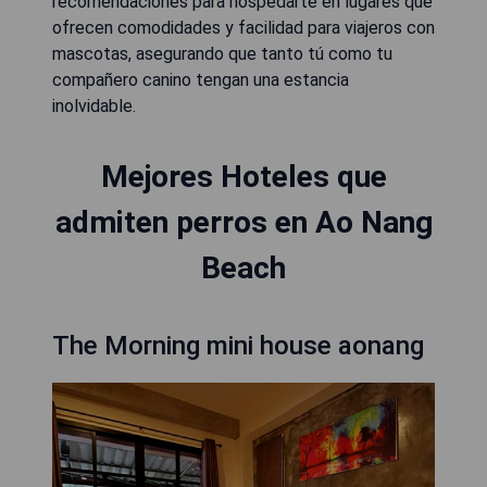
recomendaciones para hospedarte en lugares que
ofrecen comodidades y facilidad para viajeros con
mascotas, asegurando que tanto tú como tu
compañero canino tengan una estancia
inolvidable.
Mejores Hoteles que
admiten perros en Ao Nang
Beach
The Morning mini house aonang