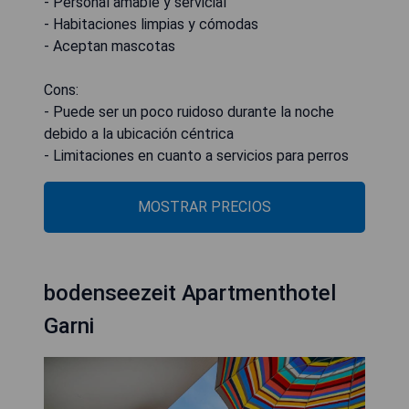
- Personal amable y servicial
- Habitaciones limpias y cómodas
- Aceptan mascotas
Cons:
- Puede ser un poco ruidoso durante la noche
debido a la ubicación céntrica
- Limitaciones en cuanto a servicios para perros
MOSTRAR PRECIOS
bodenseezeit Apartmenthotel
Garni