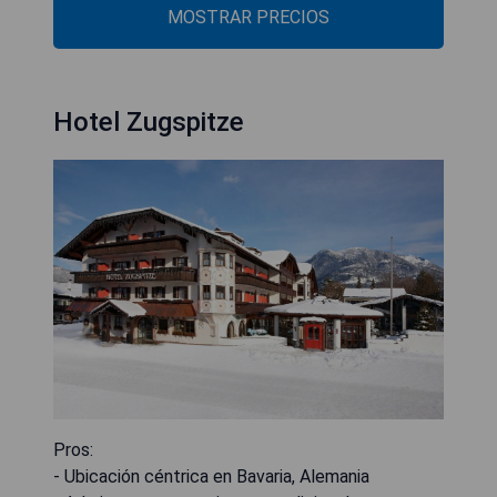
MOSTRAR PRECIOS
Hotel Zugspitze
Pros:
- Ubicación céntrica en Bavaria, Alemania