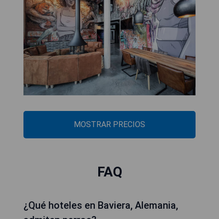
MOSTRAR PRECIOS
FAQ
¿Qué hoteles en Baviera, Alemania,