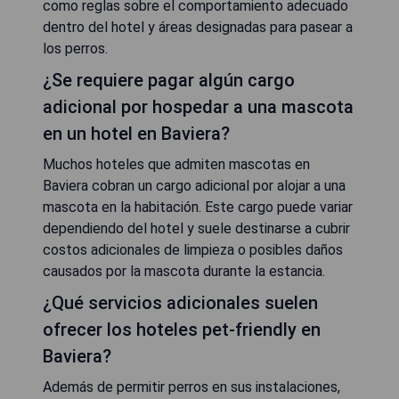
como reglas sobre el comportamiento adecuado
dentro del hotel y áreas designadas para pasear a
los perros.
¿Se requiere pagar algún cargo
adicional por hospedar a una mascota
en un hotel en Baviera?
Muchos hoteles que admiten mascotas en
Baviera cobran un cargo adicional por alojar a una
mascota en la habitación. Este cargo puede variar
dependiendo del hotel y suele destinarse a cubrir
costos adicionales de limpieza o posibles daños
causados por la mascota durante la estancia.
¿Qué servicios adicionales suelen
ofrecer los hoteles pet-friendly en
Baviera?
Además de permitir perros en sus instalaciones,