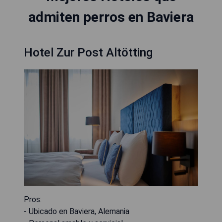
admiten perros en Baviera
Hotel Zur Post Altötting
Pros:
- Ubicado en Baviera, Alemania