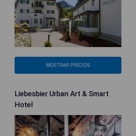
MOSTRAR PRECIOS
Liebesbier Urban Art & Smart
Hotel