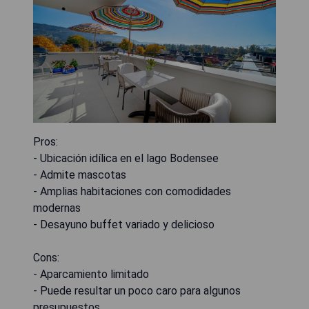
Pros:
- Ubicación idílica en el lago Bodensee
- Admite mascotas
- Amplias habitaciones con comodidades
modernas
- Desayuno buffet variado y delicioso
Cons:
- Aparcamiento limitado
- Puede resultar un poco caro para algunos
presupuestos