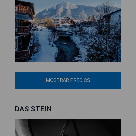
MOSTRAR PRECIOS
DAS STEIN