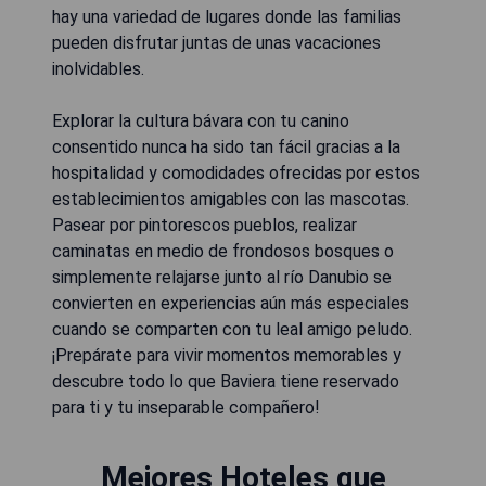
hay una variedad de lugares donde las familias
pueden disfrutar juntas de unas vacaciones
inolvidables.
Explorar la cultura bávara con tu canino
consentido nunca ha sido tan fácil gracias a la
hospitalidad y comodidades ofrecidas por estos
establecimientos amigables con las mascotas.
Pasear por pintorescos pueblos, realizar
caminatas en medio de frondosos bosques o
simplemente relajarse junto al río Danubio se
convierten en experiencias aún más especiales
cuando se comparten con tu leal amigo peludo.
¡Prepárate para vivir momentos memorables y
descubre todo lo que Baviera tiene reservado
para ti y tu inseparable compañero!
Mejores Hoteles que