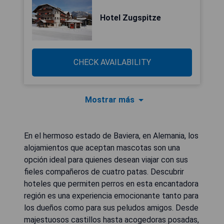
Hotel Zugspitze
CHECK AVAILABILITY
Mostrar más
En el hermoso estado de Baviera, en Alemania, los
alojamientos que aceptan mascotas son una
opción ideal para quienes desean viajar con sus
fieles compañeros de cuatro patas. Descubrir
hoteles que permiten perros en esta encantadora
región es una experiencia emocionante tanto para
los dueños como para sus peludos amigos. Desde
majestuosos castillos hasta acogedoras posadas,