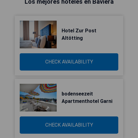
Los mejores hoteles en Baviera
Hotel Zur Post
Altötting
CHECK AVAILABILITY
bodenseezeit
Apartmenthotel Garni
CHECK AVAILABILITY