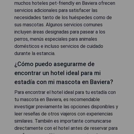
muchos hoteles pet-friendly en Baviera ofrecen
servicios adicionales para satisfacer las
necesidades tanto de los huéspedes como de
sus mascotas. Algunos servicios comunes
incluyen áreas designadas para pasear a los
perros, menús especiales para animales
domésticos e incluso servicios de cuidado
durante la estancia.
¿Cómo puedo asegurarme de
encontrar un hotel ideal para mi
estadía con mi mascota en Baviera?
Para encontrar el hotel ideal para tu estadía con
tu mascota en Baviera, es recomendable
investigar previamente las opciones disponibles y
leer reseñas de otros viajeros con experiencias
similares. También es importante comunicarse
directamente con el hotel antes de reservar para