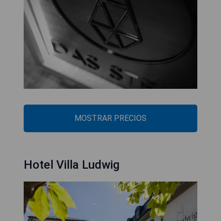
MOSTRAR PRECIOS
Hotel Villa Ludwig