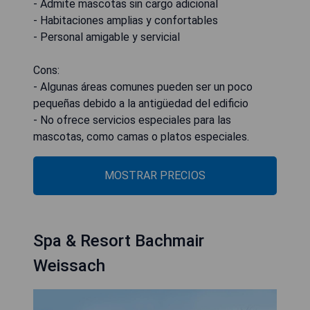
- Admite mascotas sin cargo adicional
- Habitaciones amplias y confortables
- Personal amigable y servicial
Cons:
- Algunas áreas comunes pueden ser un poco
pequeñas debido a la antigüedad del edificio
- No ofrece servicios especiales para las
mascotas, como camas o platos especiales.
MOSTRAR PRECIOS
Spa & Resort Bachmair
Weissach