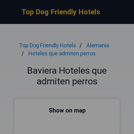
Top Dog Friendly Hotels
Top Dog Friendly Hotels
Alemania
Hoteles que admiten perros
Baviera Hoteles que
admiten perros
Show on map