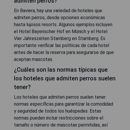
admiten perros?
En Baviera, hay una variedad de hoteles que
admiten perros, desde opciones económicas
hasta lujosos resorts. Algunos ejemplos incluyen
el Hotel Bayerischer Hof en Múnich y el Hotel
Vier Jahreszeiten Starnberg en Starnberg. Es
importante verificar las políticas de cada hotel
antes de hacer la reserva para asegurarse de que
aceptan mascotas.
¿Cuáles son las normas típicas que
los hoteles que admiten perros suelen
tener?
Los hoteles que admiten perros suelen tener
normas específicas para garantizar la comodidad
y seguridad de todos los huéspedes. Estas
normas pueden incluir restricciones sobre el
tamaño o número de mascotas permitidas, así