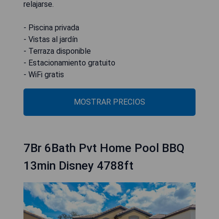
relajarse.
- Piscina privada
- Vistas al jardín
- Terraza disponible
- Estacionamiento gratuito
- WiFi gratis
MOSTRAR PRECIOS
7Br 6Bath Pvt Home Pool BBQ
13min Disney 4788ft