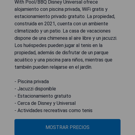
With Pool/BBQ Disney Universal ofrece
alojamiento con piscina privada, WiFi gratis y
estacionamiento privado gratuito. La propiedad,
construida en 2021, cuenta con un ambiente
climatizado y un patio. La casa de vacaciones
dispone de una chimenea al aire libre y un jacuzzi.
Los huéspedes pueden jugar al tenis en la
propiedad, además de disfrutar de un parque
acuático y una piscina para niños, mientras que
también pueden relajarse en el jardín.
- Piscina privada
- Jacuzzi disponible
- Estacionamiento gratuito
- Cerca de Disney y Universal
- Actividades recreativas como tenis
MOSTRAR PRECIOS