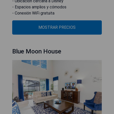
- Ubicación cercana a Disney
- Espacios amplios y cómodos
- Conexión WiFi gratuita
MOSTRAR PRECIOS
Blue Moon House