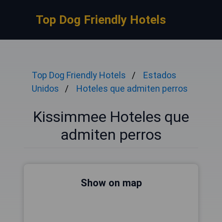
Top Dog Friendly Hotels
Top Dog Friendly Hotels
Estados
Unidos
Hoteles que admiten perros
Kissimmee Hoteles que
admiten perros
Show on map