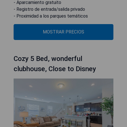
- Aparcamiento gratuito
- Registro de entrada/salida privado
- Proximidad a los parques temáticos
MOSTRAR PRECIOS
Cozy 5 Bed, wonderful
clubhouse, Close to Disney