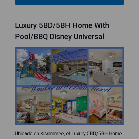
Luxury 5BD/5BH Home With
Pool/BBQ Disney Universal
Ubicado en Kissimmee, el Luxury 5BD/5BH Home