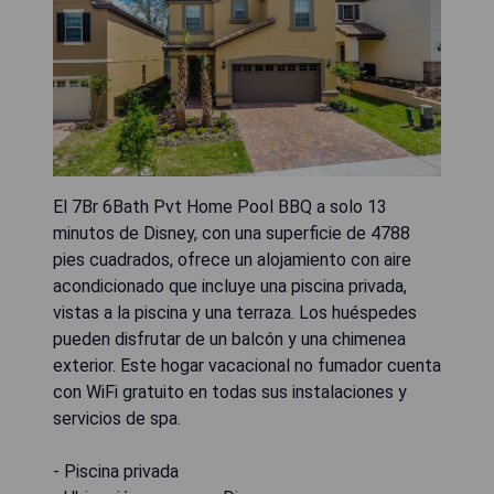
El 7Br 6Bath Pvt Home Pool BBQ a solo 13
minutos de Disney, con una superficie de 4788
pies cuadrados, ofrece un alojamiento con aire
acondicionado que incluye una piscina privada,
vistas a la piscina y una terraza. Los huéspedes
pueden disfrutar de un balcón y una chimenea
exterior. Este hogar vacacional no fumador cuenta
con WiFi gratuito en todas sus instalaciones y
servicios de spa.
- Piscina privada