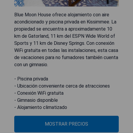
Blue Moon House ofrece alojamiento con aire
acondicionado y piscina privada en Kissimmee. La
propiedad se encuentra a aproximadamente 10
km de Gatorland, 11 km del ESPN Wide World of
Sports y 11 km de Disney Springs. Con conexión
WiFi gratuita en todas las instalaciones, esta casa
de vacaciones para no fumadores también cuenta
con un gimnasio.
- Piscina privada
- Ubicación conveniente cerca de atracciones
- Conexión WiFi gratuita
- Gimnasio disponible
- Alojamiento climatizado
MOSTRAR PRECIOS