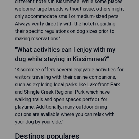
different hotels in Kissimmee. While some places
welcome large breeds without issue, others might
only accommodate small or medium-sized pets.
Always verify directly with the hotel regarding
their specific regulations on dog sizes prior to
making reservations."
"What activities can I enjoy with my
dog while staying in Kissimmee?"
"Kissimmee offers several enjoyable activities for
visitors traveling with their canine companions,
such as exploring local parks like Lakefront Park
and Shingle Creek Regional Park which have
walking trails and open spaces perfect for
playtime. Additionally, many outdoor dining
options are available where you can relax with
your dog by your side."
Destinos populares