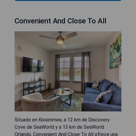
Convenient And Close To All
Situado en Kissimmee, a 12 km de Discovery
Cove de SeaWorld y a 13 km de SeaWorld
Orlando, Convenient And Close To All ofrece una