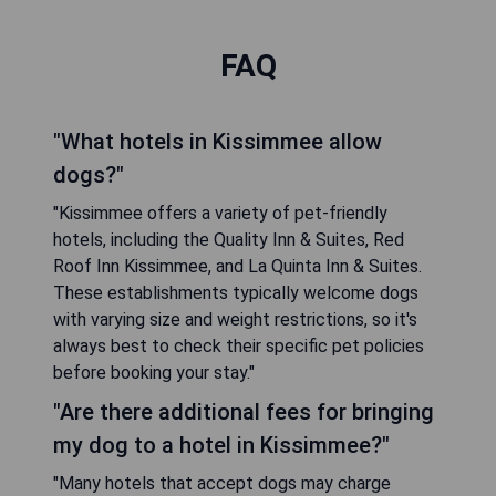
FAQ
"What hotels in Kissimmee allow
dogs?"
"Kissimmee offers a variety of pet-friendly
hotels, including the Quality Inn & Suites, Red
Roof Inn Kissimmee, and La Quinta Inn & Suites.
These establishments typically welcome dogs
with varying size and weight restrictions, so it's
always best to check their specific pet policies
before booking your stay."
"Are there additional fees for bringing
my dog to a hotel in Kissimmee?"
"Many hotels that accept dogs may charge