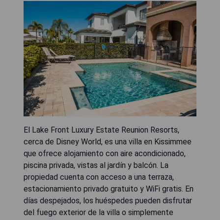
El Lake Front Luxury Estate Reunion Resorts,
cerca de Disney World, es una villa en Kissimmee
que ofrece alojamiento con aire acondicionado,
piscina privada, vistas al jardín y balcón. La
propiedad cuenta con acceso a una terraza,
estacionamiento privado gratuito y WiFi gratis. En
días despejados, los huéspedes pueden disfrutar
del fuego exterior de la villa o simplemente