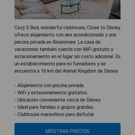
Cozy 5 Bed, wonderful clubhouse, Close to Disney
ofrece alojamiento con aire acondicionado y una
piscina privada en Kissimmee. La casa de
vacaciones también cuenta con WiFi gratuito y
estacionamiento en el lugar sin costo adicional. Es
un establecimiento para no fumadores y se
encuentra a 16 km del Animal Kingdom de Disney.
- Alojamiento con piscina privada.
- WiFi y estacionamiento gratuitos.
- Ubicación conveniente cerca de Disney.
- Ideal para familias o grupos grandes.
- Clubhouse maravilloso para disfrutar.
MOSTRAR PRECIOS