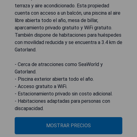
terraza y aire acondicionado. Esta propiedad
cuenta con acceso a un balcón, una piscina al aire
libre abierta todo el año, mesa de billar,
aparcamiento privado gratuito y WiFi gratuito.
También dispone de habitaciones para huéspedes
con movilidad reducida y se encuentra a 3.4 km de
Gatorland.
- Cerca de atracciones como SeaWorld y
Gatorland.
- Piscina exterior abierta todo el año.
- Acceso gratuito a WiFi.
- Estacionamiento privado sin costo adicional.
- Habitaciones adaptadas para personas con
discapacidad.
MOSTRAR PRECIOS