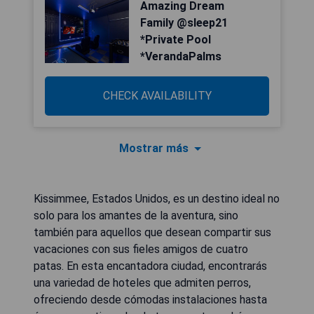
Amazing Dream
Family @sleep21
*Private Pool
*VerandaPalms
CHECK AVAILABILITY
Mostrar más
Kissimmee, Estados Unidos, es un destino ideal no
solo para los amantes de la aventura, sino
también para aquellos que desean compartir sus
vacaciones con sus fieles amigos de cuatro
patas. En esta encantadora ciudad, encontrarás
una variedad de hoteles que admiten perros,
ofreciendo desde cómodas instalaciones hasta