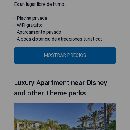
Es un lugar libre de humo.
- Piscina privada
- WiFi gratuito
- Aparcamiento privado
- A poca distancia de atracciones turísticas
MOSTRAR PRECIOS
Luxury Apartment near Disney
and other Theme parks