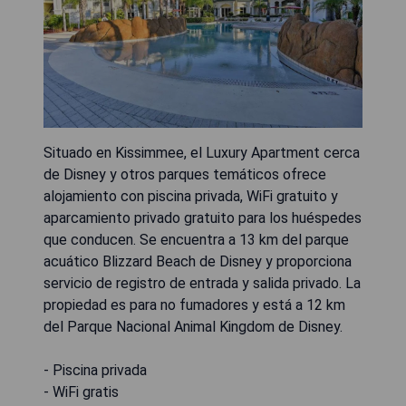
Situado en Kissimmee, el Luxury Apartment cerca
de Disney y otros parques temáticos ofrece
alojamiento con piscina privada, WiFi gratuito y
aparcamiento privado gratuito para los huéspedes
que conducen. Se encuentra a 13 km del parque
acuático Blizzard Beach de Disney y proporciona
servicio de registro de entrada y salida privado. La
propiedad es para no fumadores y está a 12 km
del Parque Nacional Animal Kingdom de Disney.
- Piscina privada
- WiFi gratis