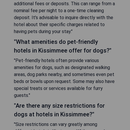
additional fees or deposits. This can range from a
nominal fee per night to a one-time cleaning
deposit. It's advisable to inquire directly with the
hotel about their specific charges related to
having pets during your stay."
"What amenities do pet-friendly
hotels in Kissimmee offer for dogs?"
"Pet-friendly hotels often provide various
amenities for dogs, such as designated walking
areas, dog parks nearby, and sometimes even pet
beds or bowls upon request. Some may also have
special treats or services available for furry
guests."
"Are there any size restrictions for
dogs at hotels in Kissimmee?"
"Size restrictions can vary greatly among