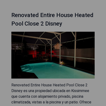
Renovated Entire House Heated
Pool Close 2 Disney
Renovated Entire House Heated Pool Close 2
Disney es una propiedad ubicada en Kissimmee
que cuenta con alojamiento privado, piscina
climatizada, vistas a la piscina y un patio. Ofrece