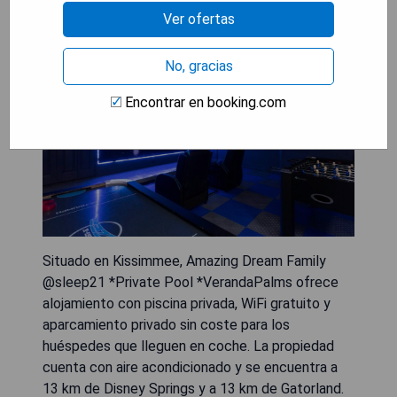
Ver ofertas
No, gracias
Encontrar en booking.com
Situado en Kissimmee, Amazing Dream Family
@sleep21 *Private Pool *VerandaPalms ofrece
alojamiento con piscina privada, WiFi gratuito y
aparcamiento privado sin coste para los
huéspedes que lleguen en coche. La propiedad
cuenta con aire acondicionado y se encuentra a
13 km de Disney Springs y a 13 km de Gatorland.