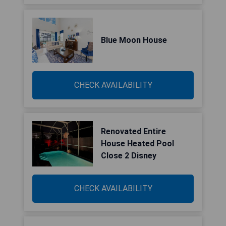
Blue Moon House
CHECK AVAILABILITY
Renovated Entire
House Heated Pool
Close 2 Disney
CHECK AVAILABILITY