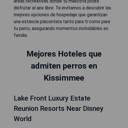
áreas recreativas donde tu mascota podrá
disfrutar al aire libre. Te invitamos a descubrir las
mejores opciones de hospedaje que garantizan
una estancia placentera tanto para ti como para
tu perro, asegurando momentos inolvidables en
familia.
Mejores Hoteles que
admiten perros en
Kissimmee
Lake Front Luxury Estate
Reunion Resorts Near Disney
World