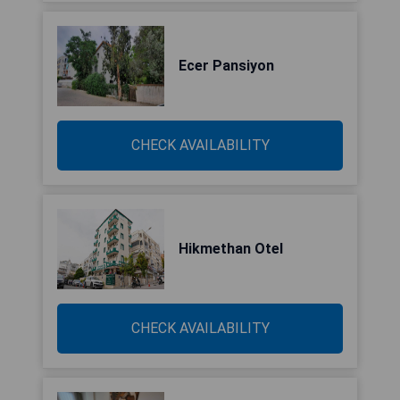
Ecer Pansiyon
CHECK AVAILABILITY
Hikmethan Otel
CHECK AVAILABILITY