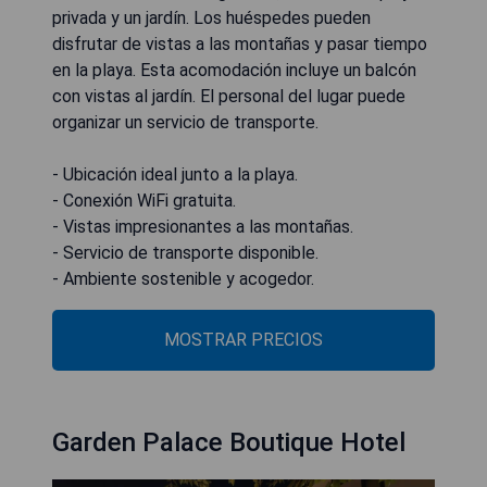
privada y un jardín. Los huéspedes pueden
disfrutar de vistas a las montañas y pasar tiempo
en la playa. Esta acomodación incluye un balcón
con vistas al jardín. El personal del lugar puede
organizar un servicio de transporte.
- Ubicación ideal junto a la playa.
- Conexión WiFi gratuita.
- Vistas impresionantes a las montañas.
- Servicio de transporte disponible.
- Ambiente sostenible y acogedor.
MOSTRAR PRECIOS
Garden Palace Boutique Hotel