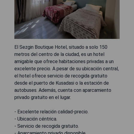
El Sezgin Boutique Hotel, situado a solo 150
metros del centro de la ciudad, es un hotel
amigable que ofrece habitaciones privadas a un
excelente precio. A pesar de su ubicación central,
el hotel ofrece servicio de recogida gratuito
desde el puerto de Kusadasi o la estación de
autobuses. Además, cuenta con aparcamiento
privado gratuito en el lugar.
- Excelente relación calidad-precio.
- Ubicación céntrica.
- Servicio de recogida gratuito.
- Aparcamiento privado disponible.