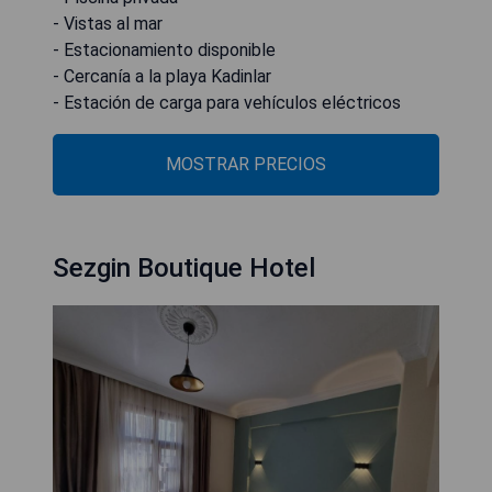
- Vistas al mar
- Estacionamiento disponible
- Cercanía a la playa Kadinlar
- Estación de carga para vehículos eléctricos
MOSTRAR PRECIOS
Sezgin Boutique Hotel