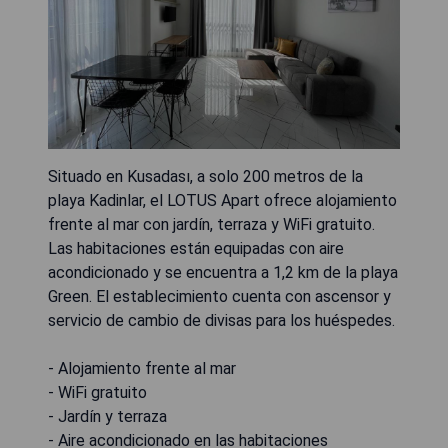
Situado en Kusadası, a solo 200 metros de la
playa Kadinlar, el LOTUS Apart ofrece alojamiento
frente al mar con jardín, terraza y WiFi gratuito.
Las habitaciones están equipadas con aire
acondicionado y se encuentra a 1,2 km de la playa
Green. El establecimiento cuenta con ascensor y
servicio de cambio de divisas para los huéspedes.
- Alojamiento frente al mar
- WiFi gratuito
- Jardín y terraza
- Aire acondicionado en las habitaciones