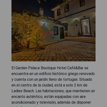
El Garden Palace Boutique Hotel Café&Bar se
encuentra en un edificio histórico griego renovado
y cuenta con un jardín lleno de tortugas. Situado
en el centro de la ciudad, está a solo 2 km de
Ladies Beach. Las habitaciones, que mantienen un
encanto auténtico, están equipadas con aire
acondicionado y televisión, además de disponer