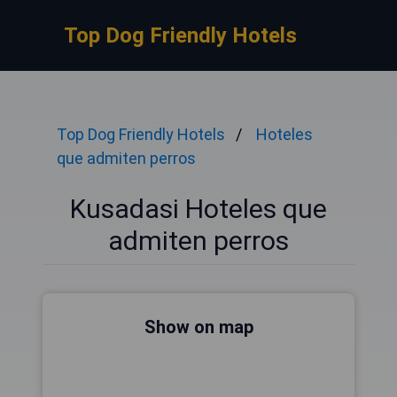
Top Dog Friendly Hotels
Top Dog Friendly Hotels
Hoteles
que admiten perros
Kusadasi Hoteles que
admiten perros
Show on map