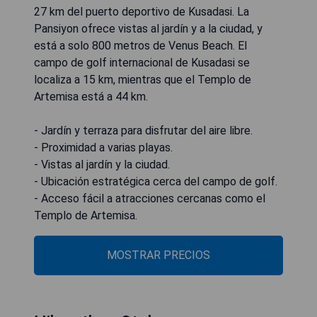
27 km del puerto deportivo de Kusadasi. La
Pansiyon ofrece vistas al jardín y a la ciudad, y
está a solo 800 metros de Venus Beach. El
campo de golf internacional de Kusadasi se
localiza a 15 km, mientras que el Templo de
Artemisa está a 44 km.
- Jardín y terraza para disfrutar del aire libre.
- Proximidad a varias playas.
- Vistas al jardín y la ciudad.
- Ubicación estratégica cerca del campo de golf.
- Acceso fácil a atracciones cercanas como el
Templo de Artemisa.
MOSTRAR PRECIOS