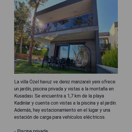
La villa Özel havuz ve deniz manzaralı yeni ofrece
un jardín, piscina privada y vistas a la montaña en
Kusadası. Se encuentra a 1,7 km de la playa
Kadinlar y cuenta con vistas a la piscina y al jardín.
Además, hay estacionamiento en el lugar y una
estación de carga para vehículos eléctricos.
- Piscina privada