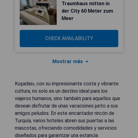
Traumhaus mitten in
der City 60 Meter zum
Meer
CHECK AVAILABILITY
Mostrar más
Kuşadası, con su impresionante costa y vibrante
cultura, no solo es un destino ideal para los
viajeros humanos, sino también para aquellos que
desean disfrutar de unas vacaciones junto a sus
amigos peludos. En este encantador rincón de
Turquía, varios hoteles abren sus puertas a las
mascotas, ofreciendo comodidades y servicios
diseñados para garantizar una estancia