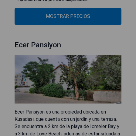
MOSTRAR PRECIOS
Ecer Pansiyon
Ecer Pansiyon es una propiedad ubicada en
Kusadası, que cuenta con un jardín y una terraza.
Se encuentra a 2 km de la playa de Icmeler Bay y
a 3 km de Love Beach, además de estar situada a