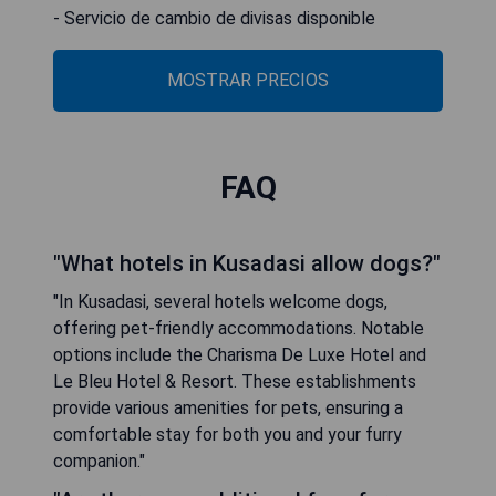
- Servicio de cambio de divisas disponible
MOSTRAR PRECIOS
FAQ
"What hotels in Kusadasi allow dogs?"
"In Kusadasi, several hotels welcome dogs,
offering pet-friendly accommodations. Notable
options include the Charisma De Luxe Hotel and
Le Bleu Hotel & Resort. These establishments
provide various amenities for pets, ensuring a
comfortable stay for both you and your furry
companion."