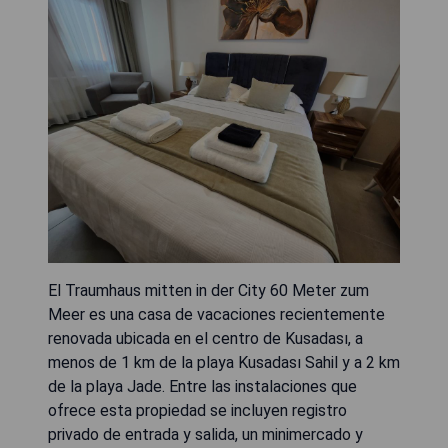
El Traumhaus mitten in der City 60 Meter zum
Meer es una casa de vacaciones recientemente
renovada ubicada en el centro de Kusadası, a
menos de 1 km de la playa Kusadası Sahil y a 2 km
de la playa Jade. Entre las instalaciones que
ofrece esta propiedad se incluyen registro
privado de entrada y salida, un minimercado y