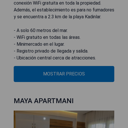
conexión WiFi gratuita en toda la propiedad.
Además, el establecimiento es para no fumadores
y se encuentra a 2.3 km de la playa Kadinlar.
- A solo 60 metros del mar.
- WiFi gratuito en todas las áreas.
- Minimercado en el lugar.
- Registro privado de llegada y salida.
- Ubicación central cerca de atracciones.
MOSTRAR PRECIOS
MAYA APARTMANI