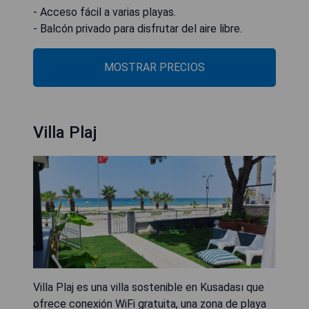
- Acceso fácil a varias playas.
- Balcón privado para disfrutar del aire libre.
MOSTRAR PRECIOS
Villa Plaj
Villa Plaj es una villa sostenible en Kusadası que
ofrece conexión WiFi gratuita, una zona de playa