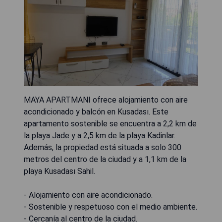
MAYA APARTMANI ofrece alojamiento con aire
acondicionado y balcón en Kusadası. Este
apartamento sostenible se encuentra a 2,2 km de
la playa Jade y a 2,5 km de la playa Kadinlar.
Además, la propiedad está situada a solo 300
metros del centro de la ciudad y a 1,1 km de la
playa Kusadası Sahil.
- Alojamiento con aire acondicionado.
- Sostenible y respetuoso con el medio ambiente.
- Cercanía al centro de la ciudad.