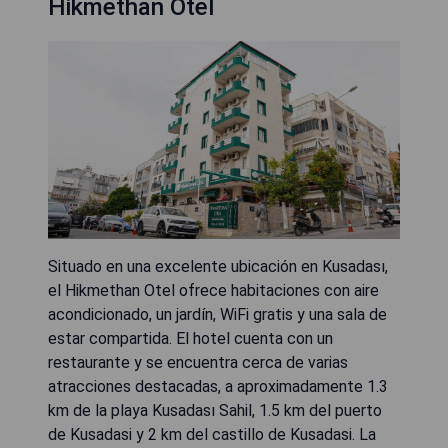
Hikmethan Otel
Situado en una excelente ubicación en Kusadası,
el Hikmethan Otel ofrece habitaciones con aire
acondicionado, un jardín, WiFi gratis y una sala de
estar compartida. El hotel cuenta con un
restaurante y se encuentra cerca de varias
atracciones destacadas, a aproximadamente 1.3
km de la playa Kusadası Sahil, 1.5 km del puerto
de Kusadasi y 2 km del castillo de Kusadasi. La