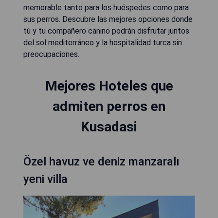
memorable tanto para los huéspedes como para
sus perros. Descubre las mejores opciones donde
tú y tu compañero canino podrán disfrutar juntos
del sol mediterráneo y la hospitalidad turca sin
preocupaciones.
Mejores Hoteles que
admiten perros en
Kusadasi
Özel havuz ve deniz manzaralı
yeni villa