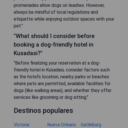
promenades allow dogs on leashes. However,
always be mindful of local regulations and
etiquette while enjoying outdoor spaces with your
pet."
"What should I consider before
booking a dog-friendly hotel in
Kusadasi?"
"Before finalizing your reservation at a dog-
friendly hotel in Kusadasi, consider factors such
as the hotel's location, nearby parks or beaches
where pets are permitted, available facilities for
dogs (like walking areas), and whether they offer
services like grooming or dog sitting."
Destinos populares
Victoria
Nueva Orleans
Gatlinburg