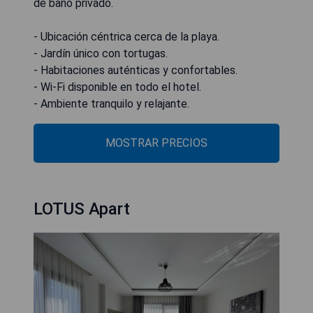
de baño privado.
- Ubicación céntrica cerca de la playa.
- Jardín único con tortugas.
- Habitaciones auténticas y confortables.
- Wi-Fi disponible en todo el hotel.
- Ambiente tranquilo y relajante.
MOSTRAR PRECIOS
LOTUS Apart