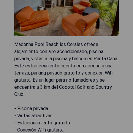
Madonna Pool Beach los Corales ofrece
alojamiento con aire acondicionado, piscina
privada, vistas a la piscina y balcón en Punta Cana.
Este establecimiento cuenta con acceso a una
terraza, parking privado gratuito y conexión WiFi
gratuita. Es un lugar para no fumadores y se
encuentra a 3 km del Cocotal Golf and Country
Club.
- Piscina privada
- Vistas atractivas
- Estacionamiento gratuito
- Conexión WiFi gratuita