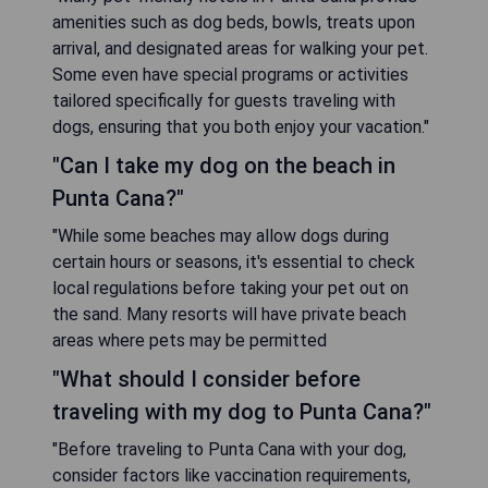
amenities such as dog beds, bowls, treats upon
arrival, and designated areas for walking your pet.
Some even have special programs or activities
tailored specifically for guests traveling with
dogs, ensuring that you both enjoy your vacation."
"Can I take my dog on the beach in
Punta Cana?"
"While some beaches may allow dogs during
certain hours or seasons, it's essential to check
local regulations before taking your pet out on
the sand. Many resorts will have private beach
areas where pets may be permitted
"What should I consider before
traveling with my dog to Punta Cana?"
"Before traveling to Punta Cana with your dog,
consider factors like vaccination requirements,