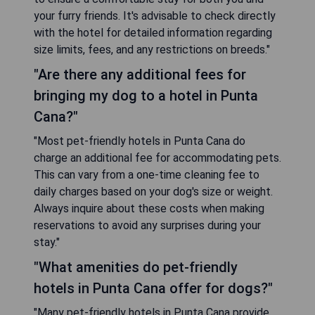
your furry friends. It's advisable to check directly
with the hotel for detailed information regarding
size limits, fees, and any restrictions on breeds."
"Are there any additional fees for
bringing my dog to a hotel in Punta
Cana?"
"Most pet-friendly hotels in Punta Cana do
charge an additional fee for accommodating pets.
This can vary from a one-time cleaning fee to
daily charges based on your dog's size or weight.
Always inquire about these costs when making
reservations to avoid any surprises during your
stay."
"What amenities do pet-friendly
hotels in Punta Cana offer for dogs?"
"Many pet-friendly hotels in Punta Cana provide