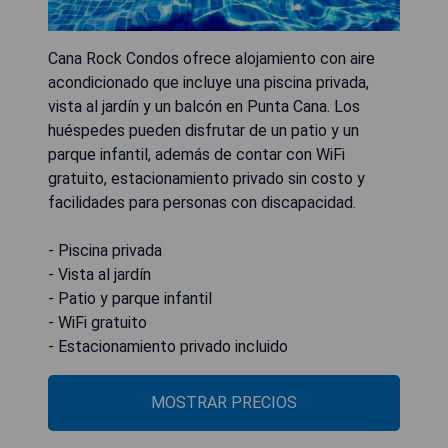
Cana Rock Condos ofrece alojamiento con aire
acondicionado que incluye una piscina privada,
vista al jardín y un balcón en Punta Cana. Los
huéspedes pueden disfrutar de un patio y un
parque infantil, además de contar con WiFi
gratuito, estacionamiento privado sin costo y
facilidades para personas con discapacidad.
- Piscina privada
- Vista al jardín
- Patio y parque infantil
- WiFi gratuito
- Estacionamiento privado incluido
MOSTRAR PRECIOS