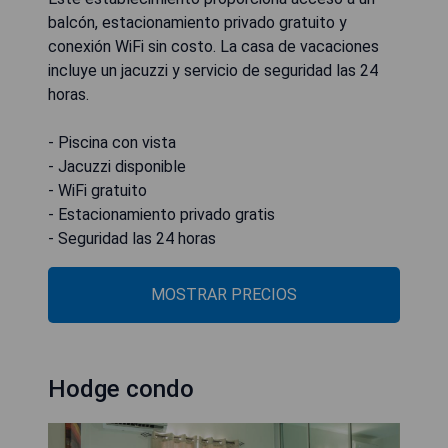
balcón, estacionamiento privado gratuito y
conexión WiFi sin costo. La casa de vacaciones
incluye un jacuzzi y servicio de seguridad las 24
horas.
- Piscina con vista
- Jacuzzi disponible
- WiFi gratuito
- Estacionamiento privado gratis
- Seguridad las 24 horas
MOSTRAR PRECIOS
Hodge condo