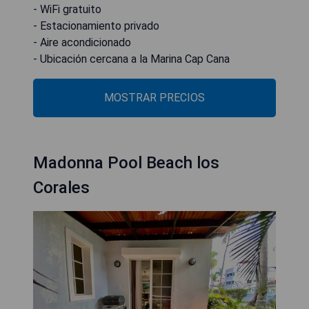
- WiFi gratuito
- Estacionamiento privado
- Aire acondicionado
- Ubicación cercana a la Marina Cap Cana
MOSTRAR PRECIOS
Madonna Pool Beach los
Corales