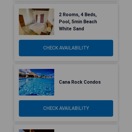
2 Rooms, 4 Beds,
Pool, 5min Beach
White Sand
CHECK AVAILABILITY
Cana Rock Condos
CHECK AVAILABILITY