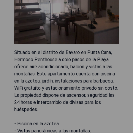
Situado en el distrito de Bavaro en Punta Cana,
Hermoso Penthouse a solo pasos de la Playa
ofrece aire acondicionado, balcón y vistas a las
montañas. Este apartamento cuenta con piscina
en la azotea, jardín, instalaciones para barbacoa,
WiFi gratuito y estacionamiento privado sin costo.
La propiedad dispone de ascensor, seguridad las
24 horas e intercambio de divisas para los
huéspedes.
- Piscina en la azotea.
- Vistas panorámicas a las montañas.