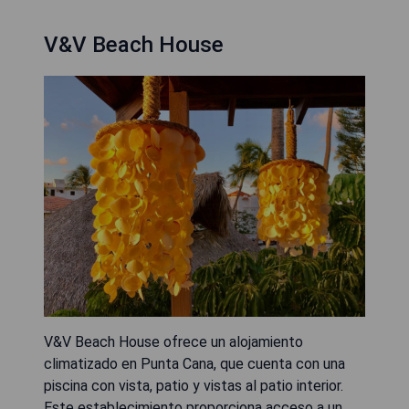
V&V Beach House
V&V Beach House ofrece un alojamiento
climatizado en Punta Cana, que cuenta con una
piscina con vista, patio y vistas al patio interior.
Este establecimiento proporciona acceso a un