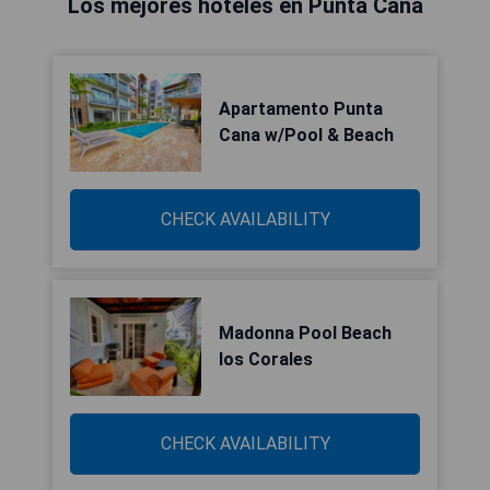
Los mejores hoteles en Punta Cana
Apartamento Punta
Cana w/Pool & Beach
CHECK AVAILABILITY
Madonna Pool Beach
los Corales
CHECK AVAILABILITY