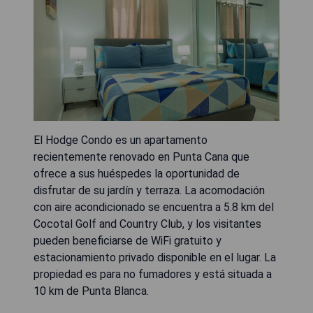
El Hodge Condo es un apartamento
recientemente renovado en Punta Cana que
ofrece a sus huéspedes la oportunidad de
disfrutar de su jardín y terraza. La acomodación
con aire acondicionado se encuentra a 5.8 km del
Cocotal Golf and Country Club, y los visitantes
pueden beneficiarse de WiFi gratuito y
estacionamiento privado disponible en el lugar. La
propiedad es para no fumadores y está situada a
10 km de Punta Blanca.