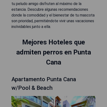
tu peludo amigo disfruten al máximo de la
estancia. Descubre algunas recomendaciones
donde la comodidad y el bienestar de tu mascota
son prioridad, permitiéndote vivir unas vacaciones
inolvidables junto a ella.
Mejores Hoteles que
admiten perros en Punta
Cana
Apartamento Punta Cana
w/Pool & Beach