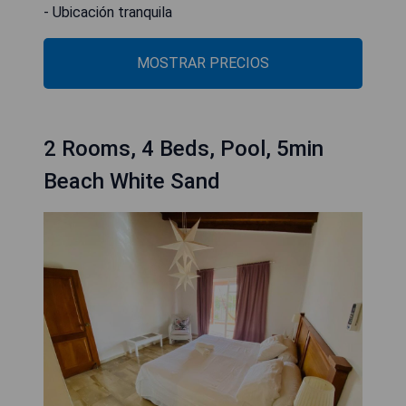
- Ubicación tranquila
MOSTRAR PRECIOS
2 Rooms, 4 Beds, Pool, 5min
Beach White Sand