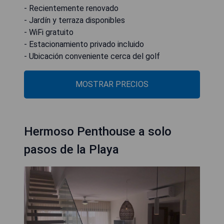
- Recientemente renovado
- Jardín y terraza disponibles
- WiFi gratuito
- Estacionamiento privado incluido
- Ubicación conveniente cerca del golf
MOSTRAR PRECIOS
Hermoso Penthouse a solo
pasos de la Playa