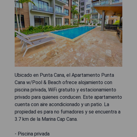
Ubicado en Punta Cana, el Apartamento Punta
Cana w/Pool & Beach ofrece alojamiento con
piscina privada, WiFi gratuito y estacionamiento
privado para quienes conducen. Este apartamento
cuenta con aire acondicionado y un patio. La
propiedad es para no fumadores y se encuentra a
3.7 km de la Marina Cap Cana.
- Piscina privada