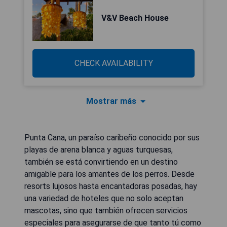
V&V Beach House
CHECK AVAILABILITY
Mostrar más
Punta Cana, un paraíso caribeño conocido por sus
playas de arena blanca y aguas turquesas,
también se está convirtiendo en un destino
amigable para los amantes de los perros. Desde
resorts lujosos hasta encantadoras posadas, hay
una variedad de hoteles que no solo aceptan
mascotas, sino que también ofrecen servicios
especiales para asegurarse de que tanto tú como