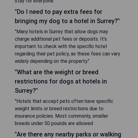
stay for everyone."
"Do I need to pay extra fees for
bringing my dog to a hotel in Surrey?"
"Many hotels in Surrey that allow dogs may
charge additional pet fees or deposits. It’s
important to check with the specific hotel
regarding their pet policy, as these fees can vary
widely depending on the property."
"What are the weight or breed
restrictions for dogs at hotels in
Surrey?"
"Hotels that accept pets often have specific
weight limits or breed restrictions due to
insurance policies. Most commonly, smaller
breeds under 50 pounds are allowed
"Are there any nearby parks or walking