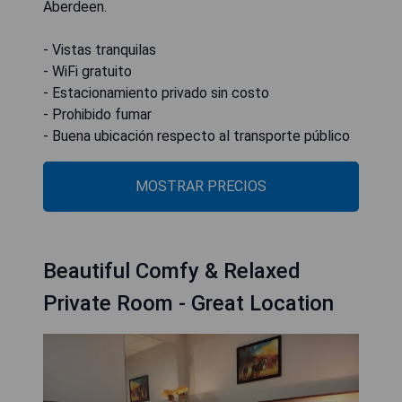
Aberdeen.
- Vistas tranquilas
- WiFi gratuito
- Estacionamiento privado sin costo
- Prohibido fumar
- Buena ubicación respecto al transporte público
MOSTRAR PRECIOS
Beautiful Comfy & Relaxed
Private Room - Great Location