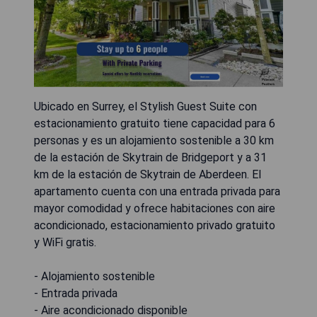
Ubicado en Surrey, el Stylish Guest Suite con
estacionamiento gratuito tiene capacidad para 6
personas y es un alojamiento sostenible a 30 km
de la estación de Skytrain de Bridgeport y a 31
km de la estación de Skytrain de Aberdeen. El
apartamento cuenta con una entrada privada para
mayor comodidad y ofrece habitaciones con aire
acondicionado, estacionamiento privado gratuito
y WiFi gratis.
- Alojamiento sostenible
- Entrada privada
- Aire acondicionado disponible