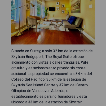
Situado en Surrey, a solo 32 km de la estación de
Skytrain Bridgeport, The Royal Suite ofrece
alojamiento con vistas a calles tranquilas, WiFi
gratuito y estacionamiento privado sin coste
adicional. La propiedad se encuentra a 34 km del
Coliseo del Pacífico, 35 km de la estación de
Skytrain Sea Island Centre y 37 km del Centro
Olímpico de Vancouver. Además, el
establecimiento es para no fumadores y está
ubicado a 33 km de la estación de Skytrain