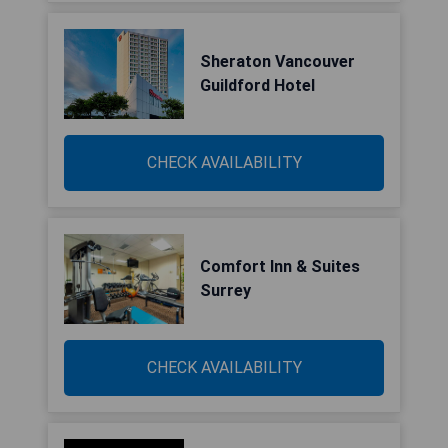
Sheraton Vancouver
Guildford Hotel
CHECK AVAILABILITY
Comfort Inn & Suites
Surrey
CHECK AVAILABILITY