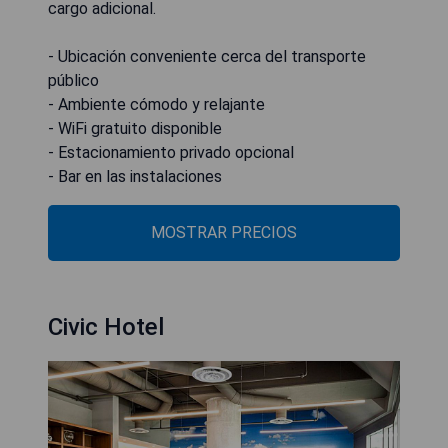
cargo adicional.
- Ubicación conveniente cerca del transporte
público
- Ambiente cómodo y relajante
- WiFi gratuito disponible
- Estacionamiento privado opcional
- Bar en las instalaciones
MOSTRAR PRECIOS
Civic Hotel