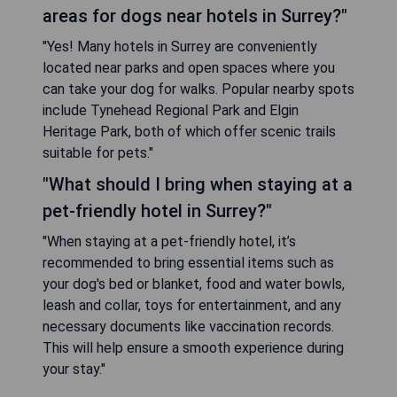
areas for dogs near hotels in Surrey?"
"Yes! Many hotels in Surrey are conveniently
located near parks and open spaces where you
can take your dog for walks. Popular nearby spots
include Tynehead Regional Park and Elgin
Heritage Park, both of which offer scenic trails
suitable for pets."
"What should I bring when staying at a
pet-friendly hotel in Surrey?"
"When staying at a pet-friendly hotel, it’s
recommended to bring essential items such as
your dog's bed or blanket, food and water bowls,
leash and collar, toys for entertainment, and any
necessary documents like vaccination records.
This will help ensure a smooth experience during
your stay."