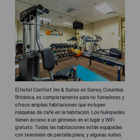
El hotel Comfort Inn & Suites en Surrey, Columbia
Británica, es completamente para no fumadores y
ofrece amplias habitaciones que incluyen
máquinas de café en la habitación. Los huéspedes
tienen acceso a un gimnasio en el lugar y WiFi
gratuito. Todas las habitaciones están equipadas
con televisión de pantalla plana, y algunas suites