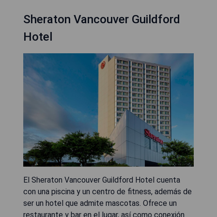
Sheraton Vancouver Guildford
Hotel
El Sheraton Vancouver Guildford Hotel cuenta
con una piscina y un centro de fitness, además de
ser un hotel que admite mascotas. Ofrece un
restaurante y bar en el lugar, así como conexión