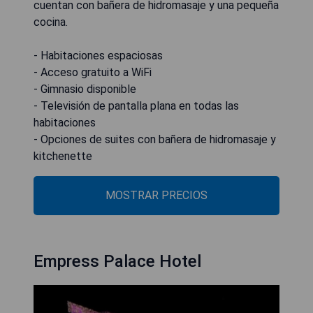
cuentan con bañera de hidromasaje y una pequeña
cocina.
- Habitaciones espaciosas
- Acceso gratuito a WiFi
- Gimnasio disponible
- Televisión de pantalla plana en todas las
habitaciones
- Opciones de suites con bañera de hidromasaje y
kitchenette
MOSTRAR PRECIOS
Empress Palace Hotel