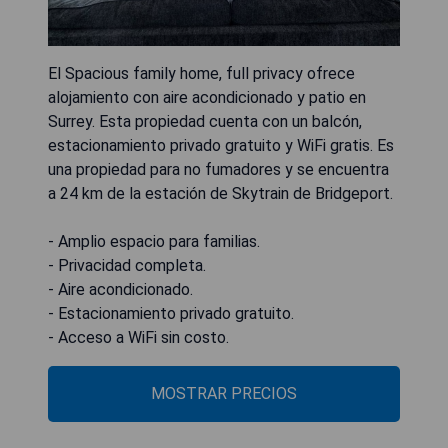
El Spacious family home, full privacy ofrece
alojamiento con aire acondicionado y patio en
Surrey. Esta propiedad cuenta con un balcón,
estacionamiento privado gratuito y WiFi gratis. Es
una propiedad para no fumadores y se encuentra
a 24 km de la estación de Skytrain de Bridgeport.
- Amplio espacio para familias.
- Privacidad completa.
- Aire acondicionado.
- Estacionamiento privado gratuito.
- Acceso a WiFi sin costo.
MOSTRAR PRECIOS