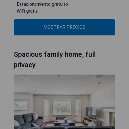
- Estacionamiento gratuito
- WiFi gratis
MOSTRAR PRECIOS
Spacious family home, full
privacy