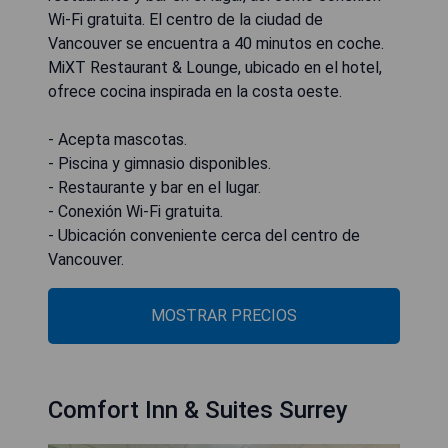
Wi-Fi gratuita. El centro de la ciudad de
Vancouver se encuentra a 40 minutos en coche.
MiXT Restaurant & Lounge, ubicado en el hotel,
ofrece cocina inspirada en la costa oeste.
- Acepta mascotas.
- Piscina y gimnasio disponibles.
- Restaurante y bar en el lugar.
- Conexión Wi-Fi gratuita.
- Ubicación conveniente cerca del centro de
Vancouver.
MOSTRAR PRECIOS
Comfort Inn & Suites Surrey