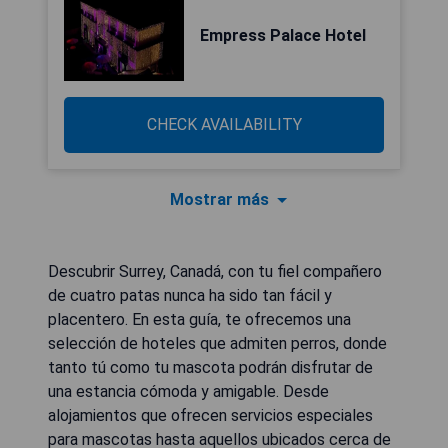
Empress Palace Hotel
CHECK AVAILABILITY
Mostrar más
Descubrir Surrey, Canadá, con tu fiel compañero
de cuatro patas nunca ha sido tan fácil y
placentero. En esta guía, te ofrecemos una
selección de hoteles que admiten perros, donde
tanto tú como tu mascota podrán disfrutar de
una estancia cómoda y amigable. Desde
alojamientos que ofrecen servicios especiales
para mascotas hasta aquellos ubicados cerca de