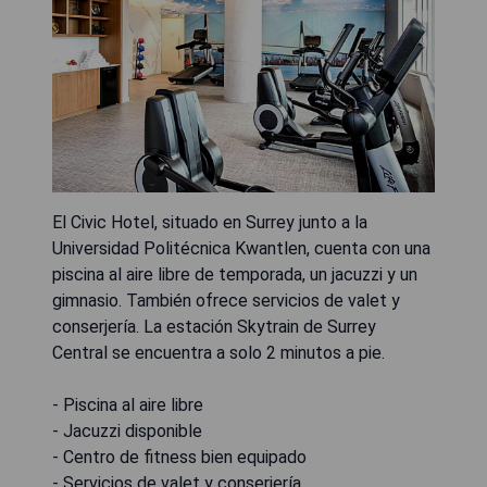
El Civic Hotel, situado en Surrey junto a la
Universidad Politécnica Kwantlen, cuenta con una
piscina al aire libre de temporada, un jacuzzi y un
gimnasio. También ofrece servicios de valet y
conserjería. La estación Skytrain de Surrey
Central se encuentra a solo 2 minutos a pie.
- Piscina al aire libre
- Jacuzzi disponible
- Centro de fitness bien equipado
- Servicios de valet y conserjería