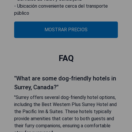
- Ubicación conveniente cerca del transporte
público
MOSTRAR PRECIOS
FAQ
"What are some dog-friendly hotels in
Surrey, Canada?"
"Surrey offers several dog-friendly hotel options,
including the Best Western Plus Surrey Hotel and
the Pacific Inn & Suites. These hotels typically
provide amenities that cater to both guests and
their furry companions, ensuring a comfortable