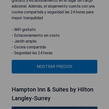
gratuito y estacionamiento en el lugar sin cargo
adicional. Además, el alojamiento cuenta con una
cocina compartida y seguridad las 24 horas para
mayor tranquilidad.
- WiFi gratuito
- Estacionamiento sin costo
- Jardín amplio
- Cocina compartida
- Seguridad las 24 horas
MOSTRAR PRECIOS
Hampton Inn & Suites by Hilton
Langley-Surrey