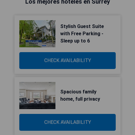
Los mejores hoteles en Surrey
Stylish Guest Suite
with Free Parking -
Sleep up to 6
CHECK AVAILABILITY
Spacious family
home, full privacy
CHECK AVAILABILITY