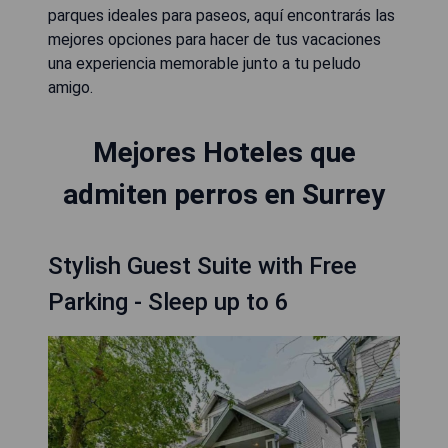
parques ideales para paseos, aquí encontrarás las
mejores opciones para hacer de tus vacaciones
una experiencia memorable junto a tu peludo
amigo.
Mejores Hoteles que
admiten perros en Surrey
Stylish Guest Suite with Free
Parking - Sleep up to 6