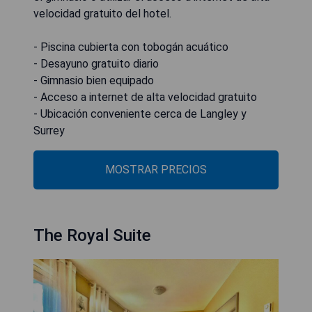
velocidad gratuito del hotel.
- Piscina cubierta con tobogán acuático
- Desayuno gratuito diario
- Gimnasio bien equipado
- Acceso a internet de alta velocidad gratuito
- Ubicación conveniente cerca de Langley y
Surrey
MOSTRAR PRECIOS
The Royal Suite