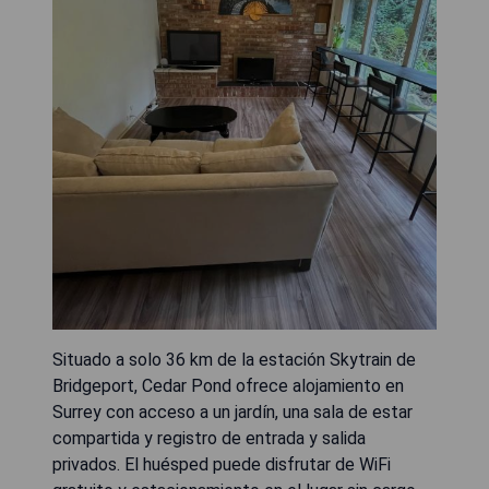
Situado a solo 36 km de la estación Skytrain de
Bridgeport, Cedar Pond ofrece alojamiento en
Surrey con acceso a un jardín, una sala de estar
compartida y registro de entrada y salida
privados. El huésped puede disfrutar de WiFi