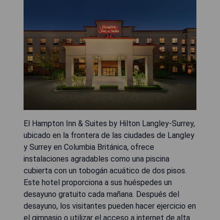
El Hampton Inn & Suites by Hilton Langley-Surrey,
ubicado en la frontera de las ciudades de Langley
y Surrey en Columbia Británica, ofrece
instalaciones agradables como una piscina
cubierta con un tobogán acuático de dos pisos.
Este hotel proporciona a sus huéspedes un
desayuno gratuito cada mañana. Después del
desayuno, los visitantes pueden hacer ejercicio en
el gimnasio o utilizar el acceso a internet de alta