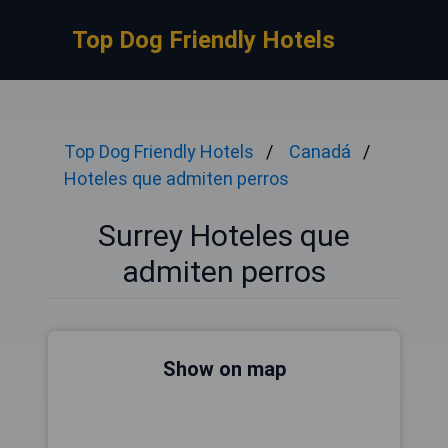
Top Dog Friendly Hotels
Top Dog Friendly Hotels
Canadá
Hoteles que admiten perros
Surrey Hoteles que
admiten perros
Show on map