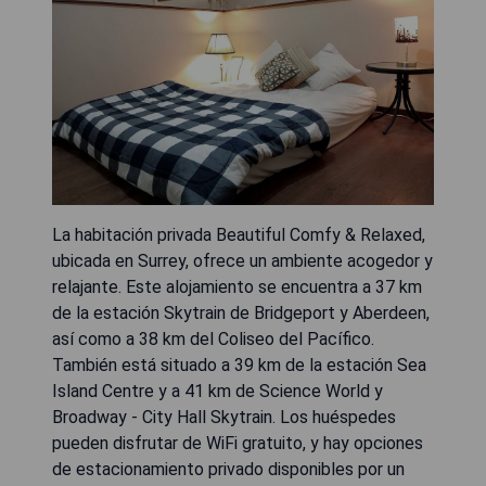
La habitación privada Beautiful Comfy & Relaxed,
ubicada en Surrey, ofrece un ambiente acogedor y
relajante. Este alojamiento se encuentra a 37 km
de la estación Skytrain de Bridgeport y Aberdeen,
así como a 38 km del Coliseo del Pacífico.
También está situado a 39 km de la estación Sea
Island Centre y a 41 km de Science World y
Broadway - City Hall Skytrain. Los huéspedes
pueden disfrutar de WiFi gratuito, y hay opciones
de estacionamiento privado disponibles por un