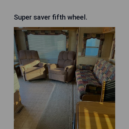
Super saver fifth wheel.