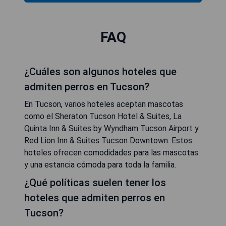
FAQ
¿Cuáles son algunos hoteles que
admiten perros en Tucson?
En Tucson, varios hoteles aceptan mascotas
como el Sheraton Tucson Hotel & Suites, La
Quinta Inn & Suites by Wyndham Tucson Airport y
Red Lion Inn & Suites Tucson Downtown. Estos
hoteles ofrecen comodidades para las mascotas
y una estancia cómoda para toda la familia.
¿Qué políticas suelen tener los
hoteles que admiten perros en
Tucson?