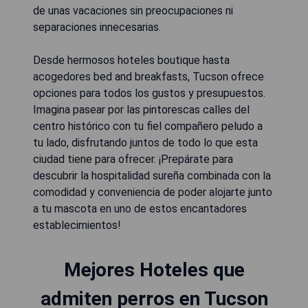
de unas vacaciones sin preocupaciones ni
separaciones innecesarias.
Desde hermosos hoteles boutique hasta
acogedores bed and breakfasts, Tucson ofrece
opciones para todos los gustos y presupuestos.
Imagina pasear por las pintorescas calles del
centro histórico con tu fiel compañero peludo a
tu lado, disfrutando juntos de todo lo que esta
ciudad tiene para ofrecer. ¡Prepárate para
descubrir la hospitalidad sureña combinada con la
comodidad y conveniencia de poder alojarte junto
a tu mascota en uno de estos encantadores
establecimientos!
Mejores Hoteles que
admiten perros en Tucson