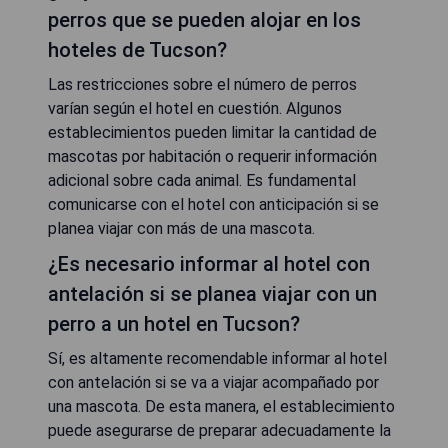
perros que se pueden alojar en los
hoteles de Tucson?
Las restricciones sobre el número de perros
varían según el hotel en cuestión. Algunos
establecimientos pueden limitar la cantidad de
mascotas por habitación o requerir información
adicional sobre cada animal. Es fundamental
comunicarse con el hotel con anticipación si se
planea viajar con más de una mascota.
¿Es necesario informar al hotel con
antelación si se planea viajar con un
perro a un hotel en Tucson?
Sí, es altamente recomendable informar al hotel
con antelación si se va a viajar acompañado por
una mascota. De esta manera, el establecimiento
puede asegurarse de preparar adecuadamente la