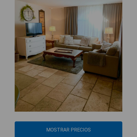
MOSTRAR PRECIOS