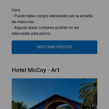
Cons:
- Puede haber cargos adicionales por la estadía
de mascotas
- Algunas áreas comunes podrían no ser
adecuadas para perros
MOSTRAR PRECIOS
Hotel McCoy - Art