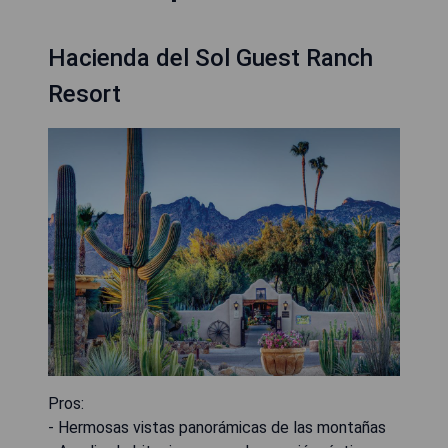
Hacienda del Sol Guest Ranch
Resort
Pros:
- Hermosas vistas panorámicas de las montañas