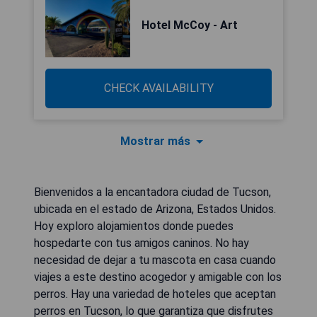
Hotel McCoy - Art
CHECK AVAILABILITY
Mostrar más
Bienvenidos a la encantadora ciudad de Tucson,
ubicada en el estado de Arizona, Estados Unidos.
Hoy exploro alojamientos donde puedes
hospedarte con tus amigos caninos. No hay
necesidad de dejar a tu mascota en casa cuando
viajes a este destino acogedor y amigable con los
perros. Hay una variedad de hoteles que aceptan
perros en Tucson, lo que garantiza que disfrutes