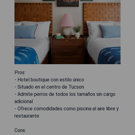
Pros:
- Hotel boutique con estilo único
- Situado en el centro de Tucson
- Admite perros de todos los tamaños sin cargo
adicional
- Ofrece comodidades como piscina al aire libre y
restaurante
Cons: