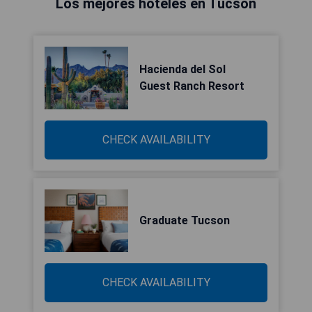
Los mejores hoteles en Tucson
Hacienda del Sol
Guest Ranch Resort
CHECK AVAILABILITY
Graduate Tucson
CHECK AVAILABILITY