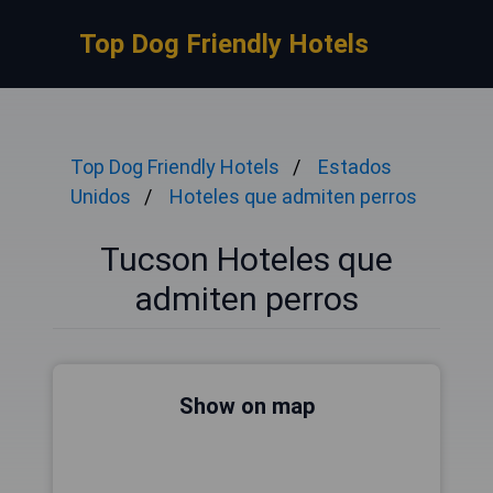
Top Dog Friendly Hotels
Top Dog Friendly Hotels
Estados
Unidos
Hoteles que admiten perros
Tucson Hoteles que
admiten perros
Show on map