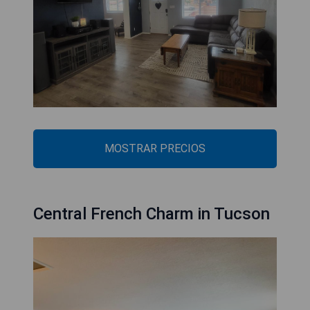
MOSTRAR PRECIOS
Central French Charm in Tucson