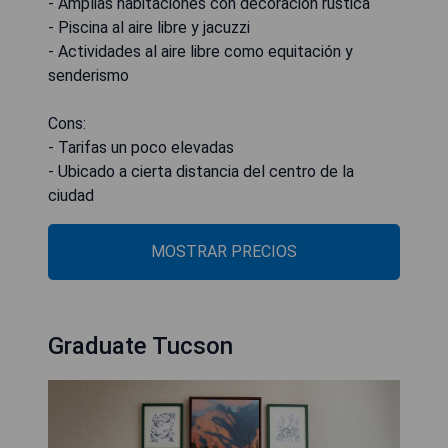
- Amplias habitaciones con decoración rústica
- Piscina al aire libre y jacuzzi
- Actividades al aire libre como equitación y
senderismo
Cons:
- Tarifas un poco elevadas
- Ubicado a cierta distancia del centro de la
ciudad
MOSTRAR PRECIOS
Graduate Tucson