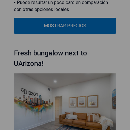
- Puede resultar un poco caro en comparación
con otras opciones locales
MOSTRAR PRECIOS
Fresh bungalow next to
UArizona!