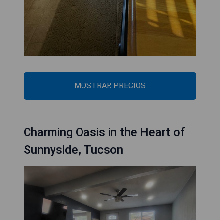
MOSTRAR PRECIOS
Charming Oasis in the Heart of
Sunnyside, Tucson