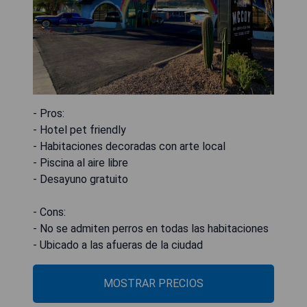
- Pros:
- Hotel pet friendly
- Habitaciones decoradas con arte local
- Piscina al aire libre
- Desayuno gratuito
- Cons:
- No se admiten perros en todas las habitaciones
- Ubicado a las afueras de la ciudad
MOSTRAR PRECIOS