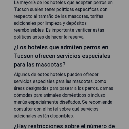
La mayoría de los hoteles que aceptan perros en
Tucson suelen tener políticas específicas con
respecto al tamaño de las mascotas, tarifas
adicionales por limpieza y depósitos
reembolsables. Es importante verificar estas
políticas antes de hacer la reserva.
¿Los hoteles que admiten perros en
Tucson ofrecen servicios especiales
para las mascotas?
Algunos de estos hoteles pueden ofrecer
servicios especiales para las mascotas, como
áreas designadas para pasear a los perros, camas
cómodas para animales domésticos o incluso
menús especialmente diseñados. Se recomienda
consultar con el hotel sobre qué servicios
adicionales están disponibles.
¿Hay restricciones sobre el número de