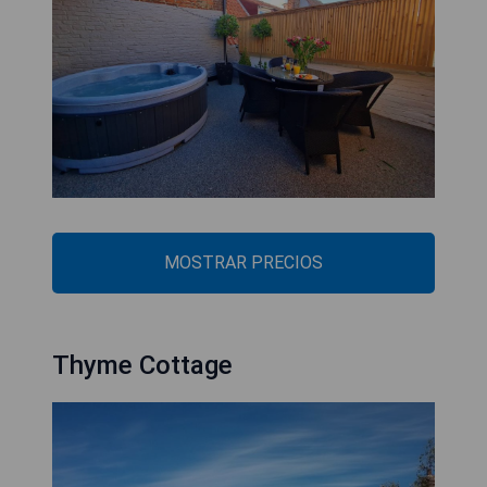
MOSTRAR PRECIOS
Thyme Cottage