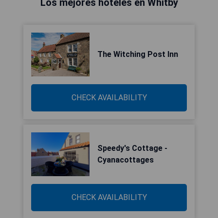
Los mejores hoteles en Whitby
The Witching Post Inn
CHECK AVAILABILITY
Speedy's Cottage -
Cyanacottages
CHECK AVAILABILITY