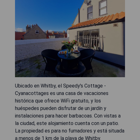
Ubicado en Whitby, el Speedy's Cottage -
Cyanacottages es una casa de vacaciones
histórica que ofrece WiFi gratuito, y los
huéspedes pueden disfrutar de un jardín y
instalaciones para hacer barbacoas. Con vistas a
la ciudad, este alojamiento cuenta con un patio.
La propiedad es para no fumadores y está situada
a menos de 1 km de la playa de Whitby.