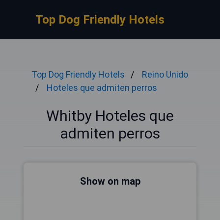
Top Dog Friendly Hotels
Top Dog Friendly Hotels
Reino Unido
Hoteles que admiten perros
Whitby Hoteles que
admiten perros
Show on map