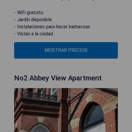
- WiFi gratuito
- Jardín disponible
- Instalaciones para hacer barbacoas
MOSTRAR PRECIOS
No2 Abbey View Apartment