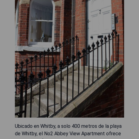
Ubicado en Whitby, a solo 400 metros de la playa
de Whitby, el No2 Abbey View Apartment ofrece