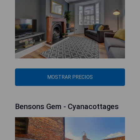
MOSTRAR PRECIOS
Bensons Gem - Cyanacottages