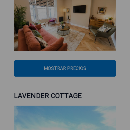
MOSTRAR PRECIOS
LAVENDER COTTAGE