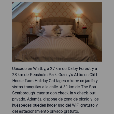
Ubicado en Whitby, a 27 km de Dalby Forest y a
28 km de Peasholm Park, Granny's Attic en Cliff
House Farm Holiday Cottages ofrece un jardín y
vistas tranquilas a la calle. A 31 km de The Spa
Scarborough, cuenta con check-in y check-out
privado. Además, dispone de zona de picnic y los
huéspedes pueden hacer uso del WiFi gratuito y
del estacionamiento privado gratuito.