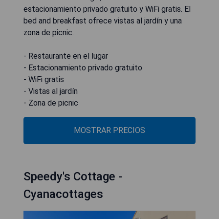
estacionamiento privado gratuito y WiFi gratis. El
bed and breakfast ofrece vistas al jardín y una
zona de picnic.
- Restaurante en el lugar
- Estacionamiento privado gratuito
- WiFi gratis
- Vistas al jardín
- Zona de picnic
MOSTRAR PRECIOS
Speedy's Cottage -
Cyanacottages