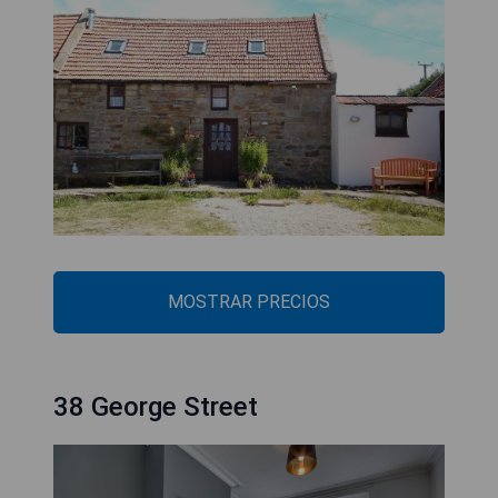
MOSTRAR PRECIOS
38 George Street