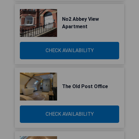
No2 Abbey View
Apartment
CHECK AVAILABILITY
The Old Post Office
CHECK AVAILABILITY