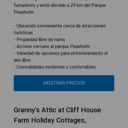
fumadores y está ubicado a 29 km del Parque
Peasholm.
- Ubicación conveniente cerca de atracciones
turísticas
- Propiedad libre de humo
- Acceso cercano al parque Peasholm
- Variedad de opciones para entretenimiento al
aire libre
- Comodidades modernas y confortables
MOSTRAR PRECIOS
Granny's Attic at Cliff House
Farm Holiday Cottages,