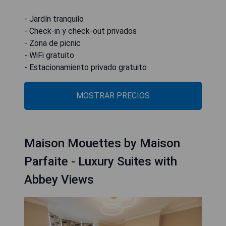
- Jardín tranquilo
- Check-in y check-out privados
- Zona de picnic
- WiFi gratuito
- Estacionamiento privado gratuito
MOSTRAR PRECIOS
Maison Mouettes by Maison
Parfaite - Luxury Suites with
Abbey Views