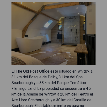
El The Old Post Office está situado en Whitby, a
31 km del Bosque de Dalby, 31 km del Spa
Scarborough y a 38 km del Parque Temático
Flamingo Land. La propiedad se encuentra a 4.5
km de la Abadía de Whitby, a 28 km del Teatro al
Aire Libre Scarborough y a 30 km del Castillo de
Scarborough. El establecimiento es para no