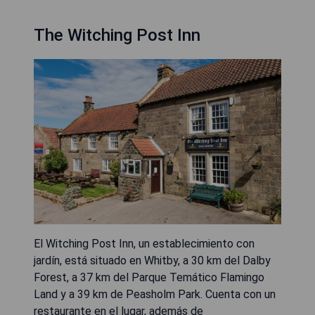
The Witching Post Inn
El Witching Post Inn, un establecimiento con
jardín, está situado en Whitby, a 30 km del Dalby
Forest, a 37 km del Parque Temático Flamingo
Land y a 39 km de Peasholm Park. Cuenta con un
restaurante en el lugar, además de