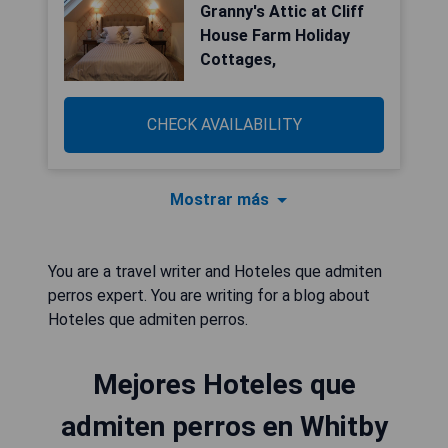
Granny's Attic at Cliff
House Farm Holiday
Cottages,
CHECK AVAILABILITY
Mostrar más
You are a travel writer and Hoteles que admiten
perros expert. You are writing for a blog about
Hoteles que admiten perros.
Mejores Hoteles que
admiten perros en Whitby