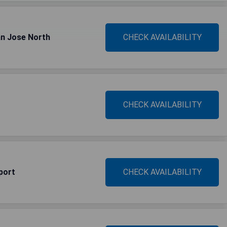
n Jose North
CHECK AVAILABILITY
CHECK AVAILABILITY
port
CHECK AVAILABILITY