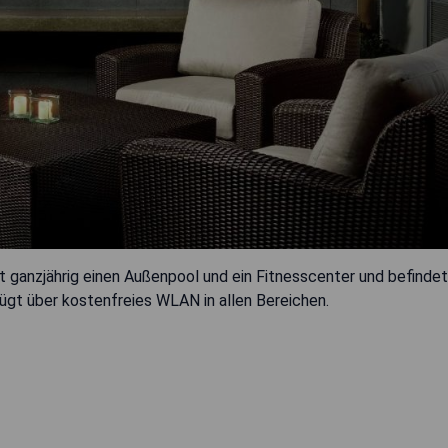
ganzjährig einen Außenpool und ein Fitnesscenter und befindet
rfügt über kostenfreies WLAN in allen Bereichen.