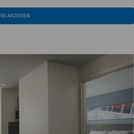
ISE ANZEIGEN