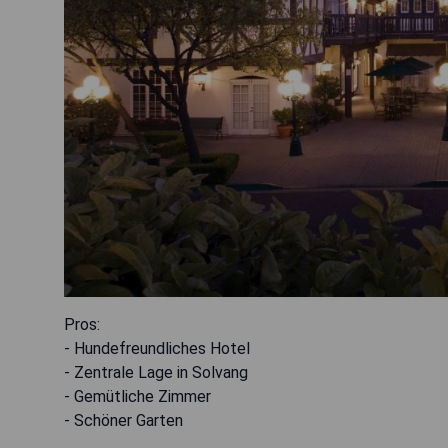
Pros:
- Hundefreundliches Hotel
- Zentrale Lage in Solvang
- Gemütliche Zimmer
- Schöner Garten