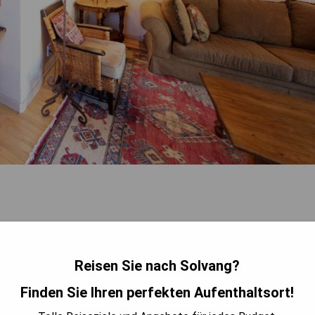
Reisen Sie nach Solvang?
Finden Sie Ihren perfekten Aufenthaltsort!