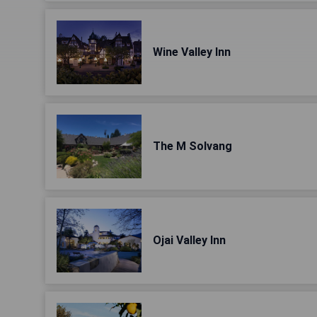
Wine Valley Inn
The M Solvang
Ojai Valley Inn