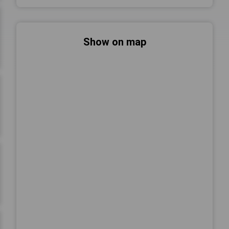
Show on map