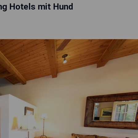
ng Hotels mit Hund