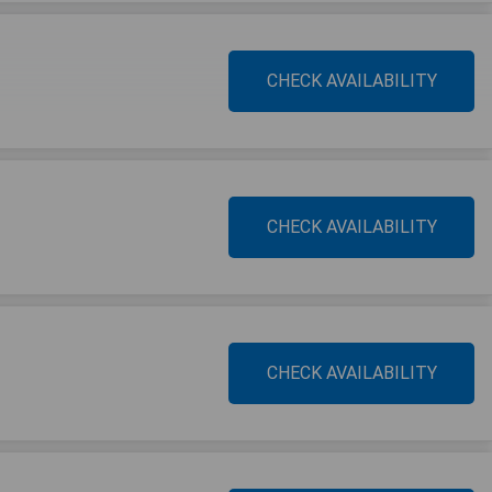
CHECK AVAILABILITY
CHECK AVAILABILITY
CHECK AVAILABILITY