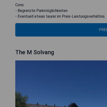
Cons:
- Begrenzte Parkmöglichkeiten
- Eventuell etwas teurer im Preis-Leistungsverhältnis.
PRE
The M Solvang