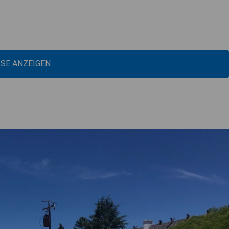
ISE ANZEIGEN