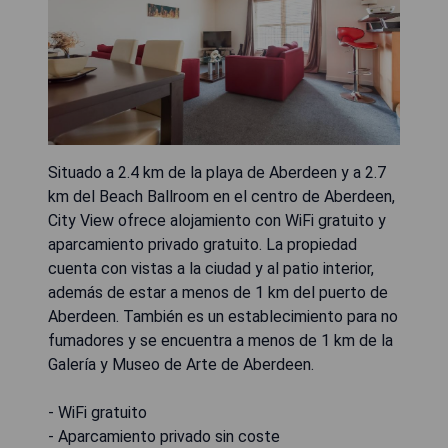
Situado a 2.4 km de la playa de Aberdeen y a 2.7
km del Beach Ballroom en el centro de Aberdeen,
City View ofrece alojamiento con WiFi gratuito y
aparcamiento privado gratuito. La propiedad
cuenta con vistas a la ciudad y al patio interior,
además de estar a menos de 1 km del puerto de
Aberdeen. También es un establecimiento para no
fumadores y se encuentra a menos de 1 km de la
Galería y Museo de Arte de Aberdeen.
- WiFi gratuito
- Aparcamiento privado sin coste