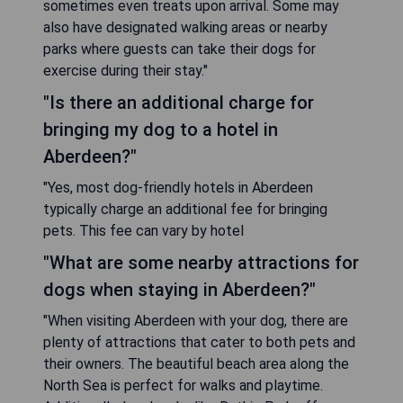
sometimes even treats upon arrival. Some may
also have designated walking areas or nearby
parks where guests can take their dogs for
exercise during their stay."
"Is there an additional charge for
bringing my dog to a hotel in
Aberdeen?"
"Yes, most dog-friendly hotels in Aberdeen
typically charge an additional fee for bringing
pets. This fee can vary by hotel
"What are some nearby attractions for
dogs when staying in Aberdeen?"
"When visiting Aberdeen with your dog, there are
plenty of attractions that cater to both pets and
their owners. The beautiful beach area along the
North Sea is perfect for walks and playtime.