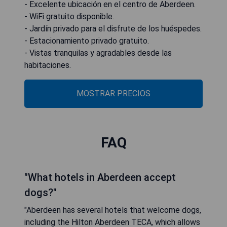
- Excelente ubicación en el centro de Aberdeen.
- WiFi gratuito disponible.
- Jardín privado para el disfrute de los huéspedes.
- Estacionamiento privado gratuito.
- Vistas tranquilas y agradables desde las
habitaciones.
MOSTRAR PRECIOS
FAQ
"What hotels in Aberdeen accept
dogs?"
"Aberdeen has several hotels that welcome dogs,
including the Hilton Aberdeen TECA, which allows