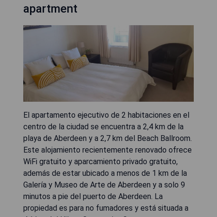
apartment
El apartamento ejecutivo de 2 habitaciones en el
centro de la ciudad se encuentra a 2,4 km de la
playa de Aberdeen y a 2,7 km del Beach Ballroom.
Este alojamiento recientemente renovado ofrece
WiFi gratuito y aparcamiento privado gratuito,
además de estar ubicado a menos de 1 km de la
Galería y Museo de Arte de Aberdeen y a solo 9
minutos a pie del puerto de Aberdeen. La
propiedad es para no fumadores y está situada a