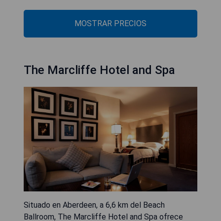
MOSTRAR PRECIOS
The Marcliffe Hotel and Spa
Situado en Aberdeen, a 6,6 km del Beach
Ballroom, The Marcliffe Hotel and Spa ofrece