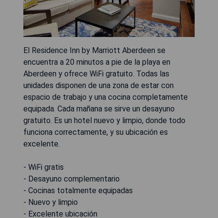
El Residence Inn by Marriott Aberdeen se
encuentra a 20 minutos a pie de la playa en
Aberdeen y ofrece WiFi gratuito. Todas las
unidades disponen de una zona de estar con
espacio de trabajo y una cocina completamente
equipada. Cada mañana se sirve un desayuno
gratuito. Es un hotel nuevo y limpio, donde todo
funciona correctamente, y su ubicación es
excelente.
- WiFi gratis
- Desayuno complementario
- Cocinas totalmente equipadas
- Nuevo y limpio
- Excelente ubicación