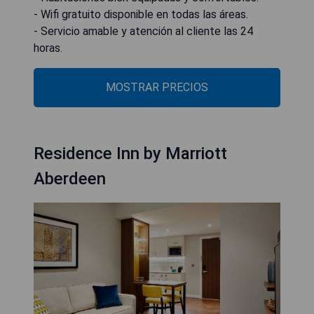
- Wifi gratuito disponible en todas las áreas.
- Servicio amable y atención al cliente las 24
horas.
MOSTRAR PRECIOS
Residence Inn by Marriott
Aberdeen