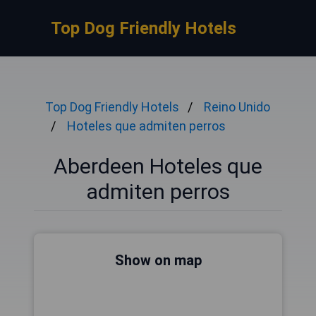
Top Dog Friendly Hotels
Top Dog Friendly Hotels
Reino Unido
Hoteles que admiten perros
Aberdeen Hoteles que
admiten perros
Show on map