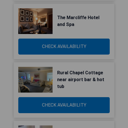
The Marcliffe Hotel
and Spa
CHECK AVAILABILITY
Rural Chapel Cottage
near airport bar & hot
tub
CHECK AVAILABILITY