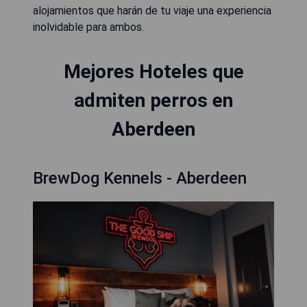
alojamientos que harán de tu viaje una experiencia
inolvidable para ambos.
Mejores Hoteles que
admiten perros en
Aberdeen
BrewDog Kennels - Aberdeen