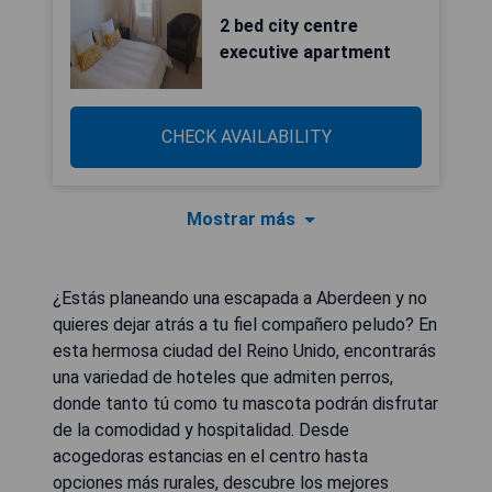
2 bed city centre
executive apartment
CHECK AVAILABILITY
Mostrar más
¿Estás planeando una escapada a Aberdeen y no
quieres dejar atrás a tu fiel compañero peludo? En
esta hermosa ciudad del Reino Unido, encontrarás
una variedad de hoteles que admiten perros,
donde tanto tú como tu mascota podrán disfrutar
de la comodidad y hospitalidad. Desde
acogedoras estancias en el centro hasta
opciones más rurales, descubre los mejores