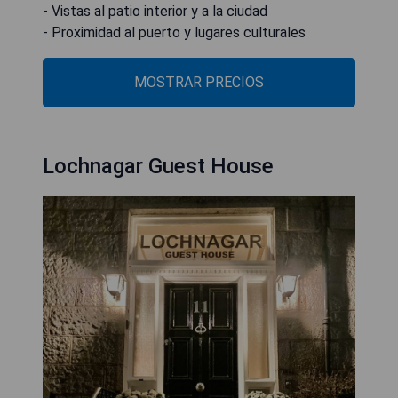
- Vistas al patio interior y a la ciudad
- Proximidad al puerto y lugares culturales
MOSTRAR PRECIOS
Lochnagar Guest House