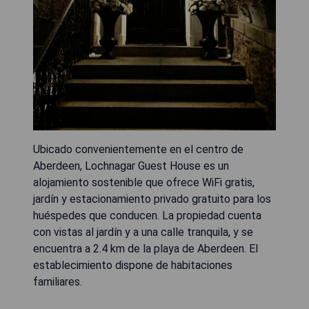
Ubicado convenientemente en el centro de
Aberdeen, Lochnagar Guest House es un
alojamiento sostenible que ofrece WiFi gratis,
jardín y estacionamiento privado gratuito para los
huéspedes que conducen. La propiedad cuenta
con vistas al jardín y a una calle tranquila, y se
encuentra a 2.4 km de la playa de Aberdeen. El
establecimiento dispone de habitaciones
familiares.