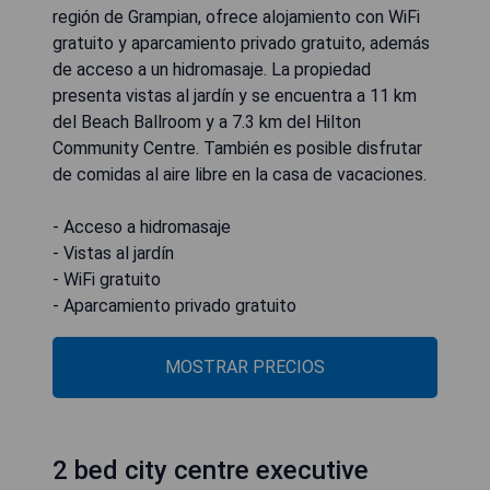
región de Grampian, ofrece alojamiento con WiFi
gratuito y aparcamiento privado gratuito, además
de acceso a un hidromasaje. La propiedad
presenta vistas al jardín y se encuentra a 11 km
del Beach Ballroom y a 7.3 km del Hilton
Community Centre. También es posible disfrutar
de comidas al aire libre en la casa de vacaciones.
- Acceso a hidromasaje
- Vistas al jardín
- WiFi gratuito
- Aparcamiento privado gratuito
MOSTRAR PRECIOS
2 bed city centre executive