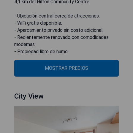
4,1 km del Hilton Community Centre.
- Ubicación central cerca de atracciones.
- WiFi gratis disponible.
- Aparcamiento privado sin costo adicional.
- Recientemente renovado con comodidades
modernas.
- Propiedad libre de humo.
MOSTRAR PRECIOS
City View