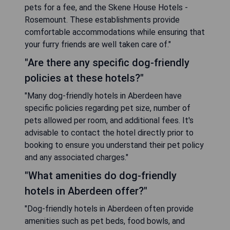
pets for a fee, and the Skene House Hotels -
Rosemount. These establishments provide
comfortable accommodations while ensuring that
your furry friends are well taken care of."
"Are there any specific dog-friendly
policies at these hotels?"
"Many dog-friendly hotels in Aberdeen have
specific policies regarding pet size, number of
pets allowed per room, and additional fees. It's
advisable to contact the hotel directly prior to
booking to ensure you understand their pet policy
and any associated charges."
"What amenities do dog-friendly
hotels in Aberdeen offer?"
"Dog-friendly hotels in Aberdeen often provide
amenities such as pet beds, food bowls, and