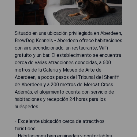
Situado en una ubicación privilegiada en Aberdeen,
BrewDog Kennels - Aberdeen ofrece habitaciones
con aire acondicionado, un restaurante, WiFi
gratuito y un bar. El establecimiento se encuentra
cerca de varias atracciones conocidas, a 600
metros de la Galería y Museo de Arte de
Aberdeen, a pocos pasos del Tribunal del Sheriff
de Aberdeen y a 200 metros de Mercat Cross.
Además, el alojamiento cuenta con servicio de
habitaciones y recepción 24 horas para los
huéspedes.
- Excelente ubicación cerca de atractivos
turísticos.
- Habitaciones bien equipadas y confortables.