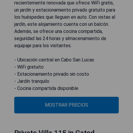
recientemente renovada que ofrece WiFi gratis,
un jardín y estacionamiento privado gratuito para
los huéspedes que lleguen en auto. Con vistas al
jardín, este alojamiento cuenta con un balcón.
Además, se ofrece una cocina compartida,
seguridad las 24 horas y almacenamiento de
equipaje para los visitantes.
- Ubicación central en Cabo San Lucas
- WiFi gratuito
- Estacionamiento privado sin costo
- Jardín tranquilo
- Cocina compartida disponible
MOSTRAR PRECIOS
Private Villa 115 in Gated