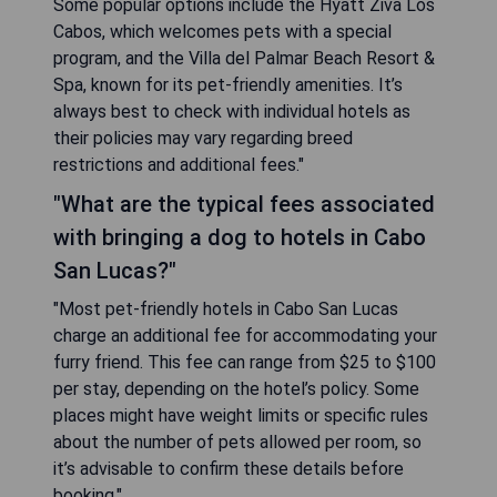
Some popular options include the Hyatt Ziva Los
Cabos, which welcomes pets with a special
program, and the Villa del Palmar Beach Resort &
Spa, known for its pet-friendly amenities. It’s
always best to check with individual hotels as
their policies may vary regarding breed
restrictions and additional fees."
"What are the typical fees associated
with bringing a dog to hotels in Cabo
San Lucas?"
"Most pet-friendly hotels in Cabo San Lucas
charge an additional fee for accommodating your
furry friend. This fee can range from $25 to $100
per stay, depending on the hotel’s policy. Some
places might have weight limits or specific rules
about the number of pets allowed per room, so
it’s advisable to confirm these details before
booking."