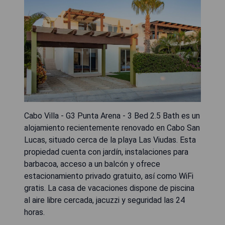
Cabo Villa - G3 Punta Arena - 3 Bed 2.5 Bath es un
alojamiento recientemente renovado en Cabo San
Lucas, situado cerca de la playa Las Viudas. Esta
propiedad cuenta con jardín, instalaciones para
barbacoa, acceso a un balcón y ofrece
estacionamiento privado gratuito, así como WiFi
gratis. La casa de vacaciones dispone de piscina
al aire libre cercada, jacuzzi y seguridad las 24
horas.