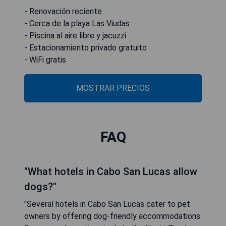
- Renovación reciente
- Cerca de la playa Las Viudas
- Piscina al aire libre y jacuzzi
- Estacionamiento privado gratuito
- WiFi gratis
MOSTRAR PRECIOS
FAQ
"What hotels in Cabo San Lucas allow
dogs?"
"Several hotels in Cabo San Lucas cater to pet
owners by offering dog-friendly accommodations.