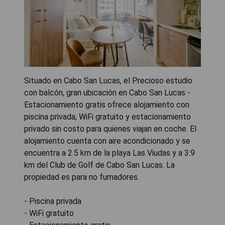
Situado en Cabo San Lucas, el Precioso estudio
con balcón, gran ubicación en Cabo San Lucas -
Estacionamiento gratis ofrece alojamiento con
piscina privada, WiFi gratuito y estacionamiento
privado sin costo para quienes viajan en coche. El
alojamiento cuenta con aire acondicionado y se
encuentra a 2.5 km de la playa Las Viudas y a 3.9
km del Club de Golf de Cabo San Lucas. La
propiedad es para no fumadores.
- Piscina privada
- WiFi gratuito