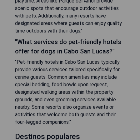
playtime. Areas like Parque del Amor provide
scenic spots that encourage outdoor activities
with pets. Additionally, many resorts have
designated areas where guests can enjoy quality
time outdoors with their dogs."
"What services do pet-friendly hotels
offer for dogs in Cabo San Lucas?"
"Pet-friendly hotels in Cabo San Lucas typically
provide various services tailored specifically for
canine guests. Common amenities may include
special bedding, food bowls upon request,
designated walking areas within the property
grounds, and even grooming services available
nearby. Some resorts also organize events or
activities that welcome both guests and their
four-legged companions."
Destinos populares