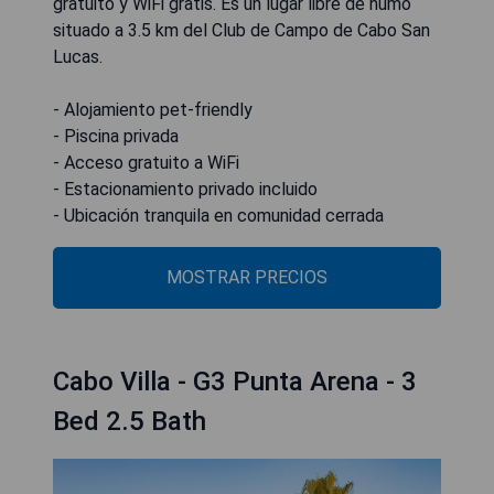
gratuito y WiFi gratis. Es un lugar libre de humo
situado a 3.5 km del Club de Campo de Cabo San
Lucas.
- Alojamiento pet-friendly
- Piscina privada
- Acceso gratuito a WiFi
- Estacionamiento privado incluido
- Ubicación tranquila en comunidad cerrada
MOSTRAR PRECIOS
Cabo Villa - G3 Punta Arena - 3
Bed 2.5 Bath