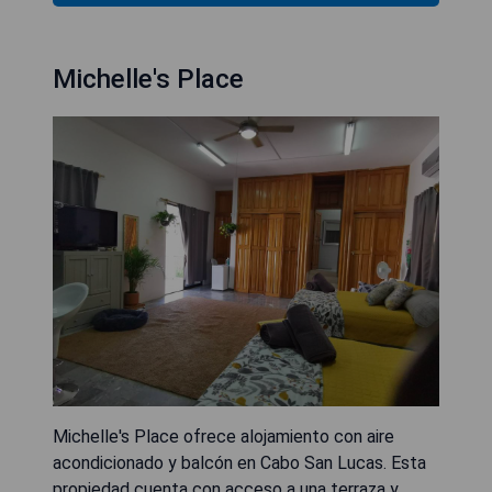
Michelle's Place
Michelle's Place ofrece alojamiento con aire
acondicionado y balcón en Cabo San Lucas. Esta
propiedad cuenta con acceso a una terraza y