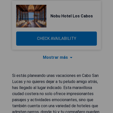
Nobu Hotel Los Cabos
CHECK AVAILABILITY
Mostrar más
Si estás planeando unas vacaciones en Cabo San
Lucas y no quieres dejar a tu peludo amigo atrás,
has llegado al lugar indicado. Esta maravillosa
ciudad costera no solo ofrece impresionantes
paisajes y actividades emocionantes, sino que
también cuenta con una variedad de hoteles que
admiten perros, donde tú y tu compañero pueden