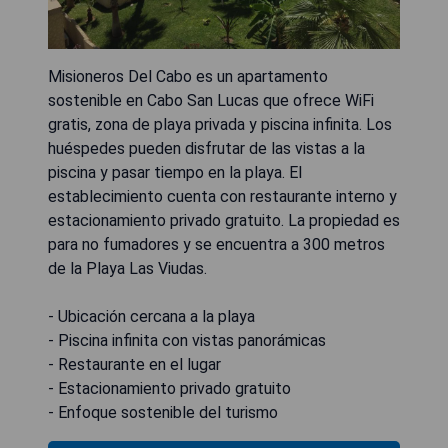
Misioneros Del Cabo es un apartamento
sostenible en Cabo San Lucas que ofrece WiFi
gratis, zona de playa privada y piscina infinita. Los
huéspedes pueden disfrutar de las vistas a la
piscina y pasar tiempo en la playa. El
establecimiento cuenta con restaurante interno y
estacionamiento privado gratuito. La propiedad es
para no fumadores y se encuentra a 300 metros
de la Playa Las Viudas.
- Ubicación cercana a la playa
- Piscina infinita con vistas panorámicas
- Restaurante en el lugar
- Estacionamiento privado gratuito
- Enfoque sostenible del turismo