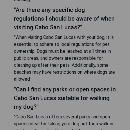
"Are there any specific dog
regulations I should be aware of when
visiting Cabo San Lucas?"
"When visiting Cabo San Lucas with your dog, it is
essential to adhere to local regulations for pet
ownership. Dogs must be leashed at all times in
public areas, and owners are responsible for
cleaning up after their pets. Additionally, some
beaches may have restrictions on where dogs are
allowed
"Can I find any parks or open spaces in
Cabo San Lucas suitable for walking
my dog?"
"Cabo San Lucas offers several parks and open
spaces ideal for taking your dog out for a walk or