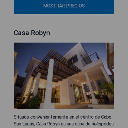
MOSTRAR PRECIOS
Casa Robyn
Situado convenientemente en el centro de Cabo
San Lucas, Casa Robyn es una casa de huéspedes