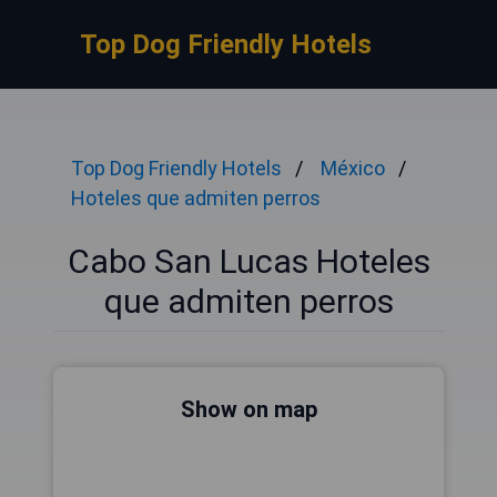
Top Dog Friendly Hotels
Top Dog Friendly Hotels
México
Hoteles que admiten perros
Cabo San Lucas Hoteles
que admiten perros
Show on map