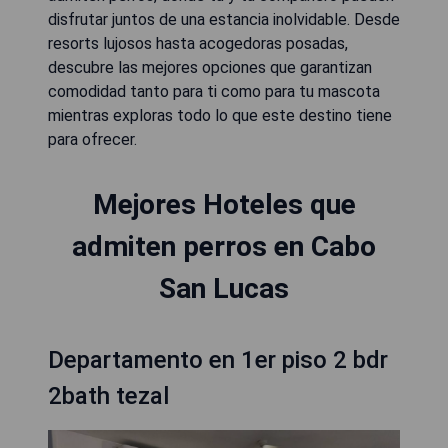
disfrutar juntos de una estancia inolvidable. Desde
resorts lujosos hasta acogedoras posadas,
descubre las mejores opciones que garantizan
comodidad tanto para ti como para tu mascota
mientras exploras todo lo que este destino tiene
para ofrecer.
Mejores Hoteles que
admiten perros en Cabo
San Lucas
Departamento en 1er piso 2 bdr
2bath tezal