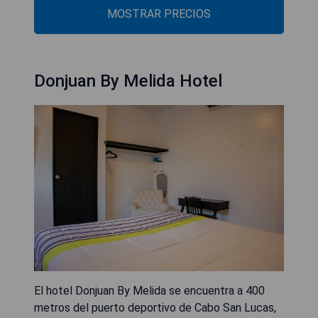
MOSTRAR PRECIOS
Donjuan By Melida Hotel
El hotel Donjuan By Melida se encuentra a 400
metros del puerto deportivo de Cabo San Lucas,