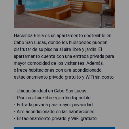
Hacienda Bella es un apartamento sostenible en
Cabo San Lucas, donde los huéspedes pueden
disfrutar de su piscina al aire libre y jardín. El
apartamento cuenta con una entrada privada para
mayor comodidad de los visitantes. Además,
ofrece habitaciones con aire acondicionado,
estacionamiento privado gratuito y WiFi sin costo.
- Ubicación ideal en Cabo San Lucas.
- Piscina al aire libre y jardín disponible.
- Entrada privada para mayor privacidad.
- Aire acondicionado en las habitaciones.
- Estacionamiento privado y WiFi gratuito.