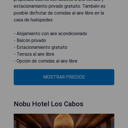
estacionamiento privado gratuito. También es
posible disfrutar de comidas al aire libre en la
casa de huéspedes.
- Alojamiento con aire acondicionado
- Balcón privado
- Estacionamiento gratuito
- Terraza al aire libre
- Opción de comidas al aire libre
MOSTRAR PRECIOS
Nobu Hotel Los Cabos