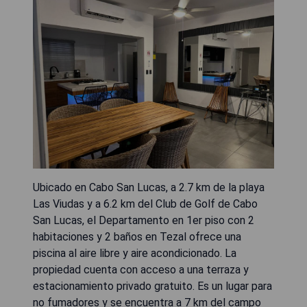
Ubicado en Cabo San Lucas, a 2.7 km de la playa
Las Viudas y a 6.2 km del Club de Golf de Cabo
San Lucas, el Departamento en 1er piso con 2
habitaciones y 2 baños en Tezal ofrece una
piscina al aire libre y aire acondicionado. La
propiedad cuenta con acceso a una terraza y
estacionamiento privado gratuito. Es un lugar para
no fumadores y se encuentra a 7 km del campo