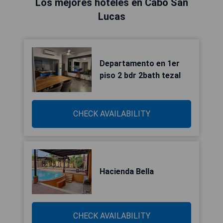
Los mejores hoteles en Cabo San
Lucas
Departamento en 1er
piso 2 bdr 2bath tezal
CHECK AVAILABILITY
Hacienda Bella
CHECK AVAILABILITY