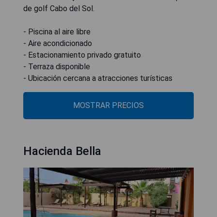
de golf Cabo del Sol.
- Piscina al aire libre
- Aire acondicionado
- Estacionamiento privado gratuito
- Terraza disponible
- Ubicación cercana a atracciones turísticas
MOSTRAR PRECIOS
Hacienda Bella