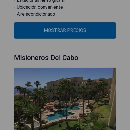
- Estacionamiento gratis
- Ubicación conveniente
- Aire acondicionado
MOSTRAR PRECIOS
Misioneros Del Cabo