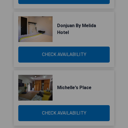
Donjuan By Melida
Hotel
CHECK AVAILABILITY
Michelle's Place
CHECK AVAILABILITY