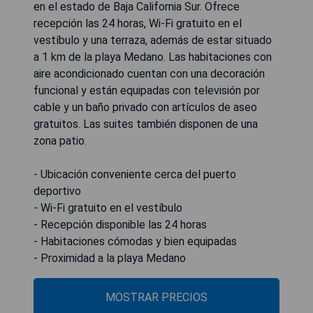
en el estado de Baja California Sur. Ofrece
recepción las 24 horas, Wi-Fi gratuito en el
vestíbulo y una terraza, además de estar situado
a 1 km de la playa Medano. Las habitaciones con
aire acondicionado cuentan con una decoración
funcional y están equipadas con televisión por
cable y un baño privado con artículos de aseo
gratuitos. Las suites también disponen de una
zona patio.
- Ubicación conveniente cerca del puerto
deportivo
- Wi-Fi gratuito en el vestíbulo
- Recepción disponible las 24 horas
- Habitaciones cómodas y bien equipadas
- Proximidad a la playa Medano
MOSTRAR PRECIOS