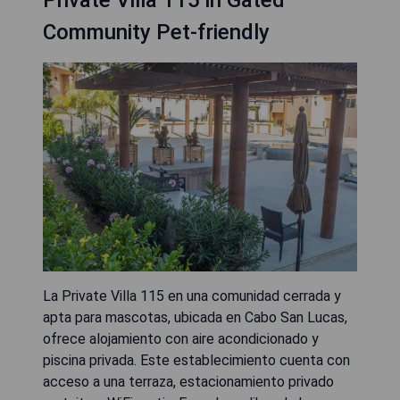
Community Pet-friendly
La Private Villa 115 en una comunidad cerrada y
apta para mascotas, ubicada en Cabo San Lucas,
ofrece alojamiento con aire acondicionado y
piscina privada. Este establecimiento cuenta con
acceso a una terraza, estacionamiento privado