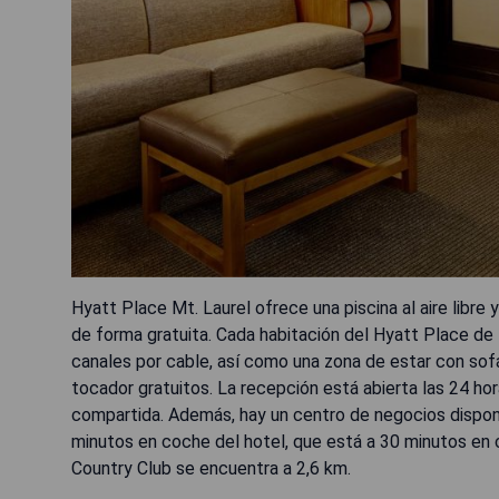
Hyatt Place Mt. Laurel ofrece una piscina al aire libre 
de forma gratuita. Cada habitación del Hyatt Place de
canales por cable, así como una zona de estar con sofá
tocador gratuitos. La recepción está abierta las 24 hor
compartida. Además, hay un centro de negocios disponib
minutos en coche del hotel, que está a 30 minutos en 
Country Club se encuentra a 2,6 km.