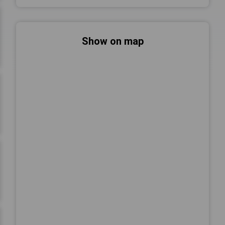
Show on map