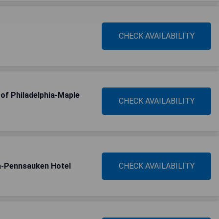
CHECK AVAILABILITY
f Philadelphia-Maple
CHECK AVAILABILITY
ia-Pennsauken Hotel
CHECK AVAILABILITY