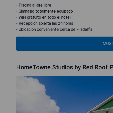
- Piscina al aire libre
- Gimnasio totalmente equipado
- WiFi gratuito en todo el hotel
- Recepción abierta las 24 horas
- Ubicación conveniente cerca de Filadelfia
MOST
HomeTowne Studios by Red Roof Ph