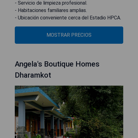
- Servicio de limpieza profesional.
- Habitaciones familiares amplias.
- Ubicación conveniente cerca del Estadio HPCA.
MOSTRAR PRECIOS
Angela's Boutique Homes
Dharamkot