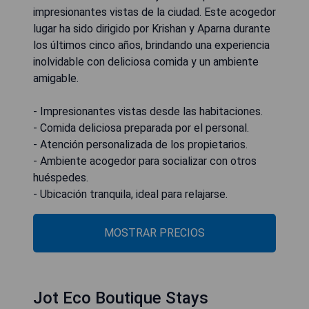
impresionantes vistas de la ciudad. Este acogedor
lugar ha sido dirigido por Krishan y Aparna durante
los últimos cinco años, brindando una experiencia
inolvidable con deliciosa comida y un ambiente
amigable.
- Impresionantes vistas desde las habitaciones.
- Comida deliciosa preparada por el personal.
- Atención personalizada de los propietarios.
- Ambiente acogedor para socializar con otros
huéspedes.
- Ubicación tranquila, ideal para relajarse.
MOSTRAR PRECIOS
Jot Eco Boutique Stays