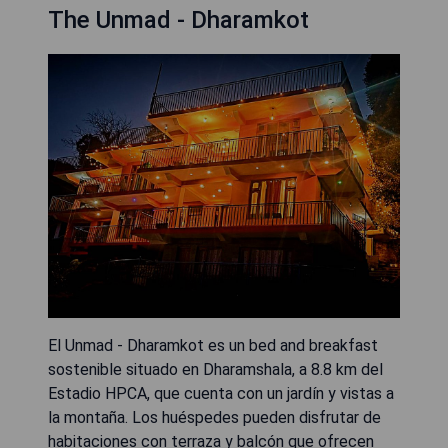
The Unmad - Dharamkot
El Unmad - Dharamkot es un bed and breakfast
sostenible situado en Dharamshala, a 8.8 km del
Estadio HPCA, que cuenta con un jardín y vistas a
la montaña. Los huéspedes pueden disfrutar de
habitaciones con terraza y balcón que ofrecen