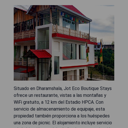
Situado en Dharamshala, Jot Eco Boutique Stays
ofrece un restaurante, vistas a las montañas y
WiFi gratuito, a 12 km del Estadio HPCA. Con
servicio de almacenamiento de equipaje, esta
propiedad también proporciona a los huéspedes
una zona de picnic. El alojamiento incluye servicio