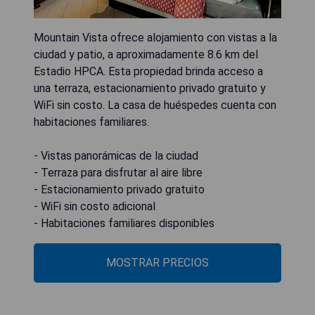
Mountain Vista ofrece alojamiento con vistas a la
ciudad y patio, a aproximadamente 8.6 km del
Estadio HPCA. Esta propiedad brinda acceso a
una terraza, estacionamiento privado gratuito y
WiFi sin costo. La casa de huéspedes cuenta con
habitaciones familiares.
- Vistas panorámicas de la ciudad
- Terraza para disfrutar al aire libre
- Estacionamiento privado gratuito
- WiFi sin costo adicional
- Habitaciones familiares disponibles
MOSTRAR PRECIOS