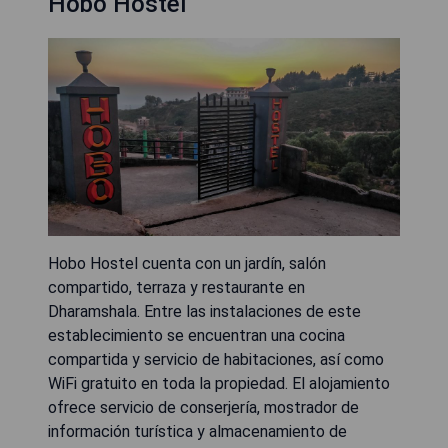
Hobo Hostel
Hobo Hostel cuenta con un jardín, salón
compartido, terraza y restaurante en
Dharamshala. Entre las instalaciones de este
establecimiento se encuentran una cocina
compartida y servicio de habitaciones, así como
WiFi gratuito en toda la propiedad. El alojamiento
ofrece servicio de conserjería, mostrador de
información turística y almacenamiento de