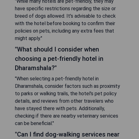
"While many hotels are pet-friendly, they may
have specific restrictions regarding the size or
breed of dogs allowed. It's advisable to check
with the hotel before booking to confirm their
policies on pets, including any extra fees that
might apply."
"What should I consider when
choosing a pet-friendly hotel in
Dharamshala?"
"When selecting a pet-friendly hotel in
Dharamshala, consider factors such as proximity
to parks or walking trails, the hotel's pet policy
details, and reviews from other travelers who
have stayed there with pets. Additionally,
checking if there are nearby veterinary services
can be beneficial."
"Can I find dog-walking services near