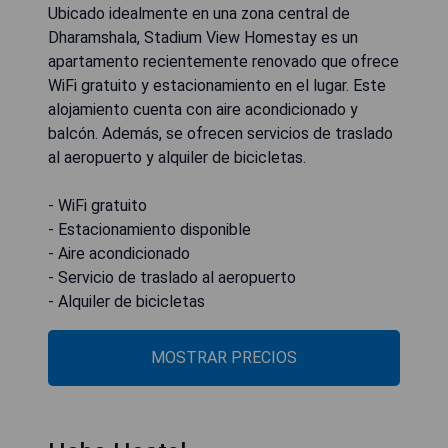
Ubicado idealmente en una zona central de
Dharamshala, Stadium View Homestay es un
apartamento recientemente renovado que ofrece
WiFi gratuito y estacionamiento en el lugar. Este
alojamiento cuenta con aire acondicionado y
balcón. Además, se ofrecen servicios de traslado
al aeropuerto y alquiler de bicicletas.
- WiFi gratuito
- Estacionamiento disponible
- Aire acondicionado
- Servicio de traslado al aeropuerto
- Alquiler de bicicletas
MOSTRAR PRECIOS