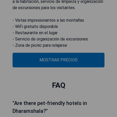
a la habitación, servicio de limpieza y organización
de excursiones para los visitantes.
- Vistas impresionantes a las montañas
- WiFi gratuito disponible
- Restaurante en el lugar
- Servicio de organización de excursiones
- Zona de picnic para relajarse
MOSTRAR PRECIOS
FAQ
"Are there pet-friendly hotels in
Dharamshala?"