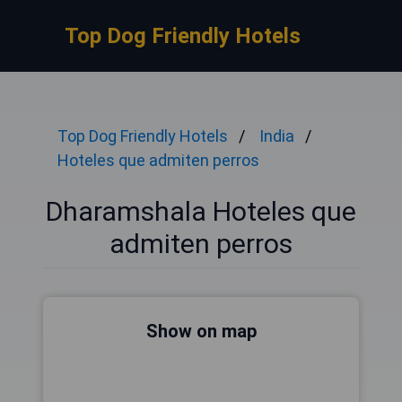
Top Dog Friendly Hotels
Top Dog Friendly Hotels
India
Hoteles que admiten perros
Dharamshala Hoteles que
admiten perros
Show on map