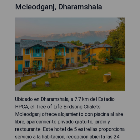
Mcleodganj, Dharamshala
Ubicado en Dharamshala, a 7.7 km del Estadio
HPCA, el Tree of Life Birdsong Chalets
Mcleodganj ofrece alojamiento con piscina al aire
libre, aparcamiento privado gratuito, jardín y
restaurante. Este hotel de 5 estrellas proporciona
servicio a la habitación, recepción abierta las 24