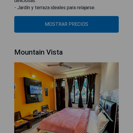
deliciosas.
- Jardín y terraza ideales para relajarse.
MOSTRAR PRECIOS
Mountain Vista