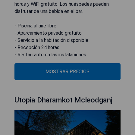
horas y WiFi gratuito. Los huéspedes pueden
disfrutar de una bebida en el bar.
- Piscina al aire libre
- Aparcamiento privado gratuito
- Servicio a la habitación disponible
- Recepción 24 horas
- Restaurante en las instalaciones
MOSTRAR PRECIOS
Utopia Dharamkot Mcleodganj