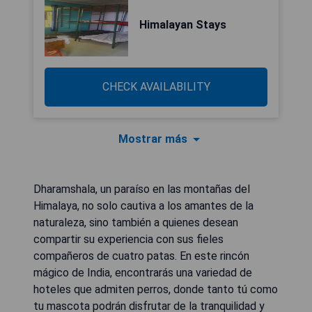
Himalayan Stays
CHECK AVAILABILITY
Mostrar más
Dharamshala, un paraíso en las montañas del
Himalaya, no solo cautiva a los amantes de la
naturaleza, sino también a quienes desean
compartir su experiencia con sus fieles
compañeros de cuatro patas. En este rincón
mágico de India, encontrarás una variedad de
hoteles que admiten perros, donde tanto tú como
tu mascota podrán disfrutar de la tranquilidad y