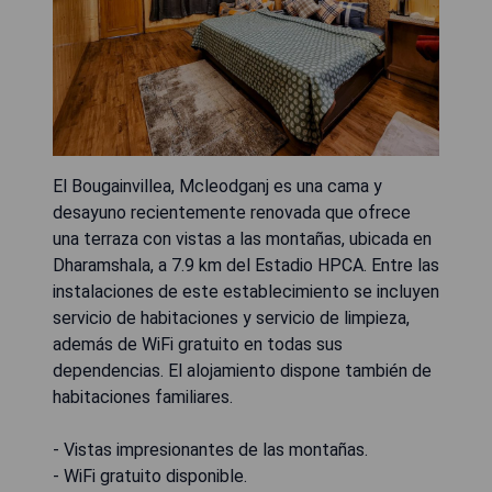
El Bougainvillea, Mcleodganj es una cama y
desayuno recientemente renovada que ofrece
una terraza con vistas a las montañas, ubicada en
Dharamshala, a 7.9 km del Estadio HPCA. Entre las
instalaciones de este establecimiento se incluyen
servicio de habitaciones y servicio de limpieza,
además de WiFi gratuito en todas sus
dependencias. El alojamiento dispone también de
habitaciones familiares.
- Vistas impresionantes de las montañas.
- WiFi gratuito disponible.