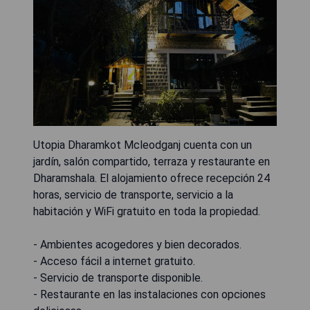
Utopia Dharamkot Mcleodganj cuenta con un
jardín, salón compartido, terraza y restaurante en
Dharamshala. El alojamiento ofrece recepción 24
horas, servicio de transporte, servicio a la
habitación y WiFi gratuito en toda la propiedad.
- Ambientes acogedores y bien decorados.
- Acceso fácil a internet gratuito.
- Servicio de transporte disponible.
- Restaurante en las instalaciones con opciones