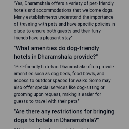
"Yes, Dharamshala offers a variety of pet-friendly
hotels and accommodations that welcome dogs.
Many establishments understand the importance
of traveling with pets and have specific policies in
place to ensure both guests and their furry
friends have a pleasant stay."
"What amenities do dog-friendly
hotels in Dharamshala provide?"
"Pet-friendly hotels in Dharamshala often provide
amenities such as dog beds, food bowls, and
access to outdoor spaces for walks. Some may
also offer special services like dog-sitting or
grooming upon request, making it easier for
guests to travel with their pets."
"Are there any restrictions for bringing
dogs to hotels in Dharamshala?"