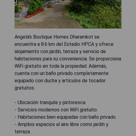
Angela's Boutique Homes Dharamkot se
encuentra a 8.6 km del Estadio HPCA y ofrece
alojamiento con jardín, terraza y servicio de
habitaciones para su conveniencia. Se proporciona
WiFi gratuito en toda la propiedad. Además,
cuenta con un baño privado completamente
equipado con ducha y artículos de tocador
gratuitos.
- Ubicación tranquila y pintoresca.
- Servicios modernos con WiFi gratuito.
- Habitaciones bien equipadas con baño privado.
- Amplios espacios al aire libre como jardín y
terraza.