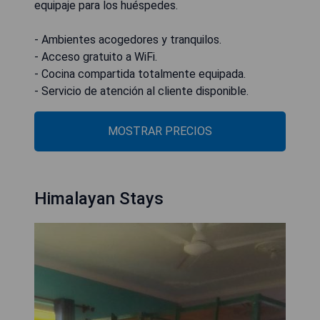
equipaje para los huéspedes.
- Ambientes acogedores y tranquilos.
- Acceso gratuito a WiFi.
- Cocina compartida totalmente equipada.
- Servicio de atención al cliente disponible.
MOSTRAR PRECIOS
Himalayan Stays