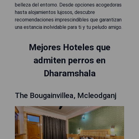
belleza del entorno. Desde opciones acogedoras
hasta alojamientos lujosos, descubre
recomendaciones imprescindibles que garantizan
una estancia inolvidable para ti y tu peludo amigo.
Mejores Hoteles que
admiten perros en
Dharamshala
The Bougainvillea, Mcleodganj