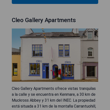
Cleo Gallery Apartments
Cleo Gallery Apartments ofrece vistas tranquilas
a la calle y se encuentra en Kenmare, a 30 km de
Muckross Abbey y 31 km del INEC. La propiedad
está situada a 31 km de la montaña Carrantuohill,