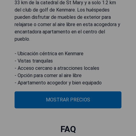
33 km de la catedral de St Mary y a solo 1.2 km
del club de golf de Kenmare. Los huéspedes
pueden disfrutar de muebles de exterior para
relajarse o comer al aire libre en esta acogedora y
encantadora apartamento en el centro del
pueblo.
- Ubicación céntrica en Kenmare
- Vistas tranquilas
- Acceso cercano a atracciones locales
- Opción para comer al aire libre
- Apartamento acogedor y bien equipado
MOSTRAR PRECIOS
FAQ