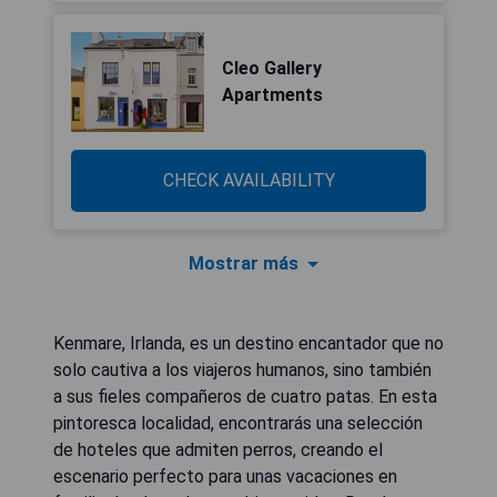
Cleo Gallery
Apartments
CHECK AVAILABILITY
Mostrar más
Kenmare, Irlanda, es un destino encantador que no
solo cautiva a los viajeros humanos, sino también
a sus fieles compañeros de cuatro patas. En esta
pintoresca localidad, encontrarás una selección
de hoteles que admiten perros, creando el
escenario perfecto para unas vacaciones en