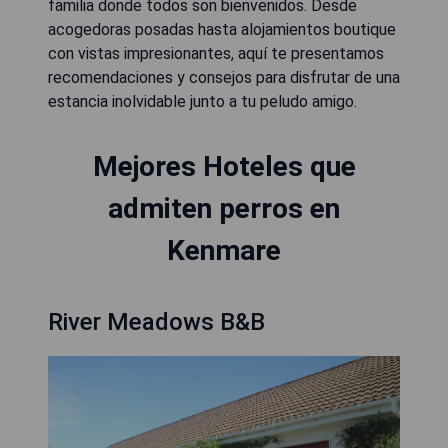
familia donde todos son bienvenidos. Desde
acogedoras posadas hasta alojamientos boutique
con vistas impresionantes, aquí te presentamos
recomendaciones y consejos para disfrutar de una
estancia inolvidable junto a tu peludo amigo.
Mejores Hoteles que
admiten perros en
Kenmare
River Meadows B&B