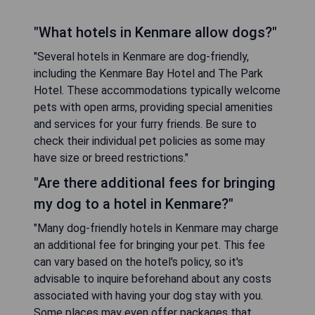
"What hotels in Kenmare allow dogs?"
"Several hotels in Kenmare are dog-friendly,
including the Kenmare Bay Hotel and The Park
Hotel. These accommodations typically welcome
pets with open arms, providing special amenities
and services for your furry friends. Be sure to
check their individual pet policies as some may
have size or breed restrictions."
"Are there additional fees for bringing
my dog to a hotel in Kenmare?"
"Many dog-friendly hotels in Kenmare may charge
an additional fee for bringing your pet. This fee
can vary based on the hotel's policy, so it's
advisable to inquire beforehand about any costs
associated with having your dog stay with you.
Some places may even offer packages that