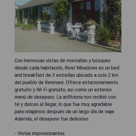
Con hermosas vistas de montañas y bosques
desde cada habitación, River Meadows es un bed
and breakfast de 3 estrellas ubicado a solo 2 km
del pueblo de Kenmare. Ofrece estacionamiento
gratuito y Wi-Fi gratuito, así como un extenso
menú de desayuno. La anfitriona nos recibió con
té y dulces al llegar, lo que fue muy agradable
para relajarnos después de un largo día de viaje.
Además, el desayuno fue delicioso.
- Vistas impresionantes