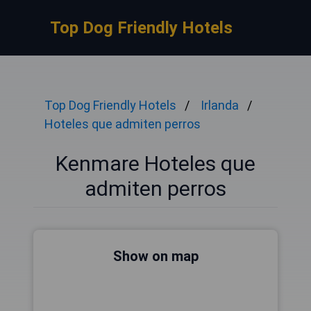
Top Dog Friendly Hotels
Top Dog Friendly Hotels
Irlanda
Hoteles que admiten perros
Kenmare Hoteles que
admiten perros
Show on map