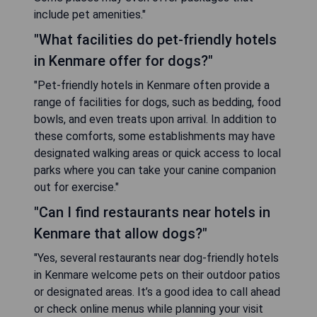
include pet amenities."
"What facilities do pet-friendly hotels
in Kenmare offer for dogs?"
"Pet-friendly hotels in Kenmare often provide a
range of facilities for dogs, such as bedding, food
bowls, and even treats upon arrival. In addition to
these comforts, some establishments may have
designated walking areas or quick access to local
parks where you can take your canine companion
out for exercise."
"Can I find restaurants near hotels in
Kenmare that allow dogs?"
"Yes, several restaurants near dog-friendly hotels
in Kenmare welcome pets on their outdoor patios
or designated areas. It’s a good idea to call ahead
or check online menus while planning your visit