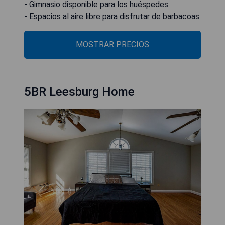
- Gimnasio disponible para los huéspedes
- Espacios al aire libre para disfrutar de barbacoas
MOSTRAR PRECIOS
5BR Leesburg Home