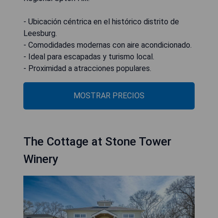
- Ubicación céntrica en el histórico distrito de
Leesburg.
- Comodidades modernas con aire acondicionado.
- Ideal para escapadas y turismo local.
- Proximidad a atracciones populares.
MOSTRAR PRECIOS
The Cottage at Stone Tower
Winery