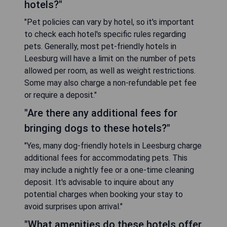
hotels?"
"Pet policies can vary by hotel, so it's important
to check each hotel's specific rules regarding
pets. Generally, most pet-friendly hotels in
Leesburg will have a limit on the number of pets
allowed per room, as well as weight restrictions.
Some may also charge a non-refundable pet fee
or require a deposit."
"Are there any additional fees for
bringing dogs to these hotels?"
"Yes, many dog-friendly hotels in Leesburg charge
additional fees for accommodating pets. This
may include a nightly fee or a one-time cleaning
deposit. It's advisable to inquire about any
potential charges when booking your stay to
avoid surprises upon arrival."
"What amenities do these hotels offer