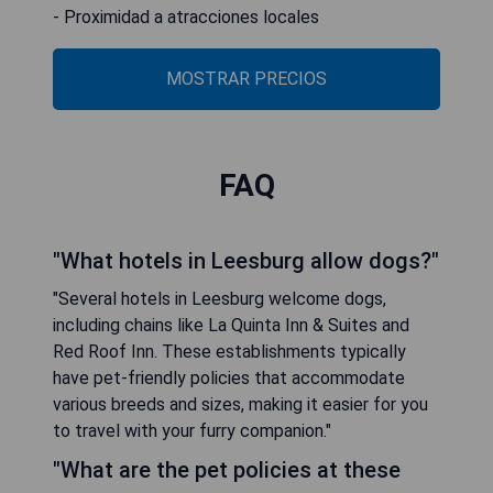
- Proximidad a atracciones locales
MOSTRAR PRECIOS
FAQ
"What hotels in Leesburg allow dogs?"
"Several hotels in Leesburg welcome dogs,
including chains like La Quinta Inn & Suites and
Red Roof Inn. These establishments typically
have pet-friendly policies that accommodate
various breeds and sizes, making it easier for you
to travel with your furry companion."
"What are the pet policies at these