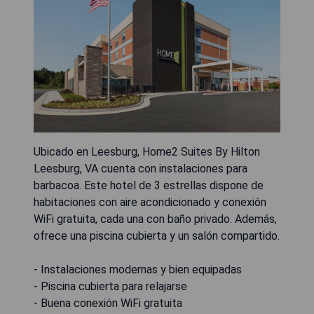
Ubicado en Leesburg, Home2 Suites By Hilton
Leesburg, VA cuenta con instalaciones para
barbacoa. Este hotel de 3 estrellas dispone de
habitaciones con aire acondicionado y conexión
WiFi gratuita, cada una con baño privado. Además,
ofrece una piscina cubierta y un salón compartido.
- Instalaciones modernas y bien equipadas
- Piscina cubierta para relajarse
- Buena conexión WiFi gratuita