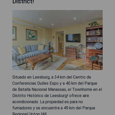
District!
Situado en Leesburg, a 34 km del Centro de
Conferencias Dulles Expo y a 40 km del Parque
de Batalla Nacional Manassas, el Townhome en el
Distrito Histórico de Leesburg! ofrece aire
acondicionado. La propiedad es para no
fumadores y se encuentra a 49 km del Parque
Regional Upton Hill.