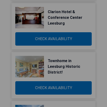
Clarion Hotel &
Conference Center
Leesburg
CHECK AVAILABILITY
Townhome in
Leesburg Historic
District!
CHECK AVAILABILITY