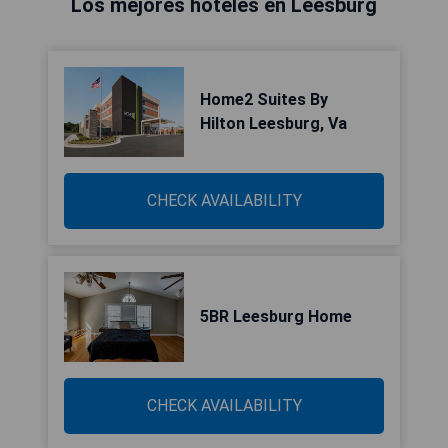
Los mejores hoteles en Leesburg
Home2 Suites By
Hilton Leesburg, Va
CHECK AVAILABILITY
5BR Leesburg Home
CHECK AVAILABILITY