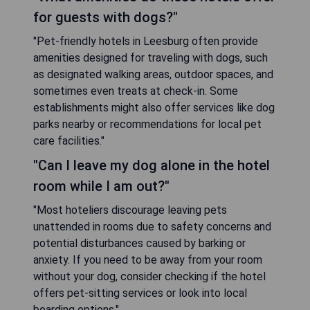
for guests with dogs?"
"Pet-friendly hotels in Leesburg often provide
amenities designed for traveling with dogs, such
as designated walking areas, outdoor spaces, and
sometimes even treats at check-in. Some
establishments might also offer services like dog
parks nearby or recommendations for local pet
care facilities."
"Can I leave my dog alone in the hotel
room while I am out?"
"Most hoteliers discourage leaving pets
unattended in rooms due to safety concerns and
potential disturbances caused by barking or
anxiety. If you need to be away from your room
without your dog, consider checking if the hotel
offers pet-sitting services or look into local
boarding options."