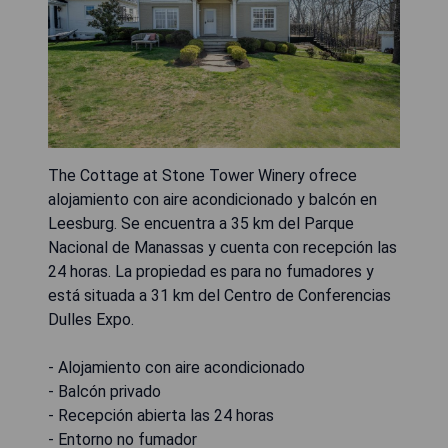
The Cottage at Stone Tower Winery ofrece
alojamiento con aire acondicionado y balcón en
Leesburg. Se encuentra a 35 km del Parque
Nacional de Manassas y cuenta con recepción las
24 horas. La propiedad es para no fumadores y
está situada a 31 km del Centro de Conferencias
Dulles Expo.
- Alojamiento con aire acondicionado
- Balcón privado
- Recepción abierta las 24 horas
- Entorno no fumador