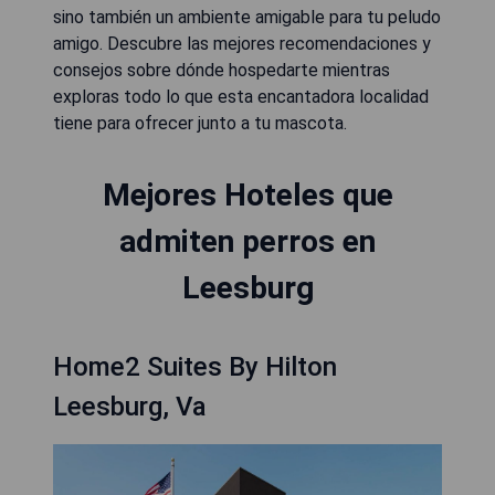
sino también un ambiente amigable para tu peludo
amigo. Descubre las mejores recomendaciones y
consejos sobre dónde hospedarte mientras
exploras todo lo que esta encantadora localidad
tiene para ofrecer junto a tu mascota.
Mejores Hoteles que
admiten perros en
Leesburg
Home2 Suites By Hilton
Leesburg, Va