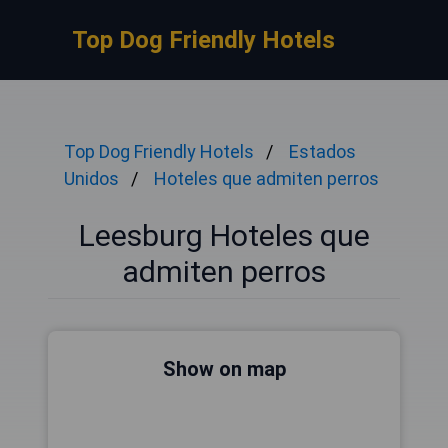
Top Dog Friendly Hotels
Top Dog Friendly Hotels
Estados
Unidos
Hoteles que admiten perros
Leesburg Hoteles que
admiten perros
Show on map