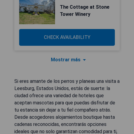
The Cottage at Stone
Tower Winery
CHECK AVAILABILITY
Mostrar más
Si eres amante de los perros y planeas una visita a
Leesburg, Estados Unidos, estás de suerte: la
ciudad ofrece una variedad de hoteles que
aceptan mascotas para que puedas disfrutar de
tu estancia sin dejar a tu fiel compañero atrás.
Desde acogedores alojamientos boutique hasta
cadenas reconocidas, encontrarás opciones
ideales que no solo garantizan comodidad para ti,