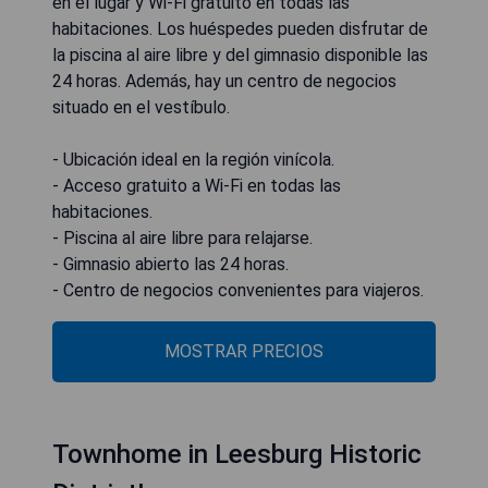
en el lugar y Wi-Fi gratuito en todas las
habitaciones. Los huéspedes pueden disfrutar de
la piscina al aire libre y del gimnasio disponible las
24 horas. Además, hay un centro de negocios
situado en el vestíbulo.
- Ubicación ideal en la región vinícola.
- Acceso gratuito a Wi-Fi en todas las
habitaciones.
- Piscina al aire libre para relajarse.
- Gimnasio abierto las 24 horas.
- Centro de negocios convenientes para viajeros.
MOSTRAR PRECIOS
Townhome in Leesburg Historic