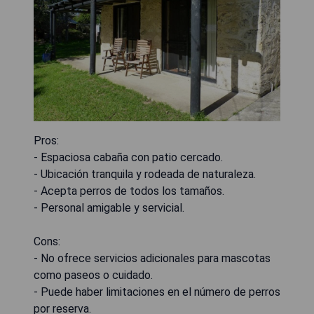
Pros:
- Espaciosa cabaña con patio cercado.
- Ubicación tranquila y rodeada de naturaleza.
- Acepta perros de todos los tamaños.
- Personal amigable y servicial.
Cons:
- No ofrece servicios adicionales para mascotas
como paseos o cuidado.
- Puede haber limitaciones en el número de perros
por reserva.