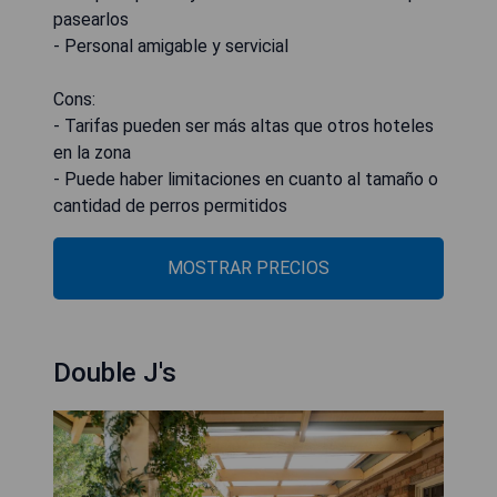
pasearlos
- Personal amigable y servicial
Cons:
- Tarifas pueden ser más altas que otros hoteles
en la zona
- Puede haber limitaciones en cuanto al tamaño o
cantidad de perros permitidos
MOSTRAR PRECIOS
Double J's