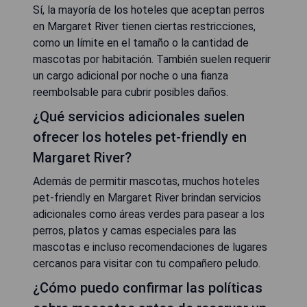
Sí, la mayoría de los hoteles que aceptan perros
en Margaret River tienen ciertas restricciones,
como un límite en el tamaño o la cantidad de
mascotas por habitación. También suelen requerir
un cargo adicional por noche o una fianza
reembolsable para cubrir posibles daños.
¿Qué servicios adicionales suelen
ofrecer los hoteles pet-friendly en
Margaret River?
Además de permitir mascotas, muchos hoteles
pet-friendly en Margaret River brindan servicios
adicionales como áreas verdes para pasear a los
perros, platos y camas especiales para las
mascotas e incluso recomendaciones de lugares
cercanos para visitar con tu compañero peludo.
¿Cómo puedo confirmar las políticas