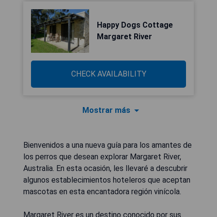
Happy Dogs Cottage
Margaret River
CHECK AVAILABILITY
Mostrar más
Bienvenidos a una nueva guía para los amantes de
los perros que desean explorar Margaret River,
Australia. En esta ocasión, les llevaré a descubrir
algunos establecimientos hoteleros que aceptan
mascotas en esta encantadora región vinícola.
Margaret River es un destino conocido por sus