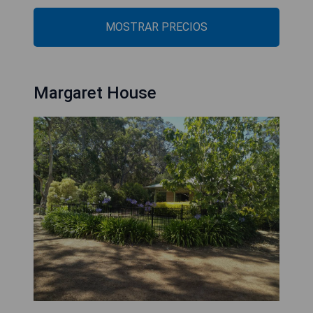
MOSTRAR PRECIOS
Margaret House