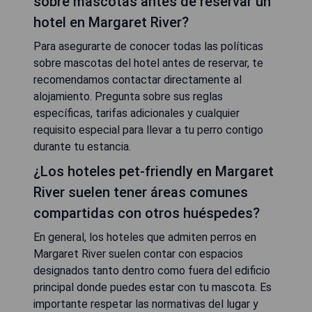
sobre mascotas antes de reservar un
hotel en Margaret River?
Para asegurarte de conocer todas las políticas
sobre mascotas del hotel antes de reservar, te
recomendamos contactar directamente al
alojamiento. Pregunta sobre sus reglas
específicas, tarifas adicionales y cualquier
requisito especial para llevar a tu perro contigo
durante tu estancia.
¿Los hoteles pet-friendly en Margaret
River suelen tener áreas comunes
compartidas con otros huéspedes?
En general, los hoteles que admiten perros en
Margaret River suelen contar con espacios
designados tanto dentro como fuera del edificio
principal donde puedes estar con tu mascota. Es
importante respetar las normativas del lugar y