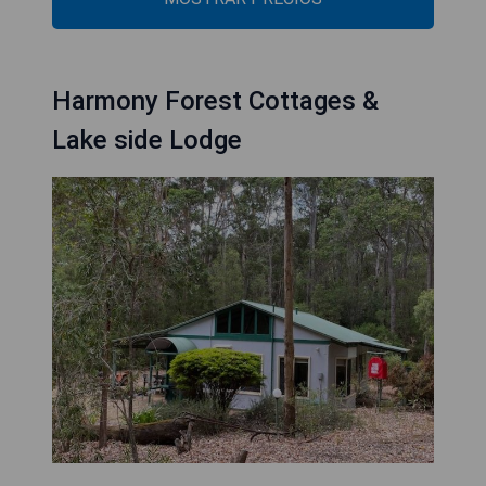
Harmony Forest Cottages &
Lake side Lodge