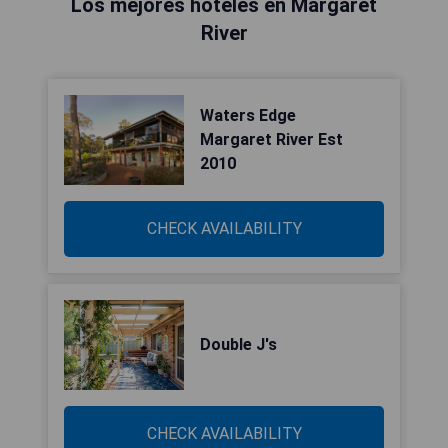
Los mejores hoteles en Margaret
River
Waters Edge
Margaret River Est
2010
CHECK AVAILABILITY
Double J's
CHECK AVAILABILITY