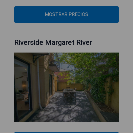
MOSTRAR PRECIOS
Riverside Margaret River