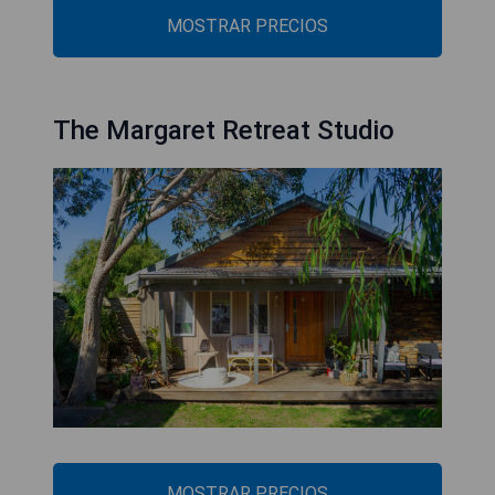
MOSTRAR PRECIOS
The Margaret Retreat Studio
MOSTRAR PRECIOS