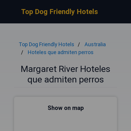
Top Dog Friendly Hotels
Top Dog Friendly Hotels
Australia
Hoteles que admiten perros
Margaret River Hoteles
que admiten perros
Show on map