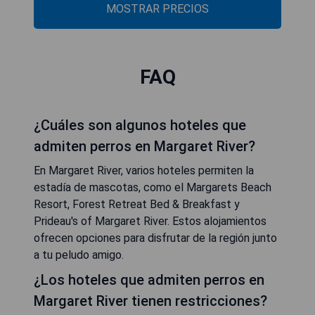
MOSTRAR PRECIOS
FAQ
¿Cuáles son algunos hoteles que
admiten perros en Margaret River?
En Margaret River, varios hoteles permiten la
estadía de mascotas, como el Margarets Beach
Resort, Forest Retreat Bed & Breakfast y
Prideau's of Margaret River. Estos alojamientos
ofrecen opciones para disfrutar de la región junto
a tu peludo amigo.
¿Los hoteles que admiten perros en
Margaret River tienen restricciones?