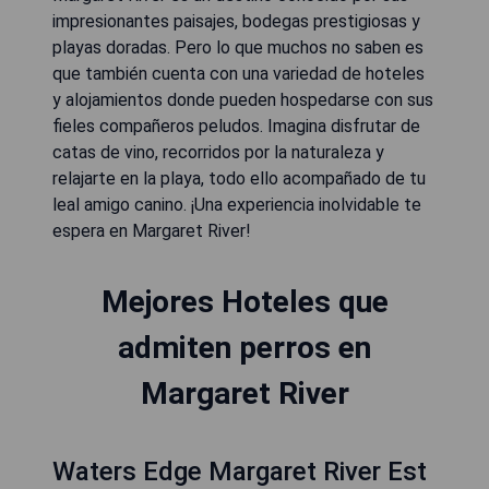
impresionantes paisajes, bodegas prestigiosas y
playas doradas. Pero lo que muchos no saben es
que también cuenta con una variedad de hoteles
y alojamientos donde pueden hospedarse con sus
fieles compañeros peludos. Imagina disfrutar de
catas de vino, recorridos por la naturaleza y
relajarte en la playa, todo ello acompañado de tu
leal amigo canino. ¡Una experiencia inolvidable te
espera en Margaret River!
Mejores Hoteles que
admiten perros en
Margaret River
Waters Edge Margaret River Est