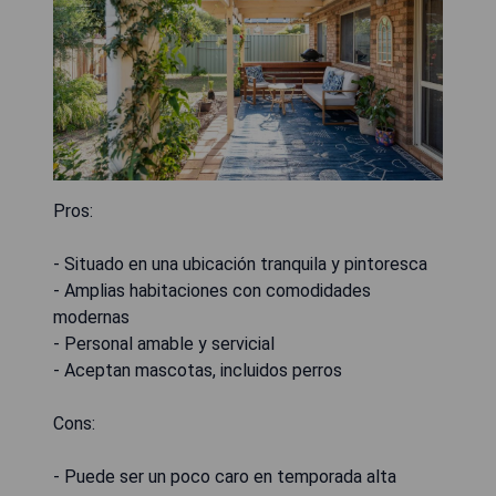
Pros:
- Situado en una ubicación tranquila y pintoresca
- Amplias habitaciones con comodidades
modernas
- Personal amable y servicial
- Aceptan mascotas, incluidos perros
Cons:
- Puede ser un poco caro en temporada alta