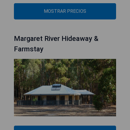
MOSTRAR PRECIOS
Margaret River Hideaway &
Farmstay