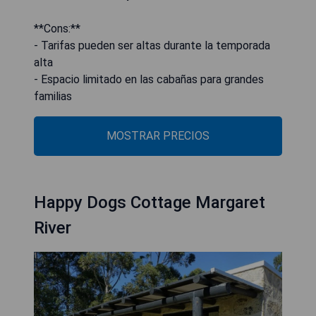
**Cons:**
- Tarifas pueden ser altas durante la temporada
alta
- Espacio limitado en las cabañas para grandes
familias
MOSTRAR PRECIOS
Happy Dogs Cottage Margaret
River