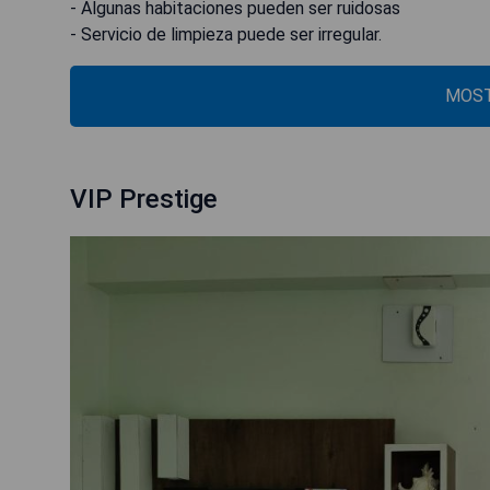
- Algunas habitaciones pueden ser ruidosas
- Servicio de limpieza puede ser irregular.
MOST
VIP Prestige