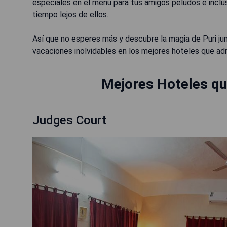
especiales en el menú para tus amigos peludos e inclu
tiempo lejos de ellos.
Así que no esperes más y descubre la magia de Puri jun
vacaciones inolvidables en los mejores hoteles que ad
Mejores Hoteles qu
Judges Court