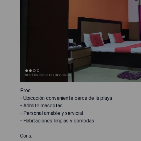
Pros:
- Ubicación conveniente cerca de la playa
- Admite mascotas
- Personal amable y servicial
- Habitaciones limpias y cómodas
Cons: