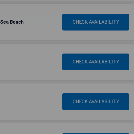
 Sea Beach
CHECK AVAILABILITY
CHECK AVAILABILITY
CHECK AVAILABILITY