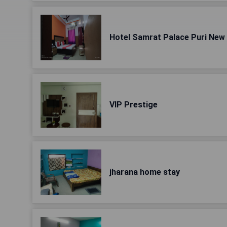
Hotel Samrat Palace Puri New
VIP Prestige
jharana home stay