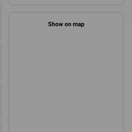
Show on map