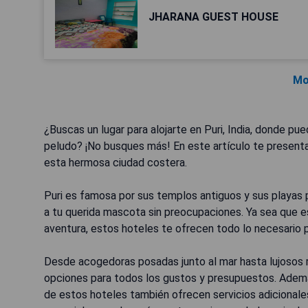
JHARANA GUEST HOUSE
Mo
¿Buscas un lugar para alojarte en Puri, India, donde pu
peludo? ¡No busques más! En este artículo te present
esta hermosa ciudad costera.
Puri es famosa por sus templos antiguos y sus playas 
a tu querida mascota sin preocupaciones. Ya sea que 
aventura, estos hoteles te ofrecen todo lo necesario 
Desde acogedoras posadas junto al mar hasta lujosos 
opciones para todos los gustos y presupuestos. Adem
de estos hoteles también ofrecen servicios adicionale