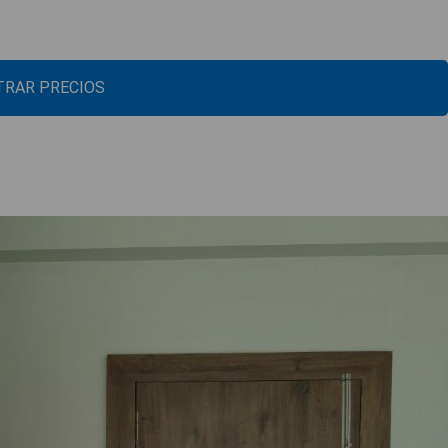
RAR PRECIOS