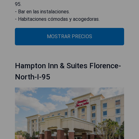
95.
- Bar en las instalaciones.
- Habitaciones cómodas y acogedoras.
MOSTRAR PRECIOS
Hampton Inn & Suites Florence-
North-I-95