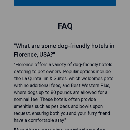
FAQ
"What are some dog-friendly hotels in
Florence, USA?"
"Florence offers a variety of dog-friendly hotels
catering to pet owners. Popular options include
the La Quinta Inn & Suites, which welcomes pets
with no additional fees, and Best Western Plus,
where dogs up to 80 pounds are allowed for a
nominal fee. These hotels often provide
amenities such as pet beds and bowls upon
request, ensuring both you and your furry friend
have a comfortable stay."