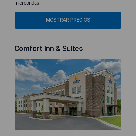
microondas
MOSTRAR PRECIOS
Comfort Inn & Suites