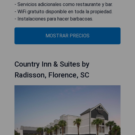
- Servicios adicionales como restaurante y bar.
- WiFi gratuito disponible en toda la propiedad.
- Instalaciones para hacer barbacoas.
MOSTRAR PRECIOS
Country Inn & Suites by
Radisson, Florence, SC