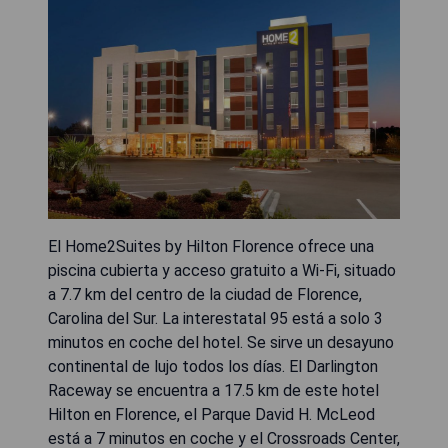
El Home2Suites by Hilton Florence ofrece una
piscina cubierta y acceso gratuito a Wi-Fi, situado
a 7.7 km del centro de la ciudad de Florence,
Carolina del Sur. La interestatal 95 está a solo 3
minutos en coche del hotel. Se sirve un desayuno
continental de lujo todos los días. El Darlington
Raceway se encuentra a 17.5 km de este hotel
Hilton en Florence, el Parque David H. McLeod
está a 7 minutos en coche y el Crossroads Center,