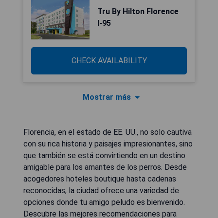
Tru By Hilton Florence
I-95
CHECK AVAILABILITY
Mostrar más
Florencia, en el estado de EE. UU., no solo cautiva
con su rica historia y paisajes impresionantes, sino
que también se está convirtiendo en un destino
amigable para los amantes de los perros. Desde
acogedores hoteles boutique hasta cadenas
reconocidas, la ciudad ofrece una variedad de
opciones donde tu amigo peludo es bienvenido.
Descubre las mejores recomendaciones para