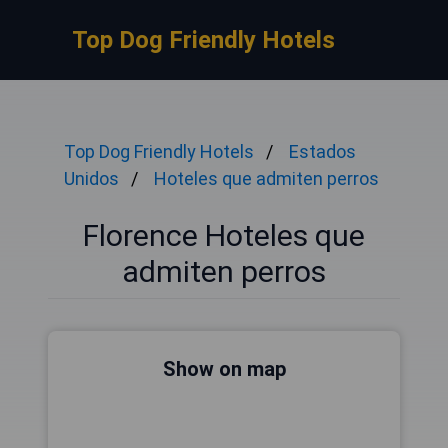
Top Dog Friendly Hotels
Top Dog Friendly Hotels
Estados
Unidos
Hoteles que admiten perros
Florence Hoteles que
admiten perros
Show on map