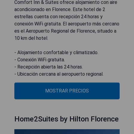
Comfort Inn & Suites ofrece alojamiento con aire
acondicionado en Florence. Este hotel de 2
estrellas cuenta con recepción 24 horas y
conexión WiFi gratuita. El aeropuerto más cercano
es el Aeropuerto Regional de Florence, situado a
10 km del hotel.
- Alojamiento confortable y climatizado.
- Conexión WiFi gratuita.
- Recepción abierta las 24 horas.
- Ubicación cercana al aeropuerto regional.
MOSTRAR PRECIOS
Home2Suites by Hilton Florence