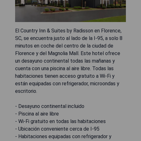
El Country Inn & Suites by Radisson en Florence,
SC, se encuentra justo al lado de la I-95, a solo 8
minutos en coche del centro de la ciudad de
Florence y del Magnolia Mall. Este hotel ofrece
un desayuno continental todas las mañanas y
cuenta con una piscina al aire libre. Todas las
habitaciones tienen acceso gratuito a Wi-Fi y
están equipadas con refrigerador, microondas y
escritorio.
- Desayuno continental incluido
- Piscina al aire libre
- Wi-Fi gratuito en todas las habitaciones
- Ubicación conveniente cerca de I-95
- Habitaciones equipadas con refrigerador y