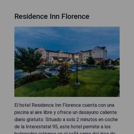
Residence Inn Florence
El hotel Residence Inn Florence cuenta con una
piscina al aire libre y ofrece un desayuno caliente
diario gratuito. Situado a solo 2 minutos en coche
de la Interestatal 95, este hotel permite a los
huéspedes relajarse en el sofá cama del área de