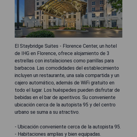
El Staybridge Suites - Florence Center, un hotel
de IHG en Florence, ofrece alojamiento de 3
estrellas con instalaciones como parrillas para
barbacoa. Las comodidades del establecimiento
incluyen un restaurante, una sala compartida y un
cajero automático, además de WiFi gratuito en
todo el lugar. Los huéspedes pueden disfrutar de
bebidas en el bar de aperitivos. Su conveniente
ubicación cerca de la autopista 95 y del centro
urbano se suma a su atractivo.
- Ubicación conveniente cerca de la autopista 95.
- Habitaciones amplias y bien equipadas.