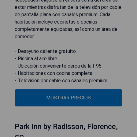
estar mientras disfrutan de la televisión por cable
de pantalla plana con canales premium. Cada
habitación incluye cocinetas o cocinas
completamente equipadas, así como un área de
comedor.
- Desayuno caliente gratuito.
- Piscina al aire libre.
- Ubicación conveniente cerca de la I-95.
- Habitaciones con cocina completa.
- Televisión por cable con canales premium.
MOSTRAR PRECIOS
Park Inn by Radisson, Florence,