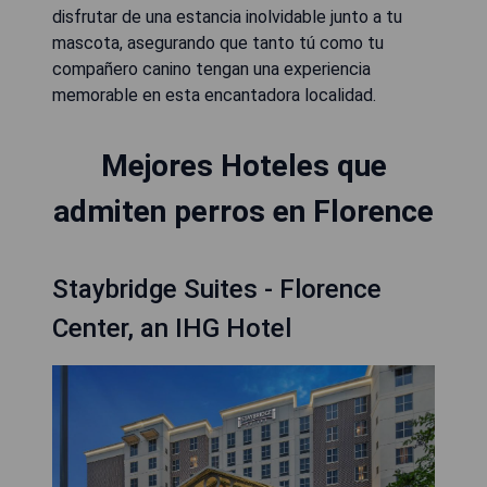
disfrutar de una estancia inolvidable junto a tu
mascota, asegurando que tanto tú como tu
compañero canino tengan una experiencia
memorable en esta encantadora localidad.
Mejores Hoteles que
admiten perros en Florence
Staybridge Suites - Florence
Center, an IHG Hotel