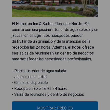
El Hampton Inn & Suites Florence-North-I-95
cuenta con una piscina interior de agua salada y un
jacuzzi en el lugar. Los huéspedes pueden
disfrutar de un gimnasio y de la atención de la
recepción las 24 horas. Además, el hotel ofrece
seis salas de reuniones y un centro de negocios
para satisfacer las necesidades profesionales.
- Piscina interior de agua salada
- Jacuzzi en el hotel
- Gimnasio disponible
- Recepción abierta las 24 horas
- Salas de reuniones y centro de negocios
MOSTRAR PRECIOS