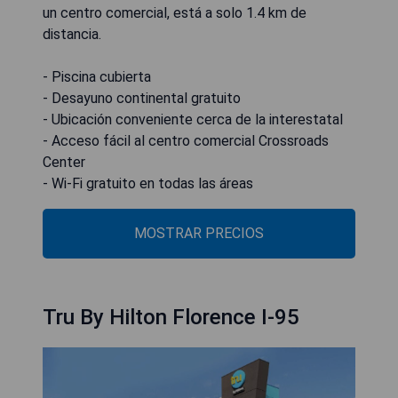
un centro comercial, está a solo 1.4 km de
distancia.
- Piscina cubierta
- Desayuno continental gratuito
- Ubicación conveniente cerca de la interestatal
- Acceso fácil al centro comercial Crossroads
Center
- Wi-Fi gratuito en todas las áreas
MOSTRAR PRECIOS
Tru By Hilton Florence I-95