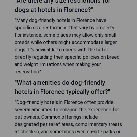
"Are there any size restrictions for
dogs at hotels in Florence?"
"Many dog-friendly hotels in Florence have
specific size restrictions that vary by property.
For instance, some places may allow only small
breeds while others might accommodate larger
dogs. It's advisable to check with the hotel
directly regarding their specific policies on breed
and weight limitations when making your
reservation."
"What amenities do dog-friendly
hotels in Florence typically offer?"
"Dog-friendly hotels in Florence often provide
several amenities to enhance the experience for
pet owners. Common offerings include
designated pet relief areas, complimentary treats
at check-in, and sometimes even on-site parks or