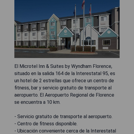
El Microtel Inn & Suites by Wyndham Florence,
situado en la salida 164 de la Interestatal 95, es
un hotel de 2 estrellas que ofrece un centro de
fitness, bar y servicio gratuito de transporte al
aeropuerto. El Aeropuerto Regional de Florence
se encuentra a 10 km.
- Servicio gratuito de transporte al aeropuerto.
- Centro de fitness disponible.
- Ubicación conveniente cerca de la Interestatal