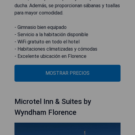
ducha. Además, se proporcionan sábanas y toallas
para mayor comodidad.
- Gimnasio bien equipado
- Servicio a la habitación disponible
- WiFi gratuito en todo el hotel
- Habitaciones climatizadas y cómodas
- Excelente ubicación en Florence
MOSTRAR PRECIOS
Microtel Inn & Suites by
Wyndham Florence