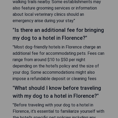
walking trails nearby. Some establishments may
also feature grooming services or information
about local veterinary clinics should an
emergency arise during your stay."
"Is there an additional fee for bringing
my dog to a hotel in Florence?"
"Most dog-friendly hotels in Florence charge an
additional fee for accommodating pets. Fees can
range from around $10 to $50 per night
depending on the hotel’s policy and the size of
your dog. Some accommodations might also
impose a refundable deposit or cleaning fees
"What should I know before traveling
with my dog to a hotel in Florence?"
"Before traveling with your dog to a hotel in
Florence, it's essential to familiarize yourself with
the hotel's specific pet policies including any