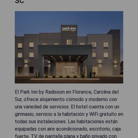
SC
El Park Inn by Radisson en Florence, Carolina del
Sur, ofrece alojamiento cómodo y moderno con
una variedad de servicios. El hotel cuenta con un
gimnasio, servicio a la habitación y WiFi gratuito en
todas sus instalaciones. Las habitaciones están
equipadas con aire acondicionado, escritorio, caja
fuerte, TV de pantalla plana y baño privado con