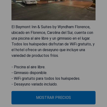
El Baymont Inn & Suites by Wyndham Florence,
ubicado en Florence, Carolina del Sur, cuenta con
una piscina al aire libre y un gimnasio en el lugar.
Todos los huéspedes disfrutan de WiFi gratuito, y
el hotel ofrece un desayuno que incluye una
variedad de productos fríos.
- Piscina al aire libre.
- Gimnasio disponible.
- WiFi gratuito para todos los huéspedes.
- Desayuno variado incluido.
MOSTRAR PRECIOS