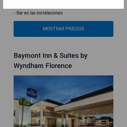
- Piscina cubierta disponible
- Bar en las instalaciones
MOSTRAR PRECIOS
Baymont Inn & Suites by
Wyndham Florence