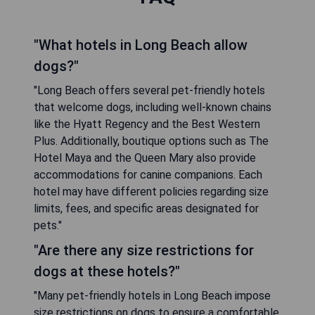
"What hotels in Long Beach allow
dogs?"
"Long Beach offers several pet-friendly hotels
that welcome dogs, including well-known chains
like the Hyatt Regency and the Best Western
Plus. Additionally, boutique options such as The
Hotel Maya and the Queen Mary also provide
accommodations for canine companions. Each
hotel may have different policies regarding size
limits, fees, and specific areas designated for
pets."
"Are there any size restrictions for
dogs at these hotels?"
"Many pet-friendly hotels in Long Beach impose
size restrictions on dogs to ensure a comfortable