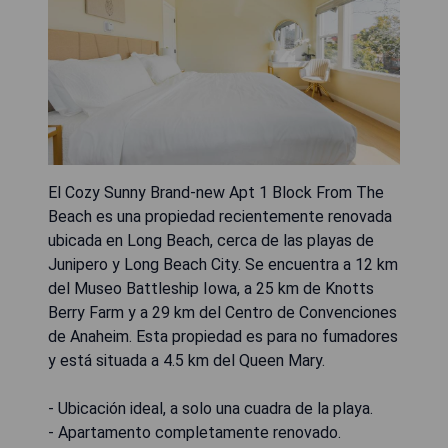
El Cozy Sunny Brand-new Apt 1 Block From The
Beach es una propiedad recientemente renovada
ubicada en Long Beach, cerca de las playas de
Junipero y Long Beach City. Se encuentra a 12 km
del Museo Battleship Iowa, a 25 km de Knotts
Berry Farm y a 29 km del Centro de Convenciones
de Anaheim. Esta propiedad es para no fumadores
y está situada a 4.5 km del Queen Mary.
- Ubicación ideal, a solo una cuadra de la playa.
- Apartamento completamente renovado.