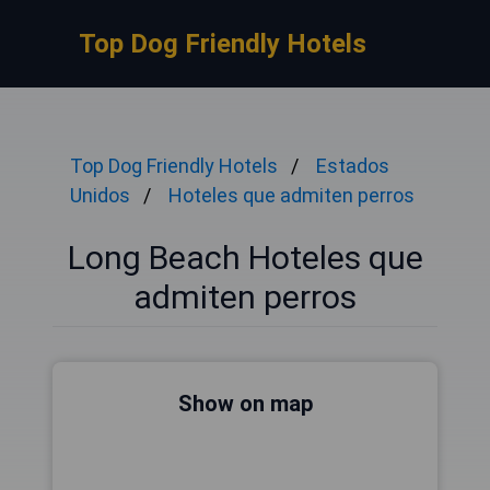
Top Dog Friendly Hotels
Top Dog Friendly Hotels
Estados
Unidos
Hoteles que admiten perros
Long Beach Hoteles que
admiten perros
Show on map