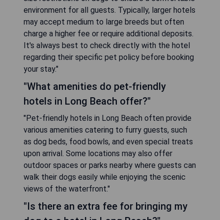
environment for all guests. Typically, larger hotels
may accept medium to large breeds but often
charge a higher fee or require additional deposits.
It's always best to check directly with the hotel
regarding their specific pet policy before booking
your stay."
"What amenities do pet-friendly
hotels in Long Beach offer?"
"Pet-friendly hotels in Long Beach often provide
various amenities catering to furry guests, such
as dog beds, food bowls, and even special treats
upon arrival. Some locations may also offer
outdoor spaces or parks nearby where guests can
walk their dogs easily while enjoying the scenic
views of the waterfront."
"Is there an extra fee for bringing my