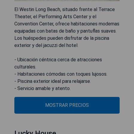
El Westin Long Beach, situado frente al Terrace
Theater, el Performing Arts Center y el
Convention Center, ofrece habitaciones modernas
equipadas con batas de baño y pantuflas suaves.
Los huéspedes pueden disfrutar de la piscina
exterior y del jacuzzi del hotel.
- Ubicación céntrica cerca de atracciones
culturales.
- Habitaciones cómodas con toques lujosos.
- Piscina exterior ideal para relajarse.
- Servicio amable y atento.
MOSTRAR PRECIOS
Lucky House