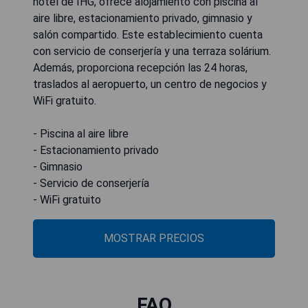
hotel de IHG, ofrece alojamiento con piscina al
aire libre, estacionamiento privado, gimnasio y
salón compartido. Este establecimiento cuenta
con servicio de conserjería y una terraza solárium.
Además, proporciona recepción las 24 horas,
traslados al aeropuerto, un centro de negocios y
WiFi gratuito.
- Piscina al aire libre
- Estacionamiento privado
- Gimnasio
- Servicio de conserjería
- WiFi gratuito
MOSTRAR PRECIOS
FAQ