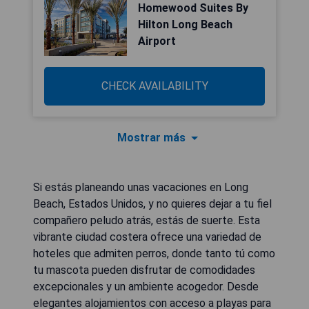
Homewood Suites By
Hilton Long Beach
Airport
CHECK AVAILABILITY
Mostrar más
Si estás planeando unas vacaciones en Long
Beach, Estados Unidos, y no quieres dejar a tu fiel
compañero peludo atrás, estás de suerte. Esta
vibrante ciudad costera ofrece una variedad de
hoteles que admiten perros, donde tanto tú como
tu mascota pueden disfrutar de comodidades
excepcionales y un ambiente acogedor. Desde
elegantes alojamientos con acceso a playas para