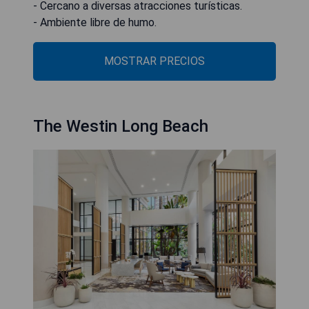
- Cercano a diversas atracciones turísticas.
- Ambiente libre de humo.
MOSTRAR PRECIOS
The Westin Long Beach