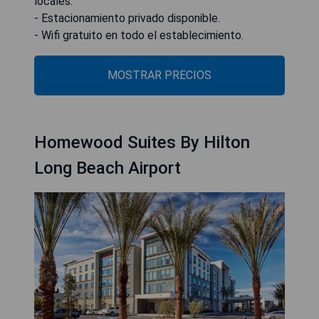
locales.
- Estacionamiento privado disponible.
- Wifi gratuito en todo el establecimiento.
MOSTRAR PRECIOS
Homewood Suites By Hilton
Long Beach Airport