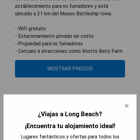
establecimiento para no fumadores y está
ubicado a 21 km del Museo Battleship Iowa.
- WiFi gratuito
- Estacionamiento privado sin costo
- Propiedad para no fumadores
- Cercano a atracciones como Knotts Berry Farm
MOSTRAR PRECIOS
Casita Charm, Cozy Character
×
¿Viajas a Long Beach?
¡Encuentra tu alojamiento ideal!
Lugares fantásticos y ofertas para todos los