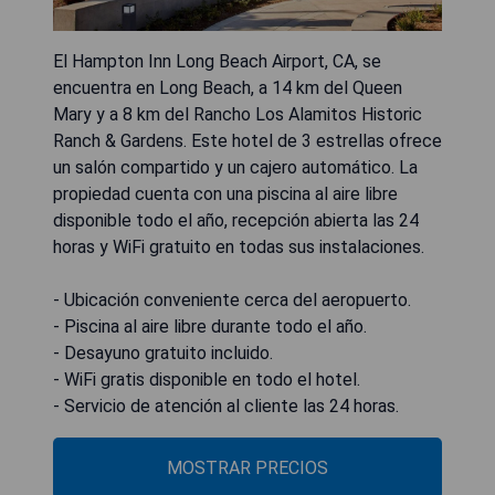
El Hampton Inn Long Beach Airport, CA, se
encuentra en Long Beach, a 14 km del Queen
Mary y a 8 km del Rancho Los Alamitos Historic
Ranch & Gardens. Este hotel de 3 estrellas ofrece
un salón compartido y un cajero automático. La
propiedad cuenta con una piscina al aire libre
disponible todo el año, recepción abierta las 24
horas y WiFi gratuito en todas sus instalaciones.
- Ubicación conveniente cerca del aeropuerto.
- Piscina al aire libre durante todo el año.
- Desayuno gratuito incluido.
- WiFi gratis disponible en todo el hotel.
- Servicio de atención al cliente las 24 horas.
MOSTRAR PRECIOS