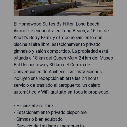
El Homewood Suites By Hilton Long Beach
Airport se encuentra en Long Beach, a 16 km de
Knott's Berry Farm, y ofrece alojamiento con
piscina al aire libre, estacionamiento privado,
gimnasio y salón compartido. La propiedad está
situada a 18 km del Queen Mary, 24 km del Museo
Battleship Iowa y 30 km del Centro de
Convenciones de Anaheim. Las instalaciones
incluyen una recepción abierta las 24 horas,
servicio de traslado al aeropuerto, un cajero
automático y WiFi gratuito en toda la propiedad.
- Piscina al aire libre
- Estacionamiento privado disponible
- Gimnasio bien equipado
- Servicio de traslado al aeropuerto