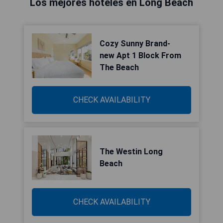
Los mejores hoteles en Long Beach
Cozy Sunny Brand-
new Apt 1 Block From
The Beach
CHECK AVAILABILITY
The Westin Long
Beach
CHECK AVAILABILITY