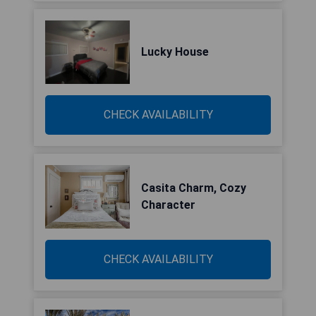
Lucky House
CHECK AVAILABILITY
Casita Charm, Cozy
Character
CHECK AVAILABILITY