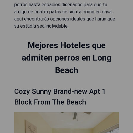
perros hasta espacios diseñados para que tu
amigo de cuatro patas se sienta como en casa,
aquí encontrarás opciones ideales que harán que
su estadía sea inolvidable.
Mejores Hoteles que
admiten perros en Long
Beach
Cozy Sunny Brand-new Apt 1
Block From The Beach