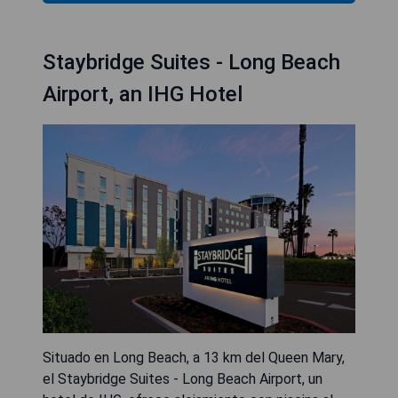
Staybridge Suites - Long Beach
Airport, an IHG Hotel
Situado en Long Beach, a 13 km del Queen Mary,
el Staybridge Suites - Long Beach Airport, un