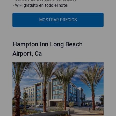
- WiFi gratuito en todo el hotel
MOSTRAR PRECIOS
Hampton Inn Long Beach
Airport, Ca