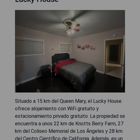
Situado a 15 km del Queen Mary, el Lucky House
ofrece alojamiento con WiFi gratuito y
estacionamiento privado gratuito. La propiedad se
encuentra a unos 22 km de Knotts Berry Farm, 27
km del Coliseo Memorial de Los Ángeles y 28 km
del Centro Científico de California. Además, es un